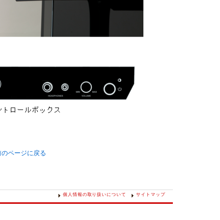
前のページに戻る
個人情報の取り扱いについて
サイトマップ