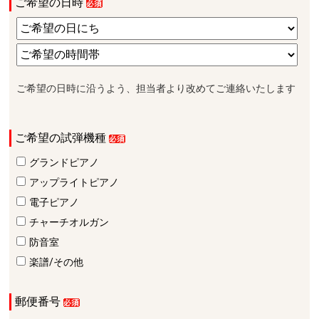
ご希望の日時
ご希望の日時に沿うよう、担当者より改めてご連絡いたします
ご希望の試弾機種
グランドピアノ
アップライトピアノ
電子ピアノ
チャーチオルガン
防音室
楽譜/その他
郵便番号