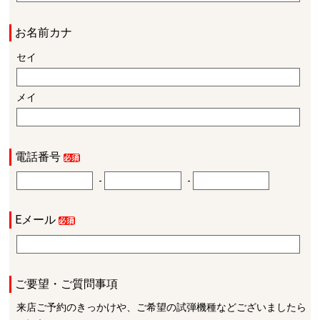
お名前カナ
セイ
メイ
電話番号
-
-
Eメール
ご要望・ご質問事項
来店ご予約のきっかけや、ご希望の試弾機種などございましたら