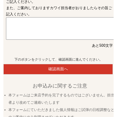
ご記入ください。
また、ご案内しておりますカワイ担当者がおりましたらその旨ご
記入ください。
あと500文字
下のボタンをクリックして、確認画面に進んでください。
確認画面へ
お申込みに関するご注意
本フォームはご来店予約を完了するものではございません。担当
者より改めてご連絡いたします
本フォームにていただきました個人情報はご試弾の日程調整など