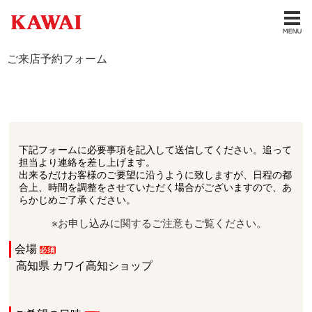
ご来店予約フォーム
下記フォームに必要事項を記入して送信してください。追って
担当より連絡を差し上げます。
出来るだけお客様のご要望に沿うように致しますが、日程の都
合上、時間を調整をさせていただく場合がございますので、あ
らかじめご了承ください。
※お申し込みに関するご注意もご覧ください。
会場
高知県 カワイ高知ショップ