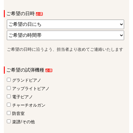
ご希望の日時
ご希望の日時に沿うよう、担当者より改めてご連絡いたします
ご希望の試弾機種
グランドピアノ
アップライトピアノ
電子ピアノ
チャーチオルガン
防音室
楽譜/その他