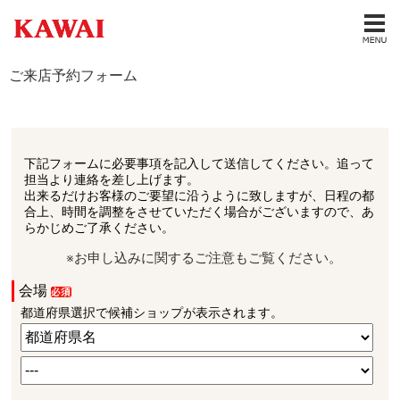
ご来店予約フォーム
下記フォームに必要事項を記入して送信してください。追って
担当より連絡を差し上げます。
出来るだけお客様のご要望に沿うように致しますが、日程の都
合上、時間を調整をさせていただく場合がございますので、あ
らかじめご了承ください。
※お申し込みに関するご注意もご覧ください。
会場
都道府県選択で候補ショップが表示されます。