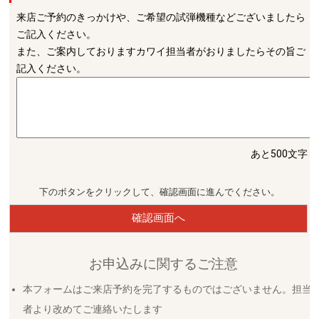
来店ご予約のきっかけや、ご希望の試弾機種などございましたら
ご記入ください。
また、ご案内しておりますカワイ担当者がおりましたらその旨ご
記入ください。
あと500文字
下のボタンをクリックして、確認画面に進んでください。
確認画面へ
お申込みに関するご注意
本フォームはご来店予約を完了するものではございません。担当
者より改めてご連絡いたします