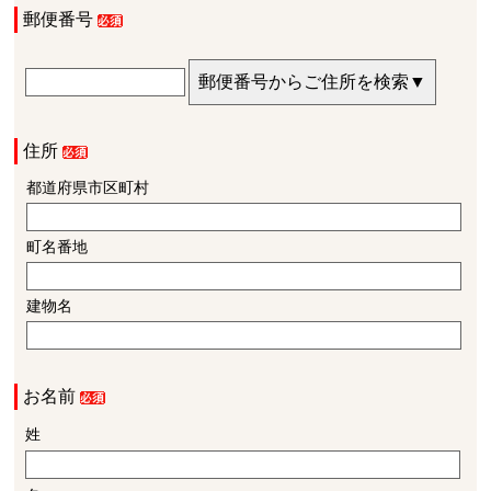
郵便番号
住所
都道府県市区町村
町名番地
建物名
お名前
姓