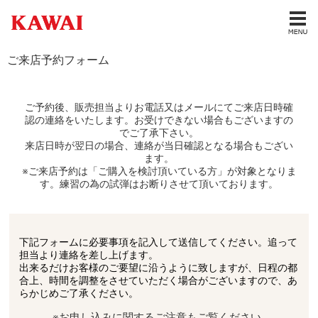
ご来店予約フォーム
ご予約後、販売担当よりお電話又はメールにてご来店日時確
認の連絡をいたします。お受けできない場合もございますの
でご了承下さい。
来店日時が翌日の場合、連絡が当日確認となる場合もござい
ます。
※ご来店予約は「ご購入を検討頂いている方」が対象となりま
す。練習の為の試弾はお断りさせて頂いております。
下記フォームに必要事項を記入して送信してください。追って
担当より連絡を差し上げます。
出来るだけお客様のご要望に沿うように致しますが、日程の都
合上、時間を調整をさせていただく場合がございますので、あ
らかじめご了承ください。
※お申し込みに関するご注意もご覧ください。