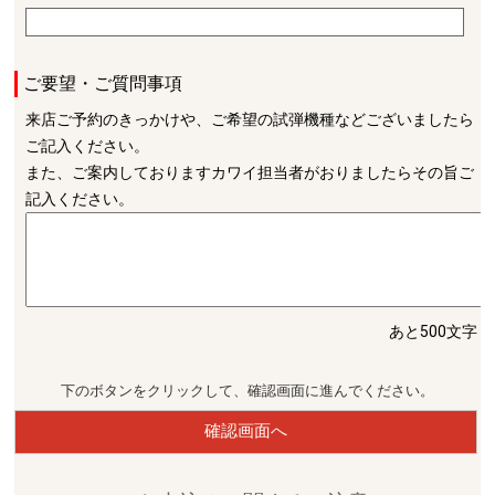
ご要望・ご質問事項
来店ご予約のきっかけや、ご希望の試弾機種などございましたら
ご記入ください。
また、ご案内しておりますカワイ担当者がおりましたらその旨ご
記入ください。
あと500文字
下のボタンをクリックして、確認画面に進んでください。
確認画面へ