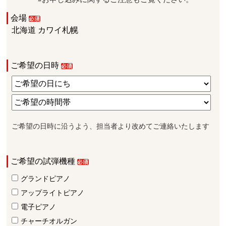
会場
北海道 カワイ札幌
ご希望の日時
ご希望の日時に沿うよう、担当者より改めてご連絡いたします
ご希望の試弾機種
グランドピアノ
アップライトピアノ
電子ピアノ
チャーチオルガン