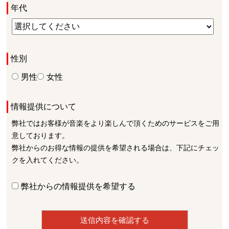
年代
性別
男性
女性
情報提供について
弊社ではお客様が音楽をより楽しんで頂くためのサービスをご用
意しております。
弊社からのお得な情報の提供を希望される場合は、下記にチェッ
クを入れてください。
弊社からの情報提供を希望する