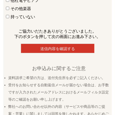
他社電子ピアノ
その他楽器
持っていない
ご協力いだたきありがとうございました。
下のボタンを押して次の画面にお進み下さい。
お申込みに関するご注意
資料請求ご希望の方は、送付先住所を必ずご記入ください。
受付をお知らせする自動返信メールが届かない場合は、お手数
ですが入力されたメールアドレスにおけるメールフィルタ設定
等のご確認をお願い申し上げます。
弊社へのお問い合わせ以外の内容（サービスや商品等のご提
案・営業）に関しましては回答を致しかねます。あらかじめご