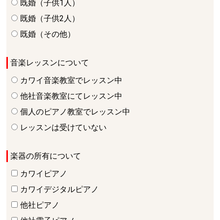
既婚（子供1人）
既婚（子供2人）
既婚（その他）
音楽レッスンについて
カワイ音楽教室でレッスン中
他社音楽教室にてレッスン中
個人のピアノ教室でレッスン中
レッスンは受けていない
楽器の所有について
カワイピアノ
カワイデジタルピアノ
他社ピアノ