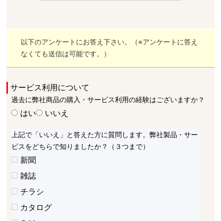
以下のアンケートにお答え下さい。（※アンケートに答え
なくても送信は可能です。）
サービス利用について
過去に弊社商品の購入・サービス利用の経験はございますか？
はい
いいえ
上記で「いいえ」と答えた方に質問します。弊社製品・サー
ビスをどちらで知りましたか？（３つまで）
新聞
雑誌
チラシ
カタログ