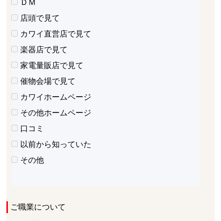
ＤＭ
店頭で見て
カワイ直営店で見て
楽器店で見て
家電量販店で見て
催物会場で見て
カワイホームページ
その他ホームページ
口コミ
以前から知っていた
その他
ご職業について