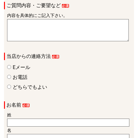
ご質問内容・ご要望など
内容を具体的にご記入下さい。
当店からの連絡方法
Eメール
お電話
どちらでもよい
お名前
姓
名