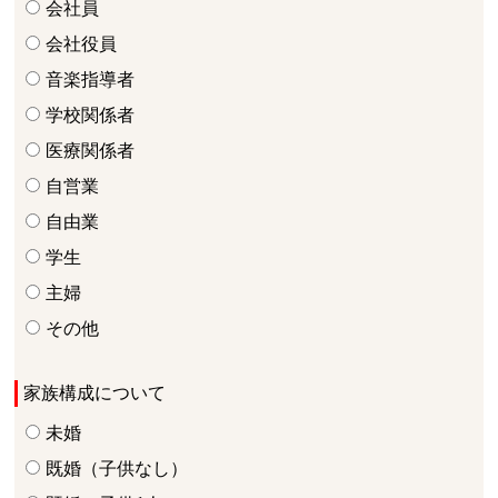
会社員
会社役員
音楽指導者
学校関係者
医療関係者
自営業
自由業
学生
主婦
その他
家族構成について
未婚
既婚（子供なし）