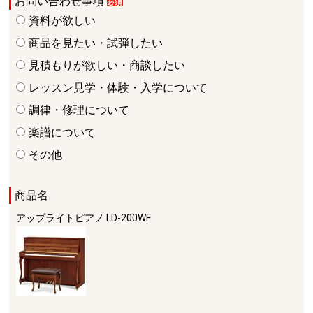
お問い合わせ事項
資料が欲しい
商品を見たい・試弾したい
見積もりが欲しい・商談したい
レッスン見学・体験・入学について
調律・修理について
楽譜について
その他
商品名
アップライトピアノ
LD-200WF