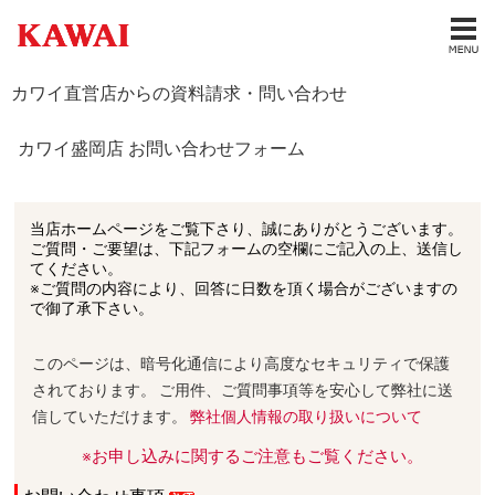
カワイ直営店からの資料請求・問い合わせ
カワイ盛岡店 お問い合わせフォーム
当店ホームページをご覧下さり、誠にありがとうございます。
ご質問・ご要望は、下記フォームの空欄にご記入の上、送信し
てください。
※ご質問の内容により、回答に日数を頂く場合がございますの
で御了承下さい。
このページは、暗号化通信により高度なセキュリティで保護
されております。 ご用件、ご質問事項等を安心して弊社に送
信していただけます。
弊社個人情報の取り扱いについて
※お申し込みに関するご注意もご覧ください。