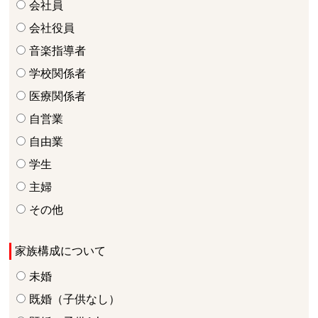
会社員
会社役員
音楽指導者
学校関係者
医療関係者
自営業
自由業
学生
主婦
その他
家族構成について
未婚
既婚（子供なし）