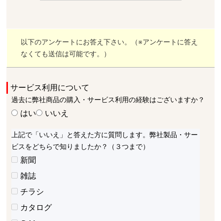
以下のアンケートにお答え下さい。（※アンケートに答え
なくても送信は可能です。）
サービス利用について
過去に弊社商品の購入・サービス利用の経験はございますか？
はい
いいえ
上記で「いいえ」と答えた方に質問します。弊社製品・サー
ビスをどちらで知りましたか？（３つまで）
新聞
雑誌
チラシ
カタログ