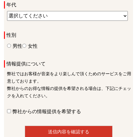
年代
性別
男性
女性
情報提供について
弊社ではお客様が音楽をより楽しんで頂くためのサービスをご用
意しております。
弊社からのお得な情報の提供を希望される場合は、下記にチェッ
クを入れてください。
弊社からの情報提供を希望する