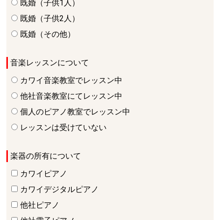
既婚（子供1人）
既婚（子供2人）
既婚（その他）
音楽レッスンについて
カワイ音楽教室でレッスン中
他社音楽教室にてレッスン中
個人のピアノ教室でレッスン中
レッスンは受けていない
楽器の所有について
カワイピアノ
カワイデジタルピアノ
他社ピアノ