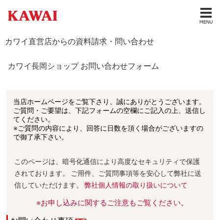
カワイ直営店からの資料請求・問い合わせ
カワイ長岡ショップ お問い合わせフォーム
当店ホームページをご覧下さり、誠にありがとうございます。
ご質問・ご要望は、下記フォームの空欄にご記入の上、送信し
てください。
※ご質問の内容により、回答に日数を頂く場合がございますの
で御了承下さい。
このページは、暗号化通信により高度なセキュリティで保護
されております。 ご用件、ご質問事項等を安心して弊社に送
信していただけます。
弊社個人情報の取り扱いについて
※お申し込みに関するご注意もご覧ください。