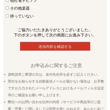
他社電子ピアノ
その他楽器
持っていない
ご協力いだたきありがとうございました。
下のボタンを押して次の画面にお進み下さい。
お申込みに関するご注意
資料請求ご希望の方は、送付先住所を必ずご記入ください。
受付をお知らせする自動返信メールが届かない場合は、お手数
ですが入力されたメールアドレスにおけるメールフィルタ設定
等のご確認をお願い申し上げます。
弊社へのお問い合わせ以外の内容（サービスや商品等のご提
案・営業）に関しましては回答を致しかねます。あらかじめご