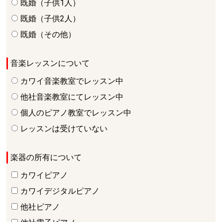
既婚（子供1人）
既婚（子供2人）
既婚（その他）
音楽レッスンについて
カワイ音楽教室でレッスン中
他社音楽教室にてレッスン中
個人のピアノ教室でレッスン中
レッスンは受けていない
楽器の所有について
カワイピアノ
カワイデジタルピアノ
他社ピアノ