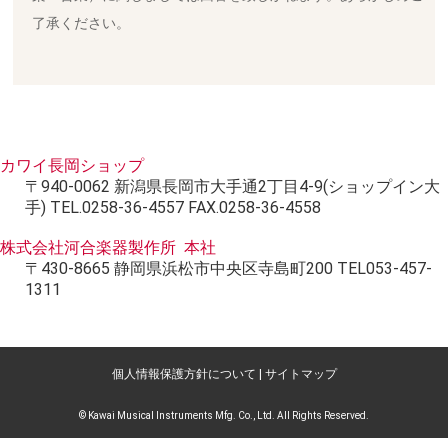
了承ください。
カワイ長岡ショップ
〒940-0062 新潟県長岡市大手通2丁目4-9(ショップイン大
手) TEL.0258-36-4557 FAX.0258-36-4558
株式会社河合楽器製作所 本社
〒430-8665 静岡県浜松市中央区寺島町200 TEL053-457-
1311
個人情報保護方針について
|
サイトマップ
© Kawai Musical Instruments Mfg. Co., Ltd. All Rights Reserved.