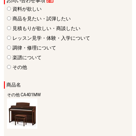
お問い合わせ事項
資料が欲しい
商品を見たい・試弾したい
見積もりが欲しい・商談したい
レッスン見学・体験・入学について
調律・修理について
楽譜について
その他
商品名
その他
CA401MW