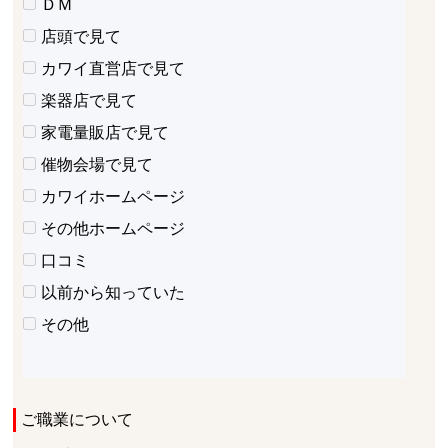
ＤＭ
店頭で見て
カワイ直営店で見て
楽器店で見て
家電量販店で見て
催物会場で見て
カワイホームページ
その他ホームページ
口コミ
以前から知っていた
その他
ご職業について