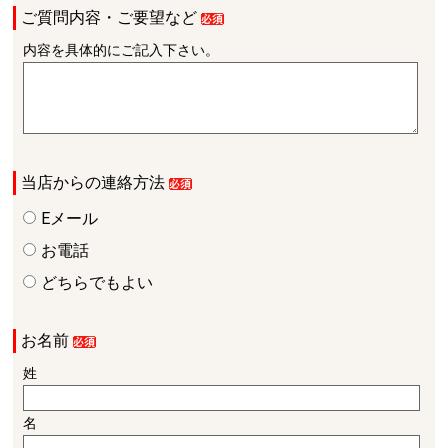
ご質問内容・ご要望など
内容を具体的にご記入下さい。
当店からの連絡方法
Eメール
お電話
どちらでもよい
お名前
姓
名