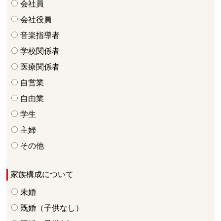
会社員
会社役員
音楽指導者
学校関係者
医療関係者
自営業
自由業
学生
主婦
その他
家族構成について
未婚
既婚（子供なし）