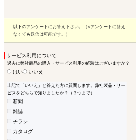
以下のアンケートにお答え下さい。（※アンケートに答え
なくても送信は可能です。）
サービス利用について
過去に弊社商品の購入・サービス利用の経験はございますか？
はい
いいえ
上記で「いいえ」と答えた方に質問します。弊社製品・サー
ビスをどちらで知りましたか？（３つまで）
新聞
雑誌
チラシ
カタログ