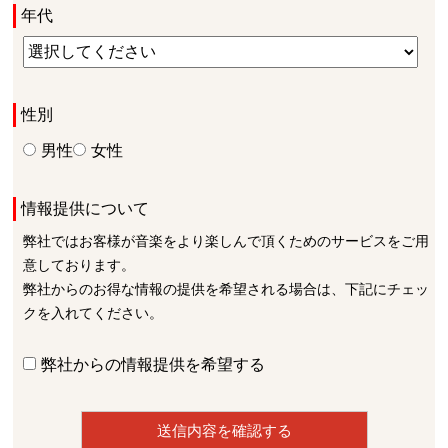
年代
性別
男性
女性
情報提供について
弊社ではお客様が音楽をより楽しんで頂くためのサービスをご用
意しております。
弊社からのお得な情報の提供を希望される場合は、下記にチェッ
クを入れてください。
弊社からの情報提供を希望する