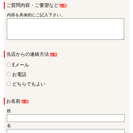
ご質問内容・ご要望など
内容を具体的にご記入下さい。
当店からの連絡方法
Eメール
お電話
どちらでもよい
お名前
姓
名