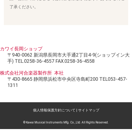
了承ください。
カワイ長岡ショップ
〒940-0062 新潟県長岡市大手通2丁目4-9(ショップイン大
手) TEL.0258-36-4557 FAX.0258-36-4558
株式会社河合楽器製作所 本社
〒430-8665 静岡県浜松市中央区寺島町200 TEL053-457-
1311
個人情報保護方針について
|
サイトマップ
© Kawai Musical Instruments Mfg. Co., Ltd. All Rights Reserved.