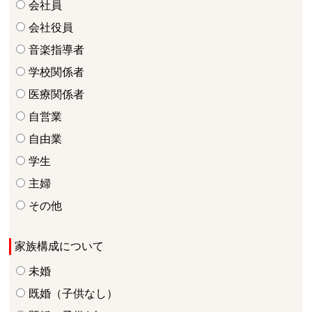
会社員
会社役員
音楽指導者
学校関係者
医療関係者
自営業
自由業
学生
主婦
その他
家族構成について
未婚
既婚（子供なし）