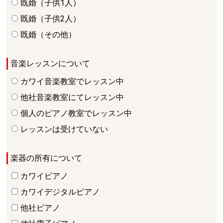
既婚（子供1人）
既婚（子供2人）
既婚（その他）
音楽レッスンについて
カワイ音楽教室でレッスン中
他社音楽教室にてレッスン中
個人のピアノ教室でレッスン中
レッスンは受けていない
楽器の所有について
カワイピアノ
カワイデジタルピアノ
他社ピアノ