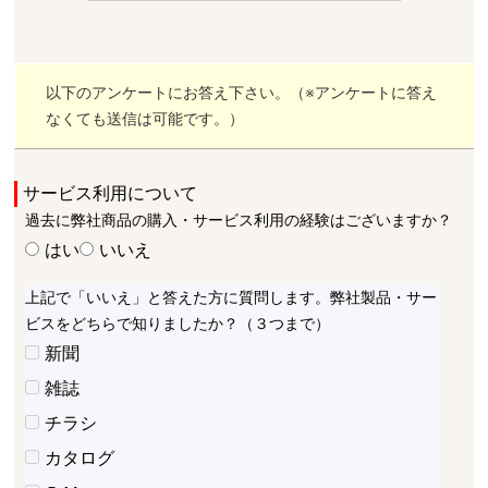
以下のアンケートにお答え下さい。（※アンケートに答え
なくても送信は可能です。）
サービス利用について
過去に弊社商品の購入・サービス利用の経験はございますか？
はい
いいえ
上記で「いいえ」と答えた方に質問します。弊社製品・サー
ビスをどちらで知りましたか？（３つまで）
新聞
雑誌
チラシ
カタログ