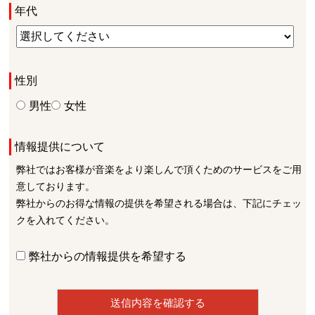
年代
性別
男性
女性
情報提供について
弊社ではお客様が音楽をより楽しんで頂くためのサービスをご用
意しております。
弊社からのお得な情報の提供を希望される場合は、下記にチェッ
クを入れてください。
弊社からの情報提供を希望する