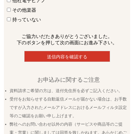
他社電子ピアノ
その他楽器
持っていない
ご協力いだたきありがとうございました。
下のボタンを押して次の画面にお進み下さい。
お申込みに関するご注意
資料請求ご希望の方は、送付先住所を必ずご記入ください。
受付をお知らせする自動返信メールが届かない場合は、お手数
ですが入力されたメールアドレスにおけるメールフィルタ設定
等のご確認をお願い申し上げます。
弊社へのお問い合わせ以外の内容（サービスや商品等のご提
案・営業）に関しましては回答を致しかねます。あらかじめご