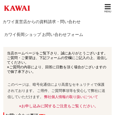
カワイ直営店からの資料請求・問い合わせ
カワイ長岡ショップ お問い合わせフォーム
当店ホームページをご覧下さり、誠にありがとうございます。
ご質問・ご要望は、下記フォームの空欄にご記入の上、送信し
てください。
※ご質問の内容により、回答に日数を頂く場合がございますの
で御了承下さい。
このページは、暗号化通信により高度なセキュリティで保護
されております。 ご用件、ご質問事項等を安心して弊社に送
信していただけます。
弊社個人情報の取り扱いについて
※お申し込みに関するご注意もご覧ください。