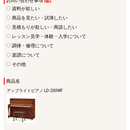
お問い合わせ事項
資料が欲しい
商品を見たい・試弾したい
見積もりが欲しい・商談したい
レッスン見学・体験・入学について
調律・修理について
楽譜について
その他
商品名
アップライトピアノ
LD-200WF