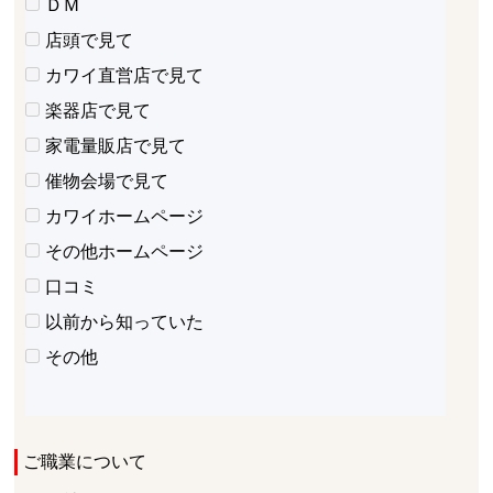
ＤＭ
店頭で見て
カワイ直営店で見て
楽器店で見て
家電量販店で見て
催物会場で見て
カワイホームページ
その他ホームページ
口コミ
以前から知っていた
その他
ご職業について