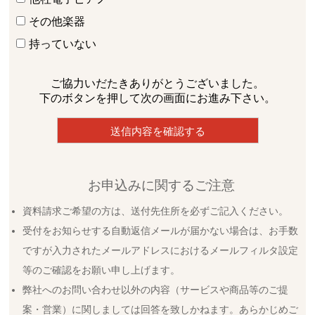
その他楽器
持っていない
ご協力いだたきありがとうございました。
下のボタンを押して次の画面にお進み下さい。
お申込みに関するご注意
資料請求ご希望の方は、送付先住所を必ずご記入ください。
受付をお知らせする自動返信メールが届かない場合は、お手数
ですが入力されたメールアドレスにおけるメールフィルタ設定
等のご確認をお願い申し上げます。
弊社へのお問い合わせ以外の内容（サービスや商品等のご提
案・営業）に関しましては回答を致しかねます。あらかじめご