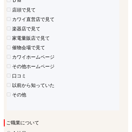
ＤＭ
店頭で見て
カワイ直営店で見て
楽器店で見て
家電量販店で見て
催物会場で見て
カワイホームページ
その他ホームページ
口コミ
以前から知っていた
その他
ご職業について