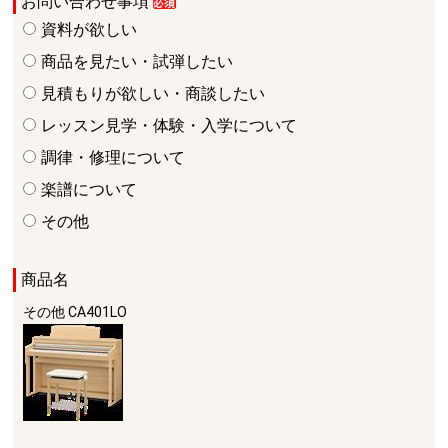
お問い合わせ事項
資料が欲しい
商品を見たい・試弾したい
見積もりが欲しい・商談したい
レッスン見学・体験・入学について
調律・修理について
楽譜について
その他
商品名
その他
CA401LO