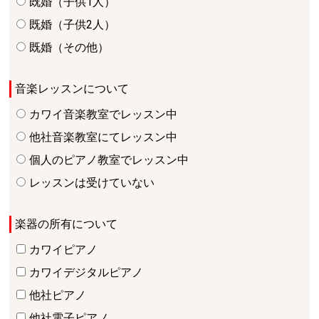
既婚（子供1人）
既婚（子供2人）
既婚（その他）
音楽レッスンについて
カワイ音楽教室でレッスン中
他社音楽教室にてレッスン中
個人のピアノ教室でレッスン中
レッスンは受けていない
楽器の所有について
カワイピアノ
カワイデジタルピアノ
他社ピアノ
他社電子ピアノ