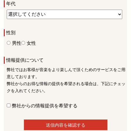
年代
性別
男性
女性
情報提供について
弊社ではお客様が音楽をより楽しんで頂くためのサービスをご用
意しております。
弊社からのお得な情報の提供を希望される場合は、下記にチェッ
クを入れてください。
弊社からの情報提供を希望する