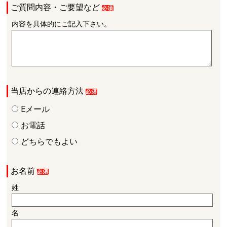
ご質問内容・ご要望など
内容を具体的にご記入下さい。
当店からの連絡方法
Eメール
お電話
どちらでもよい
お名前
姓
名