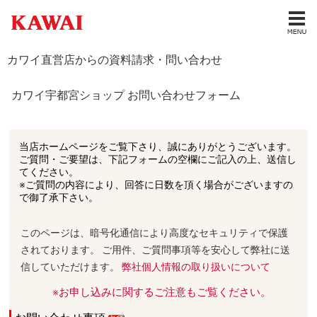
カワイ直営店からの資料請求・問い合わせ
カワイ宇都宮ショップ お問い合わせフォーム
当店ホームページをご覧下さり、誠にありがとうございます。
ご質問・ご要望は、下記フォームの空欄にご記入の上、送信し
てください。
※ご質問の内容により、回答に日数を頂く場合がございますの
で御了承下さい。
このページは、暗号化通信により高度なセキュリティで保護
されております。 ご用件、ご質問事項等を安心して弊社に送
信していただけます。
弊社個人情報の取り扱いについて
※お申し込みに関するご注意もご覧ください。