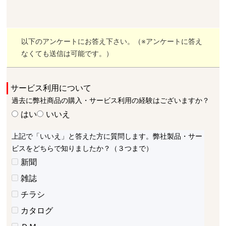
以下のアンケートにお答え下さい。（※アンケートに答え
なくても送信は可能です。）
サービス利用について
過去に弊社商品の購入・サービス利用の経験はございますか？
はい
いいえ
上記で「いいえ」と答えた方に質問します。弊社製品・サー
ビスをどちらで知りましたか？（３つまで）
新聞
雑誌
チラシ
カタログ