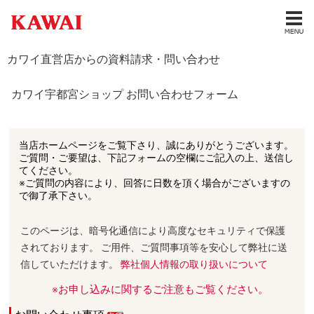
カワイ直営店からの資料請求・問い合わせ
カワイ宇都宮ショップ お問い合わせフォーム
当店ホームページをご覧下さり、誠にありがとうございます。
ご質問・ご要望は、下記フォームの空欄にご記入の上、送信し
てください。
※ご質問の内容により、回答に日数を頂く場合がございますの
で御了承下さい。
このページは、暗号化通信により高度なセキュリティで保護
されております。 ご用件、ご質問事項等を安心して弊社に送
信していただけます。
弊社個人情報の取り扱いについて
※お申し込みに関するご注意もご覧ください。