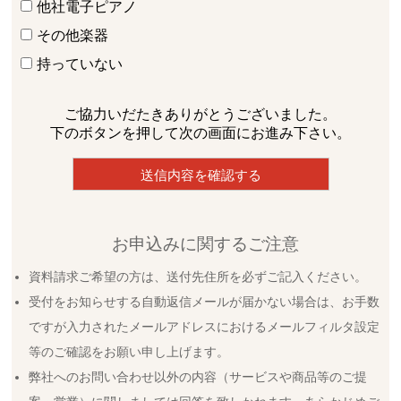
他社電子ピアノ
その他楽器
持っていない
ご協力いだたきありがとうございました。
下のボタンを押して次の画面にお進み下さい。
お申込みに関するご注意
資料請求ご希望の方は、送付先住所を必ずご記入ください。
受付をお知らせする自動返信メールが届かない場合は、お手数
ですが入力されたメールアドレスにおけるメールフィルタ設定
等のご確認をお願い申し上げます。
弊社へのお問い合わせ以外の内容（サービスや商品等のご提