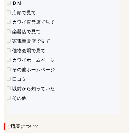
ＤＭ
店頭で見て
カワイ直営店で見て
楽器店で見て
家電量販店で見て
催物会場で見て
カワイホームページ
その他ホームページ
口コミ
以前から知っていた
その他
ご職業について