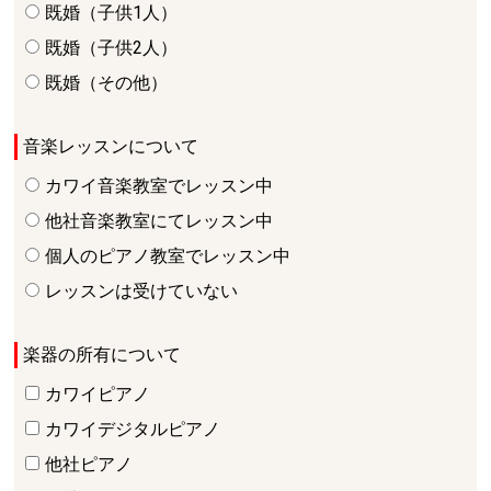
既婚（子供1人）
既婚（子供2人）
既婚（その他）
音楽レッスンについて
カワイ音楽教室でレッスン中
他社音楽教室にてレッスン中
個人のピアノ教室でレッスン中
レッスンは受けていない
楽器の所有について
カワイピアノ
カワイデジタルピアノ
他社ピアノ