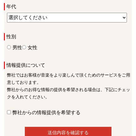
年代
性別
男性
女性
情報提供について
弊社ではお客様が音楽をより楽しんで頂くためのサービスをご用
意しております。
弊社からのお得な情報の提供を希望される場合は、下記にチェッ
クを入れてください。
弊社からの情報提供を希望する