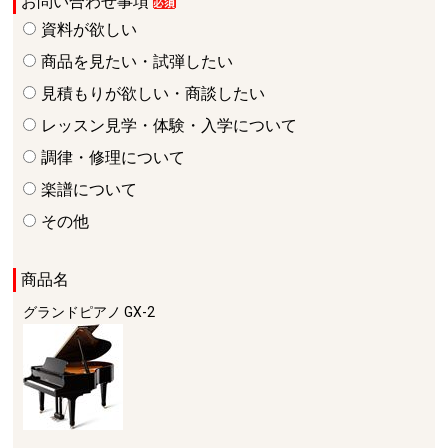
お問い合わせ事項
資料が欲しい
商品を見たい・試弾したい
見積もりが欲しい・商談したい
レッスン見学・体験・入学について
調律・修理について
楽譜について
その他
商品名
グランドピアノ
GX-2