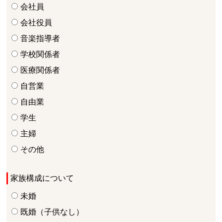
会社員
会社役員
音楽指導者
学校関係者
医療関係者
自営業
自由業
学生
主婦
その他
家族構成について
未婚
既婚（子供なし）