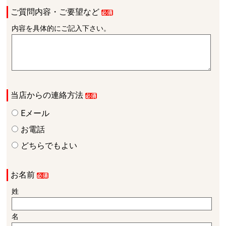
ご質問内容・ご要望など
内容を具体的にご記入下さい。
当店からの連絡方法
Eメール
お電話
どちらでもよい
お名前
姓
名