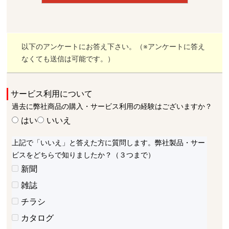
以下のアンケートにお答え下さい。（※アンケートに答え
なくても送信は可能です。）
サービス利用について
過去に弊社商品の購入・サービス利用の経験はございますか？
はい
いいえ
上記で「いいえ」と答えた方に質問します。弊社製品・サー
ビスをどちらで知りましたか？（３つまで）
新聞
雑誌
チラシ
カタログ