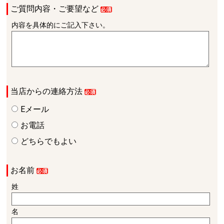
ご質問内容・ご要望など
内容を具体的にご記入下さい。
当店からの連絡方法
Eメール
お電話
どちらでもよい
お名前
姓
名