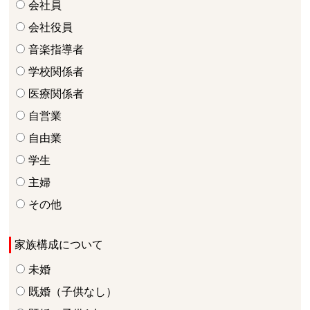
会社員
会社役員
音楽指導者
学校関係者
医療関係者
自営業
自由業
学生
主婦
その他
家族構成について
未婚
既婚（子供なし）