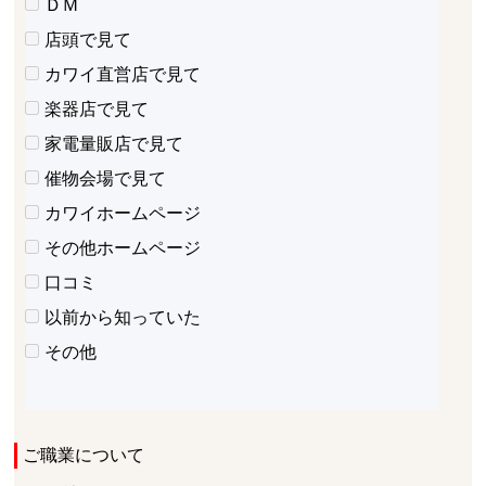
ＤＭ
店頭で見て
カワイ直営店で見て
楽器店で見て
家電量販店で見て
催物会場で見て
カワイホームページ
その他ホームページ
口コミ
以前から知っていた
その他
ご職業について