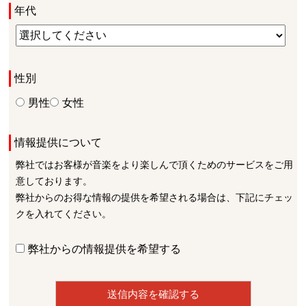
年代
性別
男性
女性
情報提供について
弊社ではお客様が音楽をより楽しんで頂くためのサービスをご用
意しております。
弊社からのお得な情報の提供を希望される場合は、下記にチェッ
クを入れてください。
弊社からの情報提供を希望する