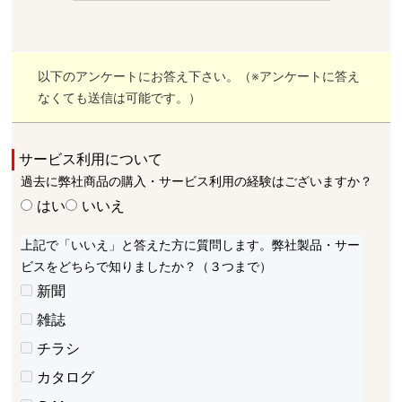
以下のアンケートにお答え下さい。（※アンケートに答え
なくても送信は可能です。）
サービス利用について
過去に弊社商品の購入・サービス利用の経験はございますか？
はい
いいえ
上記で「いいえ」と答えた方に質問します。弊社製品・サー
ビスをどちらで知りましたか？（３つまで）
新聞
雑誌
チラシ
カタログ