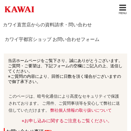
カワイ直営店からの資料請求・問い合わせ
カワイ宇都宮ショップ お問い合わせフォーム
当店ホームページをご覧下さり、誠にありがとうございます。
ご質問・ご要望は、下記フォームの空欄にご記入の上、送信し
てください。
※ご質問の内容により、回答に日数を頂く場合がございますの
で御了承下さい。
このページは、暗号化通信により高度なセキュリティで保護
されております。 ご用件、ご質問事項等を安心して弊社に送
信していただけます。
弊社個人情報の取り扱いについて
※お申し込みに関するご注意もご覧ください。