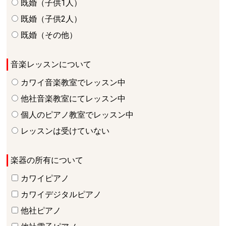
既婚（子供1人）
既婚（子供2人）
既婚（その他）
音楽レッスンについて
カワイ音楽教室でレッスン中
他社音楽教室にてレッスン中
個人のピアノ教室でレッスン中
レッスンは受けていない
楽器の所有について
カワイピアノ
カワイデジタルピアノ
他社ピアノ