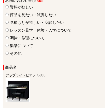
お問い合わせ事項
資料が欲しい
商品を見たい・試弾したい
見積もりが欲しい・商談したい
レッスン見学・体験・入学について
調律・修理について
楽譜について
その他
商品名
アップライトピアノ
K-300