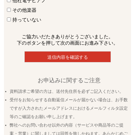
他社電子ピアノ
その他楽器
持っていない
ご協力いだたきありがとうございました。
下のボタンを押して次の画面にお進み下さい。
お申込みに関するご注意
資料請求ご希望の方は、送付先住所を必ずご記入ください。
受付をお知らせする自動返信メールが届かない場合は、お手数
ですが入力されたメールアドレスにおけるメールフィルタ設定
等のご確認をお願い申し上げます。
弊社へのお問い合わせ以外の内容（サービスや商品等のご提
案・営業）に関しましては回答を致しかねます。あらかじめご