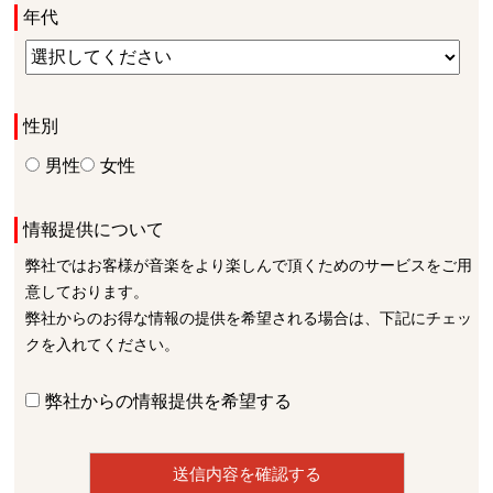
年代
性別
男性
女性
情報提供について
弊社ではお客様が音楽をより楽しんで頂くためのサービスをご用
意しております。
弊社からのお得な情報の提供を希望される場合は、下記にチェッ
クを入れてください。
弊社からの情報提供を希望する