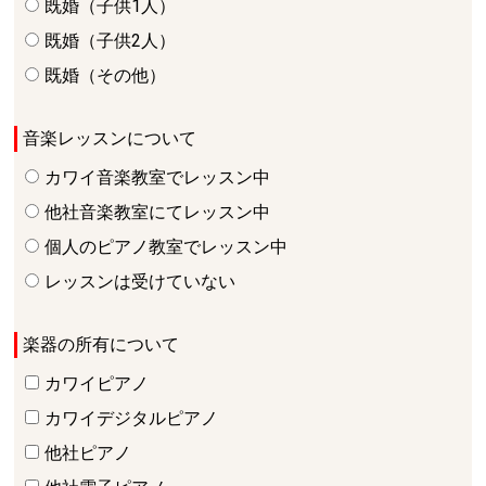
既婚（子供1人）
既婚（子供2人）
既婚（その他）
音楽レッスンについて
カワイ音楽教室でレッスン中
他社音楽教室にてレッスン中
個人のピアノ教室でレッスン中
レッスンは受けていない
楽器の所有について
カワイピアノ
カワイデジタルピアノ
他社ピアノ