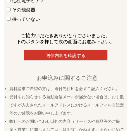
他社電子ピアノ
その他楽器
持っていない
ご協力いだたきありがとうございました。
下のボタンを押して次の画面にお進み下さい。
お申込みに関するご注意
資料請求ご希望の方は、送付先住所を必ずご記入ください。
受付をお知らせする自動返信メールが届かない場合は、お手数
ですが入力されたメールアドレスにおけるメールフィルタ設定
等のご確認をお願い申し上げます。
弊社へのお問い合わせ以外の内容（サービスや商品等のご提
案・営業）に関しましては回答を致しかねます。あらかじめご