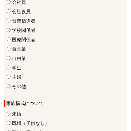
会社員
会社役員
音楽指導者
学校関係者
医療関係者
自営業
自由業
学生
主婦
その他
家族構成について
未婚
既婚（子供なし）