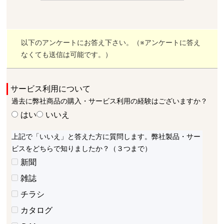
以下のアンケートにお答え下さい。（※アンケートに答え
なくても送信は可能です。）
サービス利用について
過去に弊社商品の購入・サービス利用の経験はございますか？
はい
いいえ
上記で「いいえ」と答えた方に質問します。弊社製品・サー
ビスをどちらで知りましたか？（３つまで）
新聞
雑誌
チラシ
カタログ