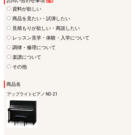
お問い合わせ事項
資料が欲しい
商品を見たい・試弾したい
見積もりが欲しい・商談したい
レッスン見学・体験・入学について
調律・修理について
楽譜について
その他
商品名
アップライトピアノ
ND-21