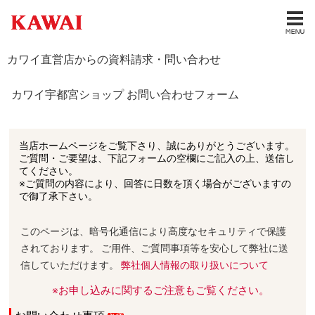
カワイ直営店からの資料請求・問い合わせ
カワイ宇都宮ショップ お問い合わせフォーム
当店ホームページをご覧下さり、誠にありがとうございます。
ご質問・ご要望は、下記フォームの空欄にご記入の上、送信し
てください。
※ご質問の内容により、回答に日数を頂く場合がございますの
で御了承下さい。
このページは、暗号化通信により高度なセキュリティで保護
されております。 ご用件、ご質問事項等を安心して弊社に送
信していただけます。
弊社個人情報の取り扱いについて
※お申し込みに関するご注意もご覧ください。