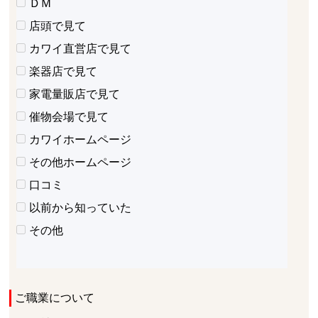
ＤＭ
店頭で見て
カワイ直営店で見て
楽器店で見て
家電量販店で見て
催物会場で見て
カワイホームページ
その他ホームページ
口コミ
以前から知っていた
その他
ご職業について