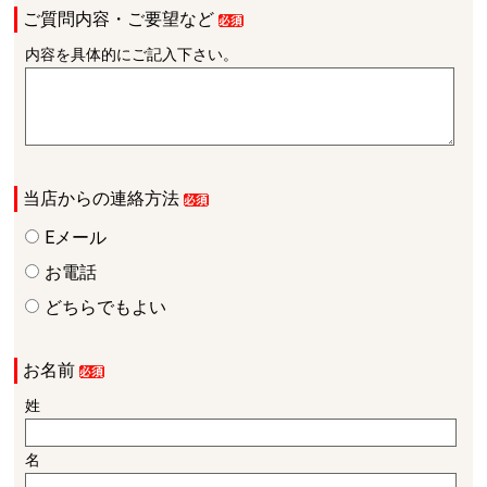
ご質問内容・ご要望など
内容を具体的にご記入下さい。
当店からの連絡方法
Eメール
お電話
どちらでもよい
お名前
姓
名