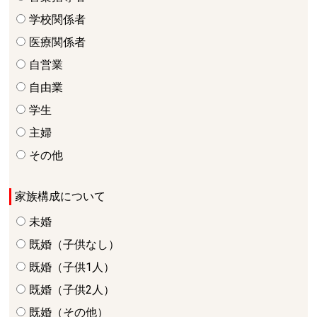
学校関係者
医療関係者
自営業
自由業
学生
主婦
その他
家族構成について
未婚
既婚（子供なし）
既婚（子供1人）
既婚（子供2人）
既婚（その他）