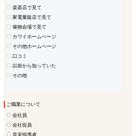
楽器店で見て
家電量販店で見て
催物会場で見て
カワイホームページ
その他ホームページ
口コミ
以前から知っていた
その他
ご職業について
会社員
会社役員
音楽指導者