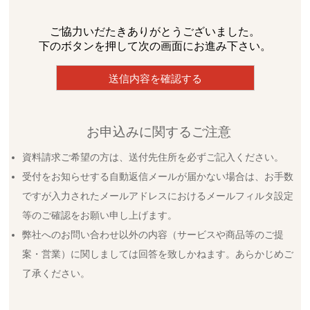
ご協力いだたきありがとうございました。
下のボタンを押して次の画面にお進み下さい。
お申込みに関するご注意
資料請求ご希望の方は、送付先住所を必ずご記入ください。
受付をお知らせする自動返信メールが届かない場合は、お手数
ですが入力されたメールアドレスにおけるメールフィルタ設定
等のご確認をお願い申し上げます。
弊社へのお問い合わせ以外の内容（サービスや商品等のご提
案・営業）に関しましては回答を致しかねます。あらかじめご
了承ください。