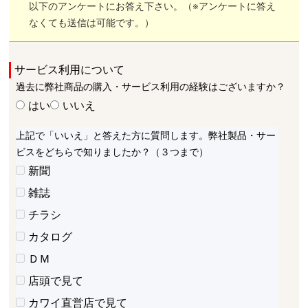
以下のアンケートにお答え下さい。（※アンケートに答え
なくても送信は可能です。）
サービス利用について
過去に弊社商品の購入・サービス利用の経験はございますか？
はい
いいえ
上記で「いいえ」と答えた方に質問します。弊社製品・サー
ビスをどちらで知りましたか？（３つまで）
新聞
雑誌
チラシ
カタログ
ＤＭ
店頭で見て
カワイ直営店で見て