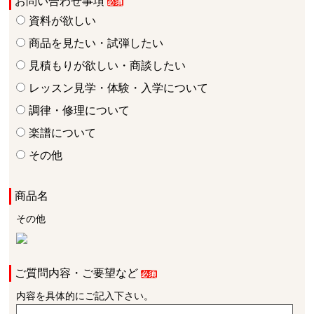
お問い合わせ事項
資料が欲しい
商品を見たい・試弾したい
見積もりが欲しい・商談したい
レッスン見学・体験・入学について
調律・修理について
楽譜について
その他
商品名
その他
ご質問内容・ご要望など
内容を具体的にご記入下さい。