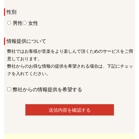
性別
男性
女性
情報提供について
弊社ではお客様が音楽をより楽しんで頂くためのサービスをご用
意しております。
弊社からのお得な情報の提供を希望される場合は、下記にチェッ
クを入れてください。
弊社からの情報提供を希望する