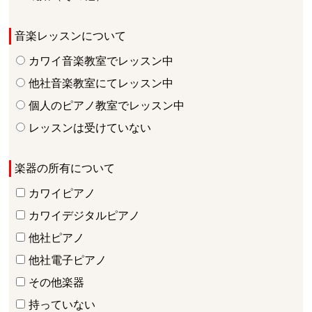
音楽レッスンについて
カワイ音楽教室でレッスン中
他社音楽教室にてレッスン中
個人のピアノ教室でレッスン中
レッスンは受けていない
楽器の所有について
カワイピアノ
カワイデジタルピアノ
他社ピアノ
他社電子ピアノ
その他楽器
持っていない