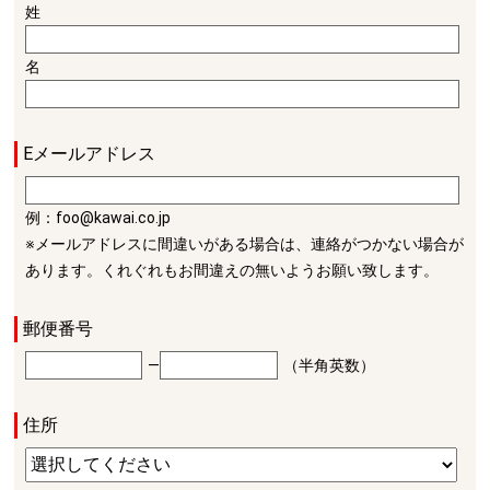
姓
名
Eメールアドレス
例：foo@kawai.co.jp
※メールアドレスに間違いがある場合は、連絡がつかない場合が
あります。くれぐれもお間違えの無いようお願い致します。
郵便番号
―
（半角英数）
住所