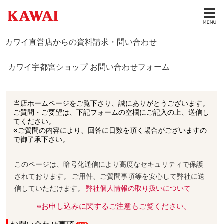
カワイ直営店からの資料請求・問い合わせ
カワイ宇都宮ショップ お問い合わせフォーム
当店ホームページをご覧下さり、誠にありがとうございます。
ご質問・ご要望は、下記フォームの空欄にご記入の上、送信し
てください。
※ご質問の内容により、回答に日数を頂く場合がございますの
で御了承下さい。
このページは、暗号化通信により高度なセキュリティで保護
されております。 ご用件、ご質問事項等を安心して弊社に送
信していただけます。
弊社個人情報の取り扱いについて
※お申し込みに関するご注意もご覧ください。