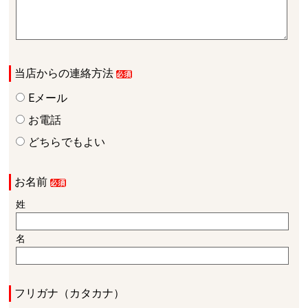
当店からの連絡方法
Eメール
お電話
どちらでもよい
お名前
姓
名
フリガナ（カタカナ）