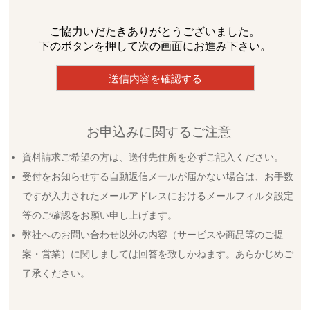
ご協力いだたきありがとうございました。
下のボタンを押して次の画面にお進み下さい。
お申込みに関するご注意
資料請求ご希望の方は、送付先住所を必ずご記入ください。
受付をお知らせする自動返信メールが届かない場合は、お手数
ですが入力されたメールアドレスにおけるメールフィルタ設定
等のご確認をお願い申し上げます。
弊社へのお問い合わせ以外の内容（サービスや商品等のご提
案・営業）に関しましては回答を致しかねます。あらかじめご
了承ください。