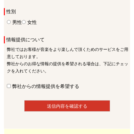
性別
男性
女性
情報提供について
弊社ではお客様が音楽をより楽しんで頂くためのサービスをご用
意しております。
弊社からのお得な情報の提供を希望される場合は、下記にチェッ
クを入れてください。
弊社からの情報提供を希望する