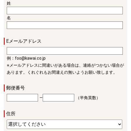
姓
名
Eメールアドレス
例：foo@kawai.co.jp
※メールアドレスに間違いがある場合は、連絡がつかない場合が
あります。くれぐれもお間違えの無いようお願い致します。
郵便番号
―
（半角英数）
住所