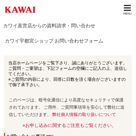
カワイ直営店からの資料請求・問い合わせ
カワイ宇都宮ショップ お問い合わせフォーム
当店ホームページをご覧下さり、誠にありがとうございます。
ご質問・ご要望は、下記フォームの空欄にご記入の上、送信し
てください。
※ご質問の内容により、回答に日数を頂く場合がございますの
で御了承下さい。
このページは、暗号化通信により高度なセキュリティで保護
されております。 ご用件、ご質問事項等を安心して弊社に送
信していただけます。
弊社個人情報の取り扱いについて
※お申し込みに関するご注意もご覧ください。