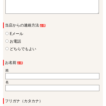
当店からの連絡方法
Eメール
お電話
どちらでもよい
お名前
姓
名
フリガナ（カタカナ）