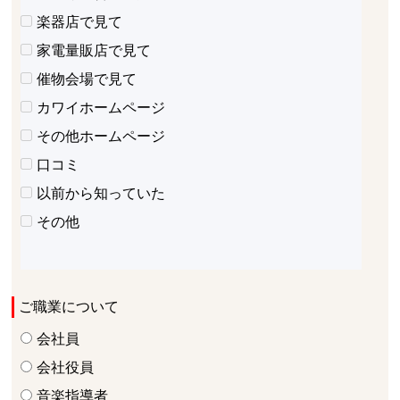
楽器店で見て
家電量販店で見て
催物会場で見て
カワイホームページ
その他ホームページ
口コミ
以前から知っていた
その他
ご職業について
会社員
会社役員
音楽指導者