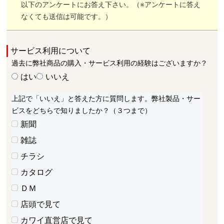
以下のアンケートにお答え下さい。（※アンケートに答え
なくても送信は可能です。）
サービス利用について
過去に弊社商品の購入・サービス利用の経験はございますか？
はい
いいえ
上記で「いいえ」と答えた方に質問します。弊社製品・サー
ビスをどちらで知りましたか？（３つまで）
新聞
雑誌
チラシ
カタログ
ＤＭ
店頭で見て
カワイ直営店で見て