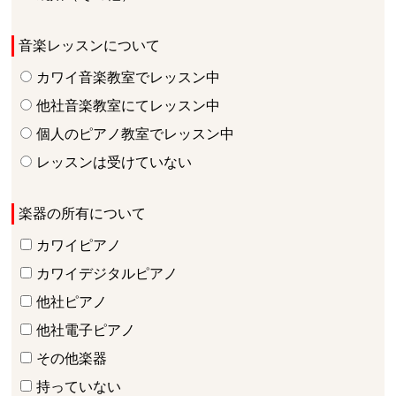
音楽レッスンについて
カワイ音楽教室でレッスン中
他社音楽教室にてレッスン中
個人のピアノ教室でレッスン中
レッスンは受けていない
楽器の所有について
カワイピアノ
カワイデジタルピアノ
他社ピアノ
他社電子ピアノ
その他楽器
持っていない