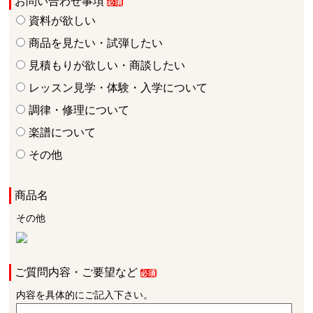
お問い合わせ事項
資料が欲しい
商品を見たい・試弾したい
見積もりが欲しい・商談したい
レッスン見学・体験・入学について
調律・修理について
楽譜について
その他
商品名
その他
ご質問内容・ご要望など
内容を具体的にご記入下さい。