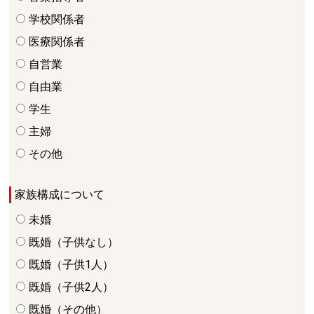
学校関係者
医療関係者
自営業
自由業
学生
主婦
その他
家族構成について
未婚
既婚（子供なし）
既婚（子供1人）
既婚（子供2人）
既婚（その他）