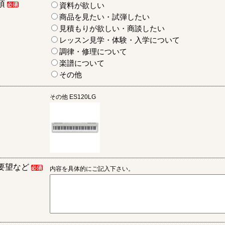
項
資料が欲しい
商品を見たい・試弾したい
見積もりが欲しい・商談したい
レッスン見学・体験・入学について
調律・修理について
楽譜について
その他
その他
ES120LG
要望など
内容を具体的にご記入下さい。