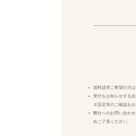
資料請求ご希望の方は
受付をお知らせする自
タ設定等のご確認をお
弊社へのお問い合わせ
めご了承ください。