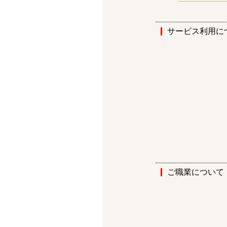
サービス利用に
ご職業について