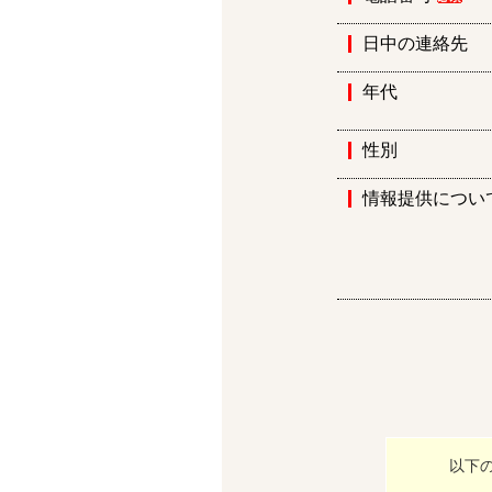
日中の連絡先
年代
性別
情報提供につい
以下