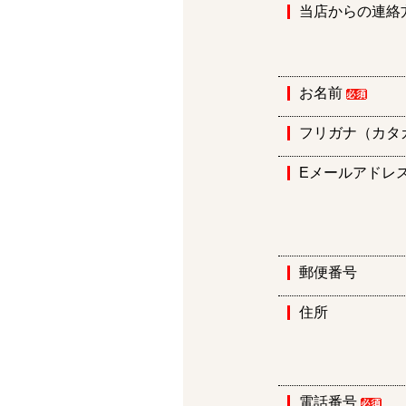
当店からの連絡
お名前
フリガナ（カタ
Eメールアドレ
郵便番号
住所
電話番号