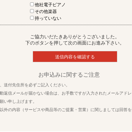
他社電子ピアノ
その他楽器
持っていない
ご協力いだたきありがとうございました。
下のボタンを押して次の画面にお進み下さい。
お申込みに関するご注意
、送付先住所を必ずご記入ください。
動返信メールが届かない場合は、お手数ですが入力されたメールアドレ
願い申し上げます。
以外の内容（サービスや商品等のご提案・営業）に関しましては回答を