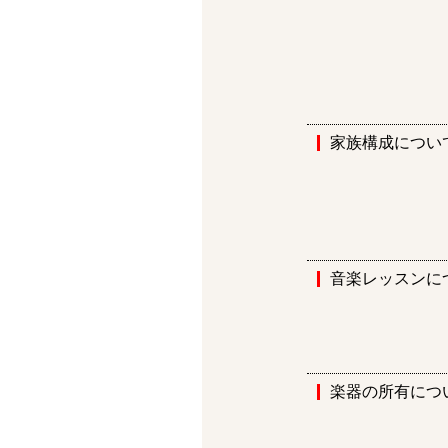
家族構成につい
音楽レッスンに
楽器の所有につ