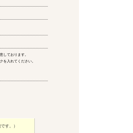
意しております。
クを入れてください。
能です。）