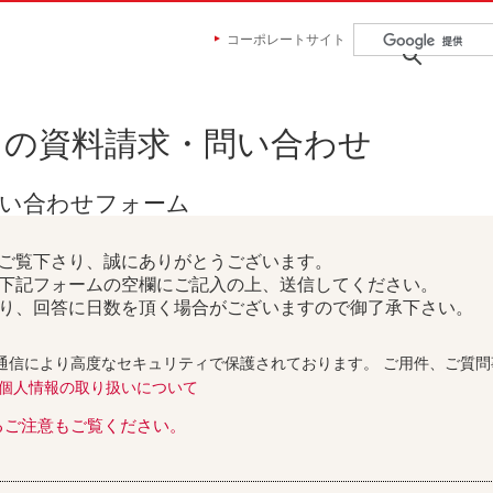
コーポレートサイト
らの資料請求・問い合わせ
問い合わせフォーム
ご覧下さり、誠にありがとうございます。
下記フォームの空欄にご記入の上、送信してください。
り、回答に日数を頂く場合がございますので御了承下さい。
通信により高度なセキュリティで保護されております。 ご用件、ご質
個人情報の取り扱いについて
るご注意もご覧ください。