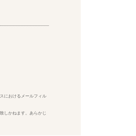
スにおけるメールフィル
致しかねます。あらかじ