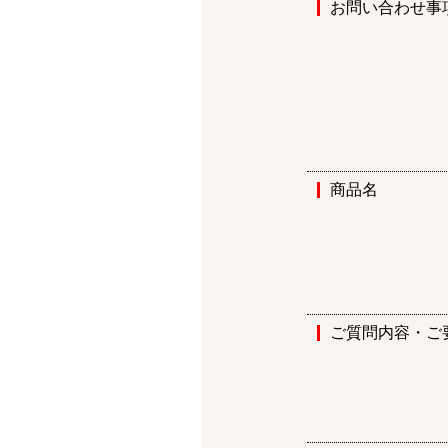
お問い合わせ事
商品名
ご質問内容・ご