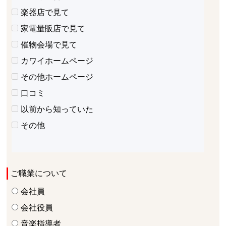
楽器店で見て
家電量販店で見て
催物会場で見て
カワイホームページ
その他ホームページ
口コミ
以前から知っていた
その他
ご職業について
会社員
会社役員
音楽指導者