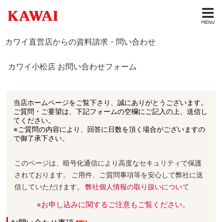
カワイ直営店からの資料請求・問い合わせ
カワイ小松店 お問い合わせフォーム
当店ホームページをご覧下さり、誠にありがとうございます。
ご質問・ご要望は、下記フォームの空欄にご記入の上、送信し
てください。
※ご質問の内容により、回答に日数を頂く場合がございますの
で御了承下さい。
このページは、暗号化通信により高度なセキュリティで保護
されております。 ご用件、ご質問事項等を安心して弊社に送
信していただけます。
弊社個人情報の取り扱いについて
※お申し込みに関するご注意もご覧ください。