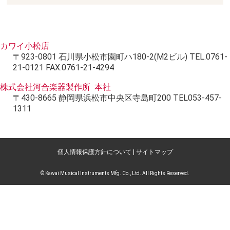
カワイ小松店
〒923-0801 石川県小松市園町ハ180-2(M2ビル) TEL.0761-
21-0121 FAX.0761-21-4294
株式会社河合楽器製作所 本社
〒430-8665 静岡県浜松市中央区寺島町200 TEL053-457-
1311
個人情報保護方針について
|
サイトマップ
© Kawai Musical Instruments Mfg. Co., Ltd. All Rights Reserved.