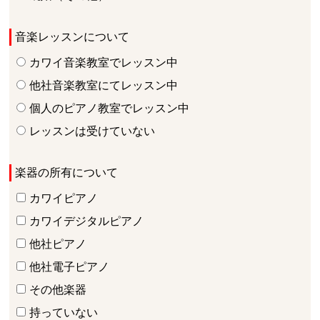
音楽レッスンについて
カワイ音楽教室でレッスン中
他社音楽教室にてレッスン中
個人のピアノ教室でレッスン中
レッスンは受けていない
楽器の所有について
カワイピアノ
カワイデジタルピアノ
他社ピアノ
他社電子ピアノ
その他楽器
持っていない