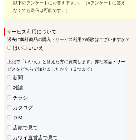
以下のアンケートにお答え下さい。（※アンケートに答え
なくても送信は可能です。）
サービス利用について
過去に弊社商品の購入・サービス利用の経験はございますか？
はい
いいえ
上記で「いいえ」と答えた方に質問します。弊社製品・サー
ビスをどちらで知りましたか？（３つまで）
新聞
雑誌
チラシ
カタログ
ＤＭ
店頭で見て
カワイ直営店で見て