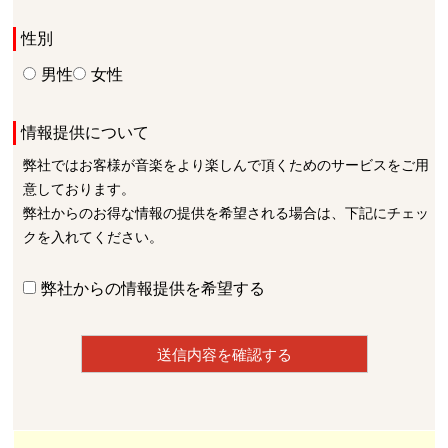
性別
男性
女性
情報提供について
弊社ではお客様が音楽をより楽しんで頂くためのサービスをご用
意しております。
弊社からのお得な情報の提供を希望される場合は、下記にチェッ
クを入れてください。
弊社からの情報提供を希望する