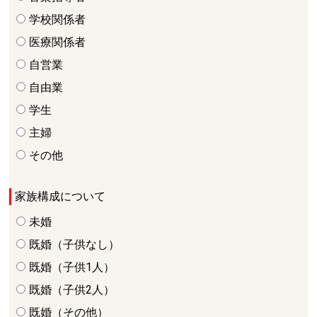
学校関係者
医療関係者
自営業
自由業
学生
主婦
その他
家族構成について
未婚
既婚（子供なし）
既婚（子供1人）
既婚（子供2人）
既婚（その他）