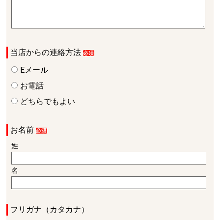
当店からの連絡方法
Eメール
お電話
どちらでもよい
お名前
姓
名
フリガナ（カタカナ）