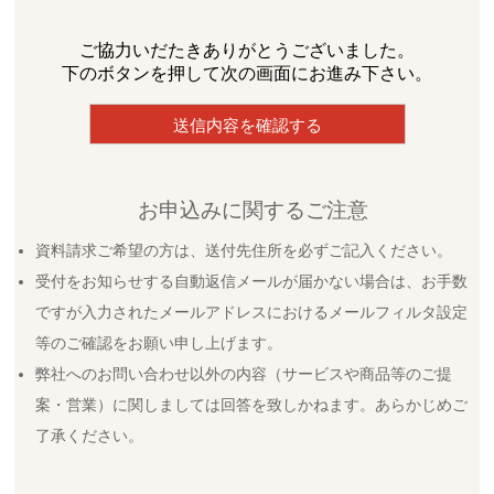
ご協力いだたきありがとうございました。
下のボタンを押して次の画面にお進み下さい。
お申込みに関するご注意
資料請求ご希望の方は、送付先住所を必ずご記入ください。
受付をお知らせする自動返信メールが届かない場合は、お手数
ですが入力されたメールアドレスにおけるメールフィルタ設定
等のご確認をお願い申し上げます。
弊社へのお問い合わせ以外の内容（サービスや商品等のご提
案・営業）に関しましては回答を致しかねます。あらかじめご
了承ください。