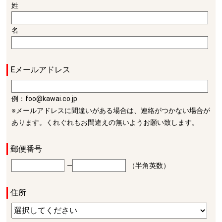
姓
名
Eメールアドレス
例：foo@kawai.co.jp
※メールアドレスに間違いがある場合は、連絡がつかない場合が
あります。くれぐれもお間違えの無いようお願い致します。
郵便番号
―
（半角英数）
住所