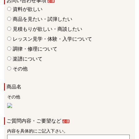
お問い合わせ事項
資料が欲しい
商品を見たい・試弾したい
見積もりが欲しい・商談したい
レッスン見学・体験・入学について
調律・修理について
楽譜について
その他
商品名
その他
ご質問内容・ご要望など
内容を具体的にご記入下さい。