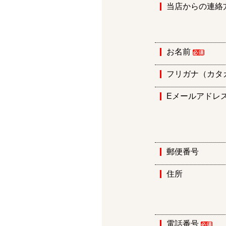
当店からの連絡
お名前
フリガナ（カタ
Eメールアドレ
郵便番号
住所
電話番号