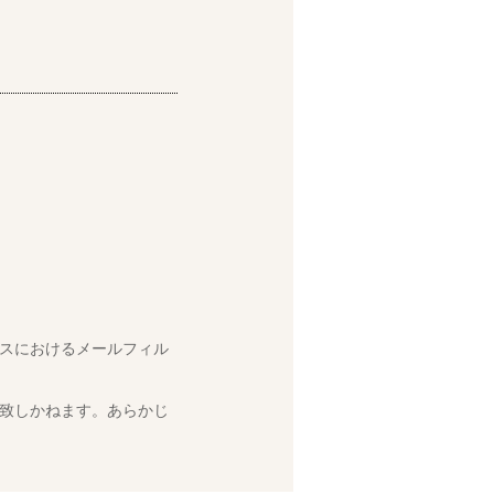
スにおけるメールフィル
致しかねます。あらかじ