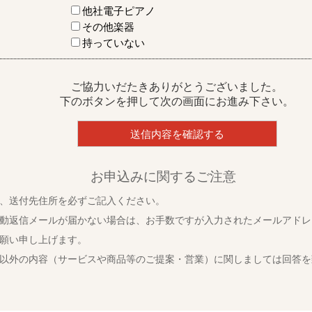
他社電子ピアノ
その他楽器
持っていない
ご協力いだたきありがとうございました。
下のボタンを押して次の画面にお進み下さい。
お申込みに関するご注意
、送付先住所を必ずご記入ください。
動返信メールが届かない場合は、お手数ですが入力されたメールアドレ
願い申し上げます。
以外の内容（サービスや商品等のご提案・営業）に関しましては回答を