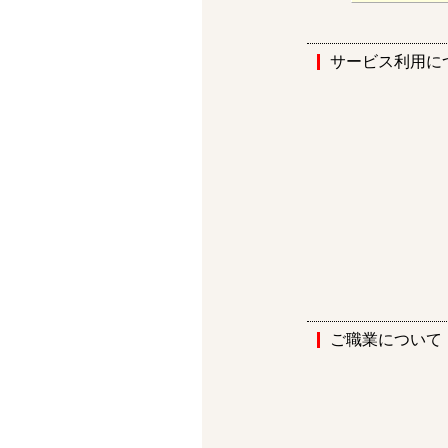
サービス利用に
ご職業について