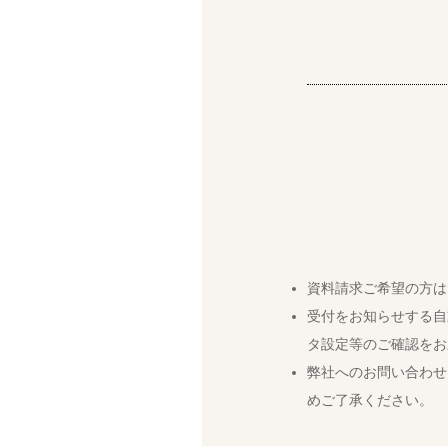
資料請求ご希望の方は
受付をお知らせする自
タ設定等のご確認をお
弊社へのお問い合わせ
めご了承ください。