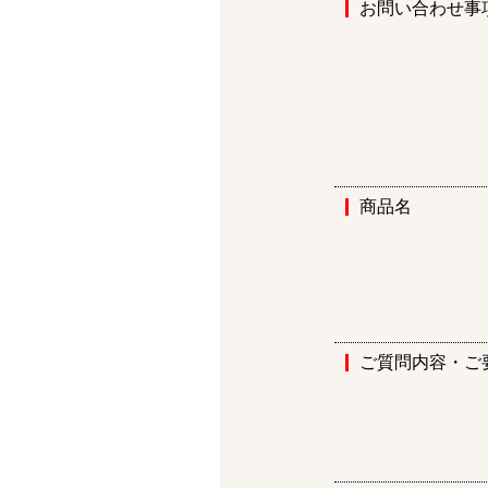
お問い合わせ事
商品名
ご質問内容・ご