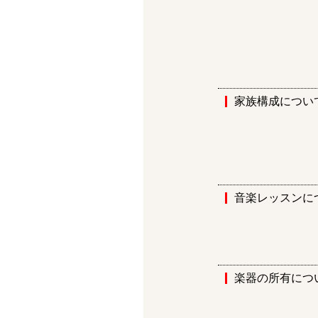
家族構成につい
音楽レッスンに
楽器の所有につ