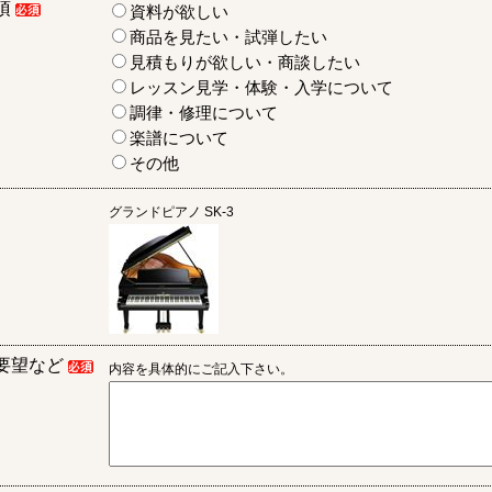
項
資料が欲しい
商品を見たい・試弾したい
見積もりが欲しい・商談したい
レッスン見学・体験・入学について
調律・修理について
楽譜について
その他
グランドピアノ
SK-3
要望など
内容を具体的にご記入下さい。