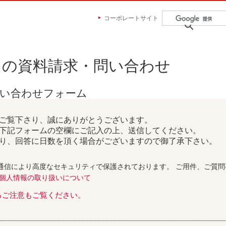
コーポレートサイト
らの資料請求・問い合わせ
問い合わせフォーム
ご覧下さり、誠にありがとうございます。
下記フォームの空欄にご記入の上、送信してください。
り、回答に日数を頂く場合がございますので御了承下さい。
通信により高度なセキュリティで保護されております。 ご用件、ご質
個人情報の取り扱いについて
るご注意もご覧ください。