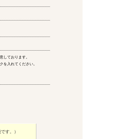
意しております。
クを入れてください。
能です。）