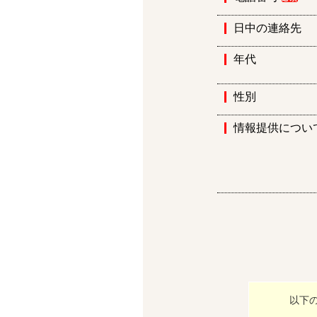
日中の連絡先
年代
性別
情報提供につい
以下