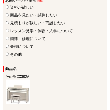
お問い合わせ事項
資料が欲しい
商品を見たい・試弾したい
見積もりが欲しい・商談したい
レッスン見学・体験・入学について
調律・修理について
楽譜について
その他
商品名
その他
CX302A