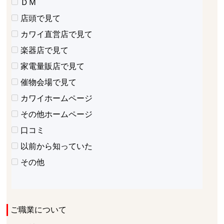
ＤＭ
店頭で見て
カワイ直営店で見て
楽器店で見て
家電量販店で見て
催物会場で見て
カワイホームページ
その他ホームページ
口コミ
以前から知っていた
その他
ご職業について