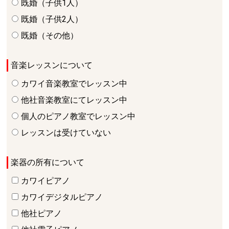
既婚（子供1人）
既婚（子供2人）
既婚（その他）
音楽レッスンについて
カワイ音楽教室でレッスン中
他社音楽教室にてレッスン中
個人のピアノ教室でレッスン中
レッスンは受けていない
楽器の所有について
カワイピアノ
カワイデジタルピアノ
他社ピアノ