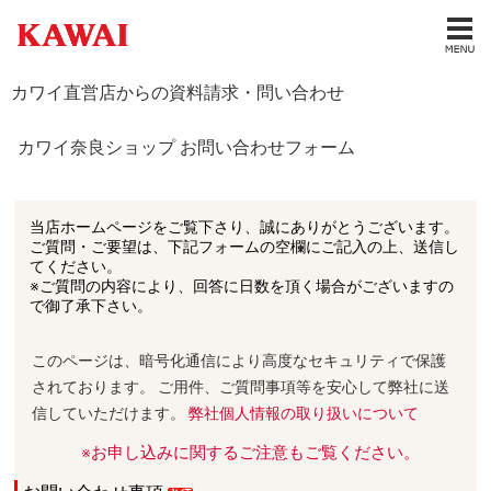
カワイ直営店からの資料請求・問い合わせ
カワイ奈良ショップ お問い合わせフォーム
当店ホームページをご覧下さり、誠にありがとうございます。
ご質問・ご要望は、下記フォームの空欄にご記入の上、送信し
てください。
※ご質問の内容により、回答に日数を頂く場合がございますの
で御了承下さい。
このページは、暗号化通信により高度なセキュリティで保護
されております。 ご用件、ご質問事項等を安心して弊社に送
信していただけます。
弊社個人情報の取り扱いについて
※お申し込みに関するご注意もご覧ください。