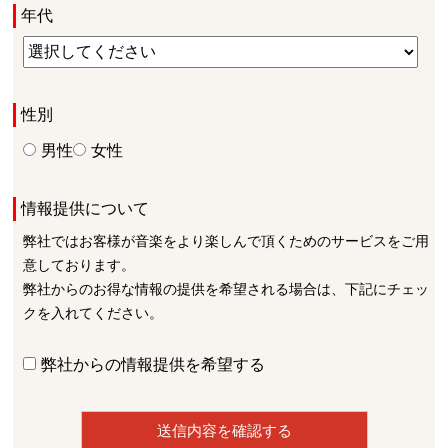
年代
性別
男性
女性
情報提供について
弊社ではお客様が音楽をより楽しんで頂くためのサービスをご用
意しております。
弊社からのお得な情報の提供を希望される場合は、下記にチェッ
クを入れてください。
弊社からの情報提供を希望する