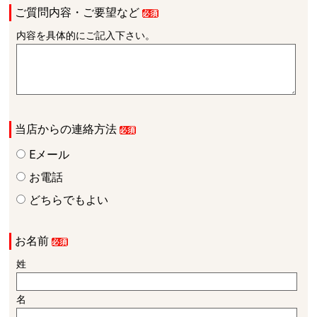
ご質問内容・ご要望など
内容を具体的にご記入下さい。
当店からの連絡方法
Eメール
お電話
どちらでもよい
お名前
姓
名