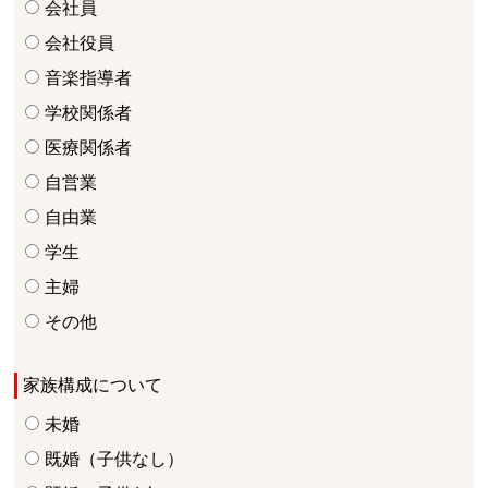
会社員
会社役員
音楽指導者
学校関係者
医療関係者
自営業
自由業
学生
主婦
その他
家族構成について
未婚
既婚（子供なし）