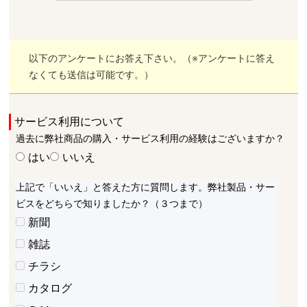
以下のアンケートにお答え下さい。（※アンケートに答え
なくても送信は可能です。）
サービス利用について
過去に弊社商品の購入・サービス利用の経験はございますか？
はい
いいえ
上記で「いいえ」と答えた方に質問します。弊社製品・サー
ビスをどちらで知りましたか？（３つまで）
新聞
雑誌
チラシ
カタログ