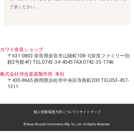
了承ください。
カワイ奈良ショップ
〒631-0803 奈良県奈良市山陵町108-1(奈良ファミリー別
館2号館4F) TEL.0742-34-4045 FAX.0742-35-1746
株式会社河合楽器製作所 本社
〒430-8665 静岡県浜松市中央区寺島町200 TEL053-457-
1311
個人情報保護方針について
|
サイトマップ
© Kawai Musical Instruments Mfg. Co., Ltd. All Rights Reserved.