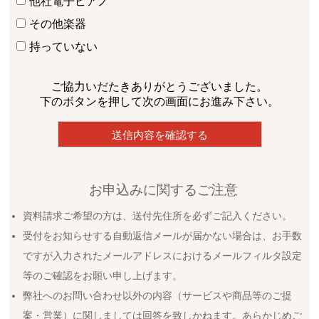
他社電子ピアノ
その他楽器
持っていない
ご協力いだたきありがとうございました。
下のボタンを押して次の画面にお進み下さい。
お申込みに関するご注意
資料請求ご希望の方は、送付先住所を必ずご記入ください。
受付をお知らせする自動返信メールが届かない場合は、お手数
ですが入力されたメールアドレスにおけるメールフィルタ設定
等のご確認をお願い申し上げます。
弊社へのお問い合わせ以外の内容（サービスや商品等のご提
案・営業）に関しましては回答を致しかねます。あらかじめご