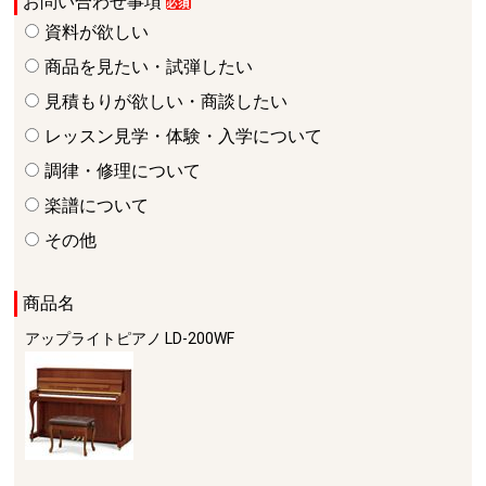
お問い合わせ事項
資料が欲しい
商品を見たい・試弾したい
見積もりが欲しい・商談したい
レッスン見学・体験・入学について
調律・修理について
楽譜について
その他
商品名
アップライトピアノ
LD-200WF