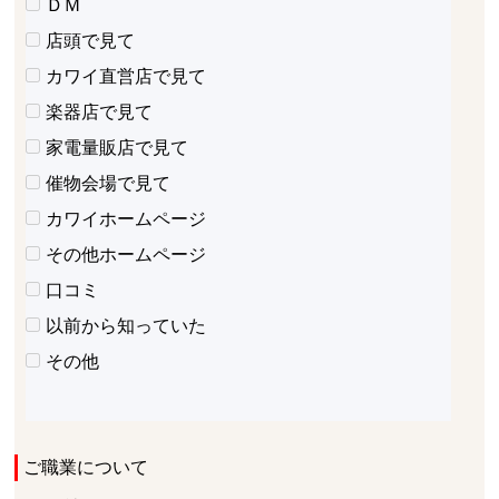
ＤＭ
店頭で見て
カワイ直営店で見て
楽器店で見て
家電量販店で見て
催物会場で見て
カワイホームページ
その他ホームページ
口コミ
以前から知っていた
その他
ご職業について