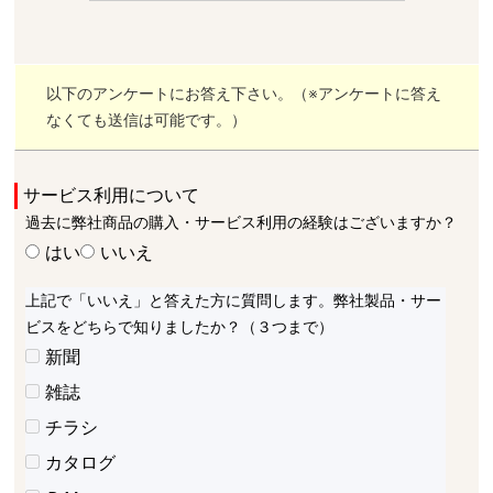
以下のアンケートにお答え下さい。（※アンケートに答え
なくても送信は可能です。）
サービス利用について
過去に弊社商品の購入・サービス利用の経験はございますか？
はい
いいえ
上記で「いいえ」と答えた方に質問します。弊社製品・サー
ビスをどちらで知りましたか？（３つまで）
新聞
雑誌
チラシ
カタログ