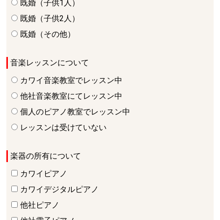
既婚（子供1人）
既婚（子供2人）
既婚（その他）
音楽レッスンについて
カワイ音楽教室でレッスン中
他社音楽教室にてレッスン中
個人のピアノ教室でレッスン中
レッスンは受けていない
楽器の所有について
カワイピアノ
カワイデジタルピアノ
他社ピアノ