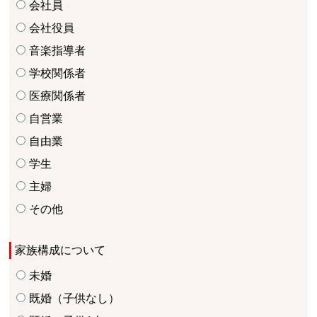
会社員
会社役員
音楽指導者
学校関係者
医療関係者
自営業
自由業
学生
主婦
その他
家族構成について
未婚
既婚（子供なし）