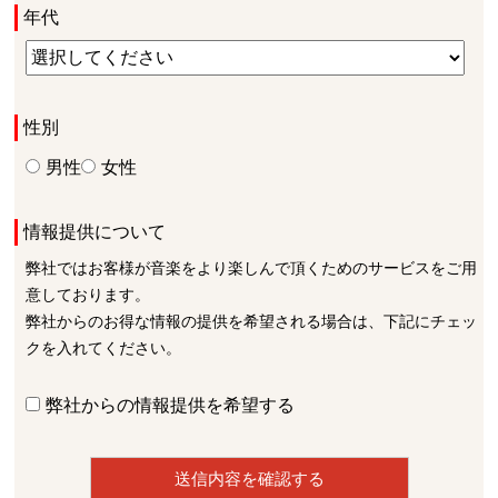
年代
性別
男性
女性
情報提供について
弊社ではお客様が音楽をより楽しんで頂くためのサービスをご用
意しております。
弊社からのお得な情報の提供を希望される場合は、下記にチェッ
クを入れてください。
弊社からの情報提供を希望する