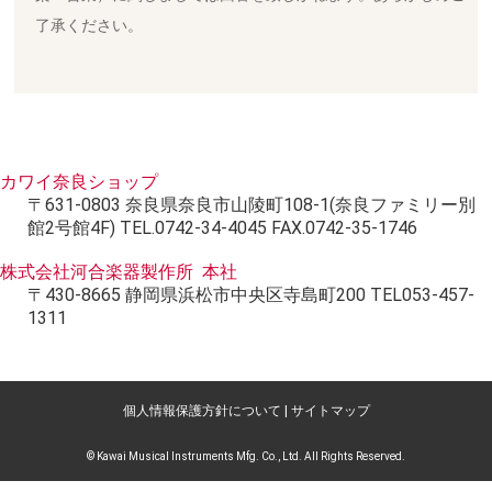
了承ください。
カワイ奈良ショップ
〒631-0803 奈良県奈良市山陵町108-1(奈良ファミリー別
館2号館4F) TEL.0742-34-4045 FAX.0742-35-1746
株式会社河合楽器製作所 本社
〒430-8665 静岡県浜松市中央区寺島町200 TEL053-457-
1311
個人情報保護方針について
|
サイトマップ
© Kawai Musical Instruments Mfg. Co., Ltd. All Rights Reserved.