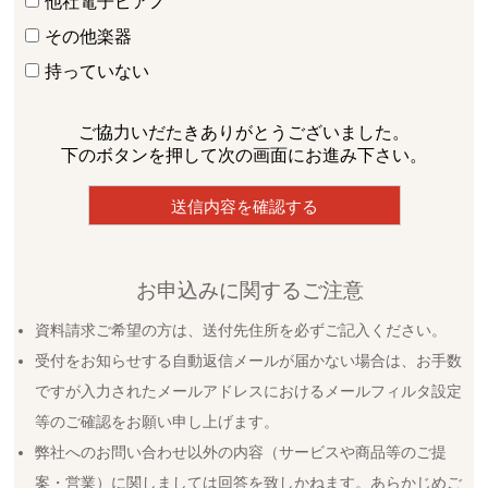
他社電子ピアノ
その他楽器
持っていない
ご協力いだたきありがとうございました。
下のボタンを押して次の画面にお進み下さい。
お申込みに関するご注意
資料請求ご希望の方は、送付先住所を必ずご記入ください。
受付をお知らせする自動返信メールが届かない場合は、お手数
ですが入力されたメールアドレスにおけるメールフィルタ設定
等のご確認をお願い申し上げます。
弊社へのお問い合わせ以外の内容（サービスや商品等のご提
案・営業）に関しましては回答を致しかねます。あらかじめご