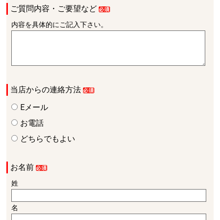
ご質問内容・ご要望など
内容を具体的にご記入下さい。
当店からの連絡方法
Eメール
お電話
どちらでもよい
お名前
姓
名