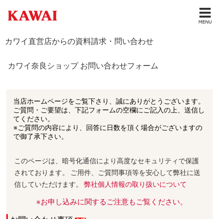
カワイ直営店からの資料請求・問い合わせ
カワイ奈良ショップ お問い合わせフォーム
当店ホームページをご覧下さり、誠にありがとうございます。
ご質問・ご要望は、下記フォームの空欄にご記入の上、送信し
てください。
※ご質問の内容により、回答に日数を頂く場合がございますの
で御了承下さい。
このページは、暗号化通信により高度なセキュリティで保護
されております。 ご用件、ご質問事項等を安心して弊社に送
信していただけます。
弊社個人情報の取り扱いについて
※お申し込みに関するご注意もご覧ください。