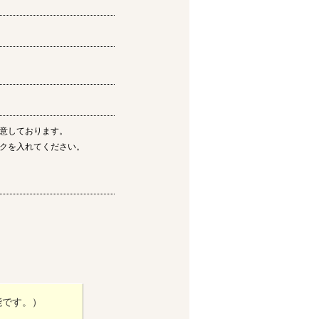
意しております。
クを入れてください。
能です。）