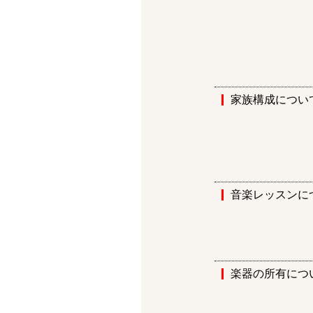
家族構成につい
音楽レッスンに
楽器の所有につ