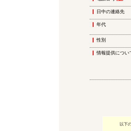
日中の連絡先
年代
性別
情報提供につい
以下