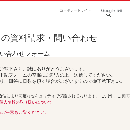
コーポレートサイト
らの資料請求・問い合わせ
問い合わせフォーム
ご覧下さり、誠にありがとうございます。
下記フォームの空欄にご記入の上、送信してください。
り、回答に日数を頂く場合がございますので御了承下さい。
通信により高度なセキュリティで保護されております。 ご用件、ご質
個人情報の取り扱いについて
るご注意もご覧ください。