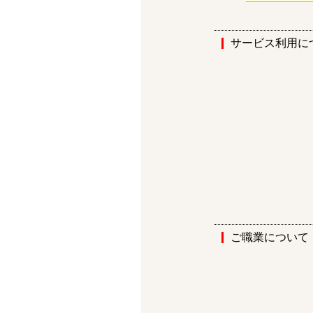
サービス利用に
ご職業について