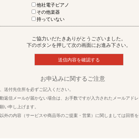
他社電子ピアノ
その他楽器
持っていない
ご協力いだたきありがとうございました。
下のボタンを押して次の画面にお進み下さい。
お申込みに関するご注意
、送付先住所を必ずご記入ください。
動返信メールが届かない場合は、お手数ですが入力されたメールアドレ
願い申し上げます。
以外の内容（サービスや商品等のご提案・営業）に関しましては回答を