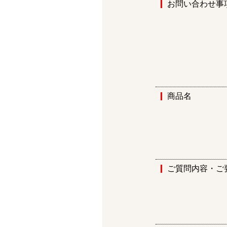
お問い合わせ事
商品名
ご質問内容・ご