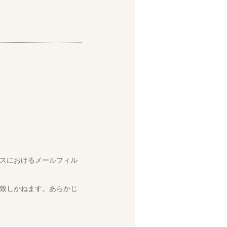
スにおけるメールフィル
致しかねます。あらかじ