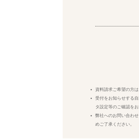
資料請求ご希望の方は
受付をお知らせする自
タ設定等のご確認をお
弊社へのお問い合わせ
めご了承ください。