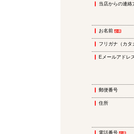
当店からの連絡
お名前
フリガナ（カタ
Eメールアドレ
郵便番号
住所
電話番号