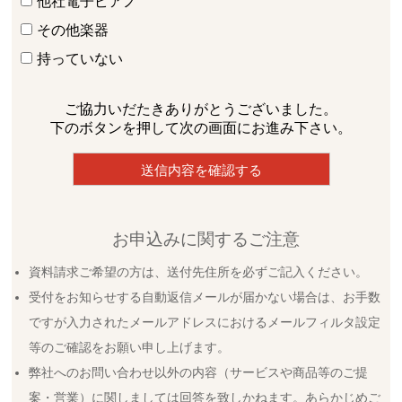
他社電子ピアノ
その他楽器
持っていない
ご協力いだたきありがとうございました。
下のボタンを押して次の画面にお進み下さい。
お申込みに関するご注意
資料請求ご希望の方は、送付先住所を必ずご記入ください。
受付をお知らせする自動返信メールが届かない場合は、お手数
ですが入力されたメールアドレスにおけるメールフィルタ設定
等のご確認をお願い申し上げます。
弊社へのお問い合わせ以外の内容（サービスや商品等のご提
案・営業）に関しましては回答を致しかねます。あらかじめご