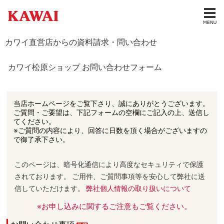
カワイ直営店からの資料請求・問い合わせ
カワイ松原ショップ お問い合わせフォーム
当店ホームページをご覧下さり、誠にありがとうございます。
ご質問・ご要望は、下記フォームの空欄にご記入の上、送信し
てください。
※ご質問の内容により、回答に日数を頂く場合がございますの
で御了承下さい。
このページは、暗号化通信により高度なセキュリティで保護
されております。 ご用件、ご質問事項等を安心して弊社に送
信していただけます。
弊社個人情報の取り扱いについて
※お申し込みに関するご注意もご覧ください。