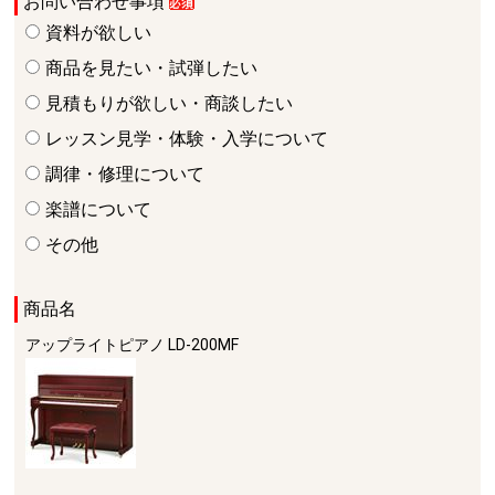
お問い合わせ事項
資料が欲しい
商品を見たい・試弾したい
見積もりが欲しい・商談したい
レッスン見学・体験・入学について
調律・修理について
楽譜について
その他
商品名
アップライトピアノ
LD-200MF