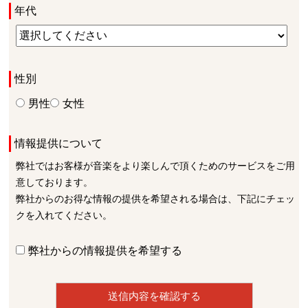
年代
性別
男性
女性
情報提供について
弊社ではお客様が音楽をより楽しんで頂くためのサービスをご用
意しております。
弊社からのお得な情報の提供を希望される場合は、下記にチェッ
クを入れてください。
弊社からの情報提供を希望する