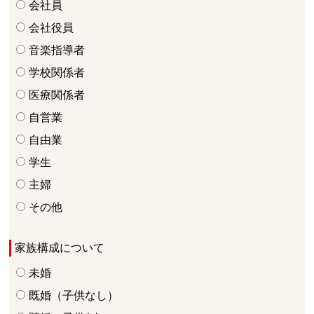
会社員
会社役員
音楽指導者
学校関係者
医療関係者
自営業
自由業
学生
主婦
その他
家族構成について
未婚
既婚（子供なし）