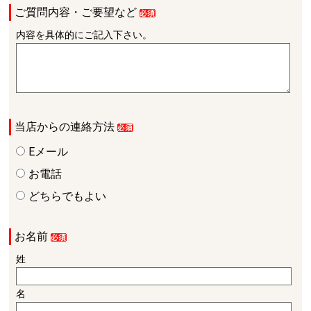
ご質問内容・ご要望など
内容を具体的にご記入下さい。
当店からの連絡方法
Eメール
お電話
どちらでもよい
お名前
姓
名