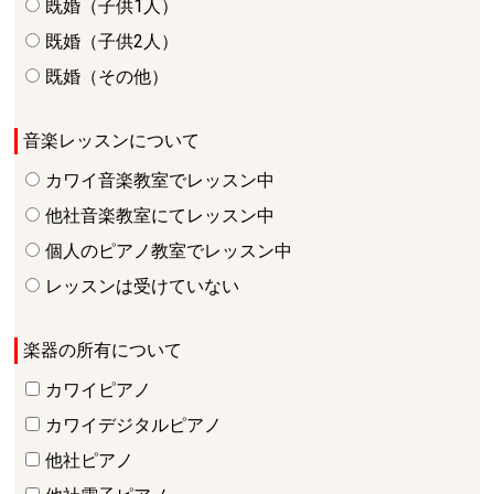
既婚（子供1人）
既婚（子供2人）
既婚（その他）
音楽レッスンについて
カワイ音楽教室でレッスン中
他社音楽教室にてレッスン中
個人のピアノ教室でレッスン中
レッスンは受けていない
楽器の所有について
カワイピアノ
カワイデジタルピアノ
他社ピアノ