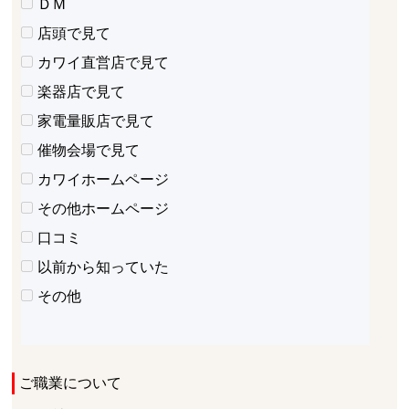
ＤＭ
店頭で見て
カワイ直営店で見て
楽器店で見て
家電量販店で見て
催物会場で見て
カワイホームページ
その他ホームページ
口コミ
以前から知っていた
その他
ご職業について