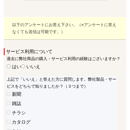
以下のアンケートにお答え下さい。（※アンケートに答え
なくても送信は可能です。）
サービス利用について
過去に弊社商品の購入・サービス利用の経験はございますか？
はい
いいえ
上記で「いいえ」と答えた方に質問します。弊社製品・サー
ビスをどちらで知りましたか？（３つまで）
新聞
雑誌
チラシ
カタログ