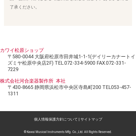
了承ください。
カワイ松原ショップ
〒580-0044 大阪府松原市田井城1-1-1(デイリーカナートイ
ズミヤ松原中央店2F) TEL.072-334-5900 FAX.072-331-
7229
株式会社河合楽器製作所 本社
〒430-8665 静岡県浜松市中央区寺島町200 TEL053-457-
1311
個人情報保護方針について
|
サイトマップ
© Kawai Musical Instruments Mfg. Co., Ltd. All Rights Reserved.