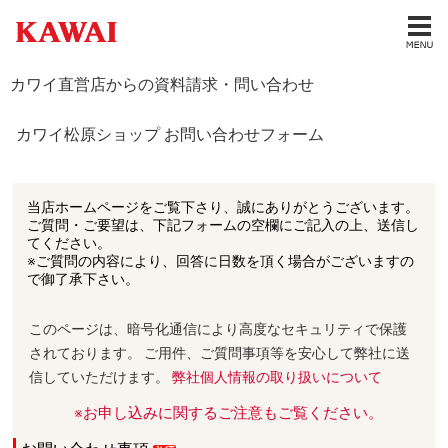
カワイ直営店からの資料請求・問い合わせ
カワイ松原ショップ お問い合わせフォーム
当店ホームページをご覧下さり、誠にありがとうございます。
ご質問・ご要望は、下記フォームの空欄にご記入の上、送信し
てください。
※ご質問の内容により、回答に日数を頂く場合がございますの
で御了承下さい。
このページは、暗号化通信により高度なセキュリティで保護
されております。 ご用件、ご質問事項等を安心して弊社に送
信していただけます。
弊社個人情報の取り扱いについて
※お申し込みに関するご注意もご覧ください。