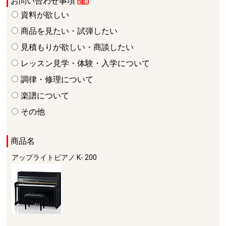
お問い合わせ事項
資料が欲しい
商品を見たい・試弾したい
見積もりが欲しい・商談したい
レッスン見学・体験・入学について
調律・修理について
楽譜について
その他
商品名
アップライトピアノ
K- 200