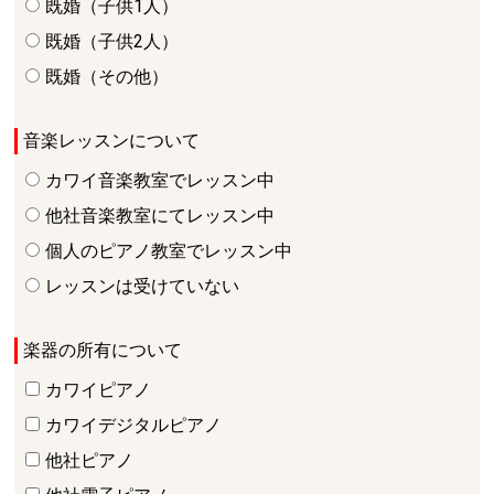
既婚（子供1人）
既婚（子供2人）
既婚（その他）
音楽レッスンについて
カワイ音楽教室でレッスン中
他社音楽教室にてレッスン中
個人のピアノ教室でレッスン中
レッスンは受けていない
楽器の所有について
カワイピアノ
カワイデジタルピアノ
他社ピアノ