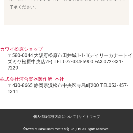
了承ください。
カワイ松原ショップ
〒580-0044 大阪府松原市田井城1-1-1(デイリーカナートイ
ズミヤ松原中央店2F) TEL.072-334-5900 FAX.072-331-
7229
株式会社河合楽器製作所 本社
〒430-8665 静岡県浜松市中央区寺島町200 TEL053-457-
1311
個人情報保護方針について
|
サイトマップ
© Kawai Musical Instruments Mfg. Co., Ltd. All Rights Reserved.