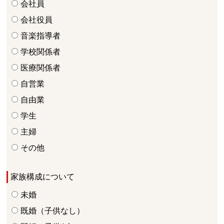
会社員
会社役員
音楽指導者
学校関係者
医療関係者
自営業
自由業
学生
主婦
その他
家族構成について
未婚
既婚（子供なし）