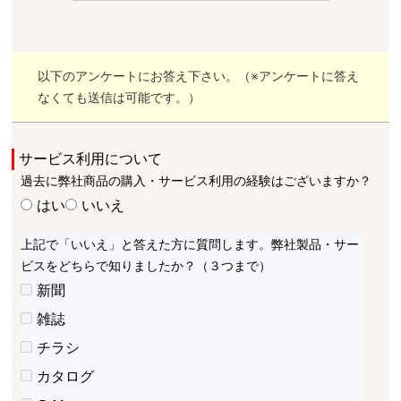
以下のアンケートにお答え下さい。（※アンケートに答え
なくても送信は可能です。）
サービス利用について
過去に弊社商品の購入・サービス利用の経験はございますか？
はい
いいえ
上記で「いいえ」と答えた方に質問します。弊社製品・サー
ビスをどちらで知りましたか？（３つまで）
新聞
雑誌
チラシ
カタログ