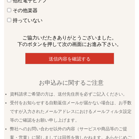
他社電子ピアノ
その他楽器
持っていない
ご協力いだたきありがとうございました。
下のボタンを押して次の画面にお進み下さい。
お申込みに関するご注意
資料請求ご希望の方は、送付先住所を必ずご記入ください。
受付をお知らせする自動返信メールが届かない場合は、お手数
ですが入力されたメールアドレスにおけるメールフィルタ設定
等のご確認をお願い申し上げます。
弊社へのお問い合わせ以外の内容（サービスや商品等のご提
案・営業）に関しましては回答を致しかねます。あらかじめご