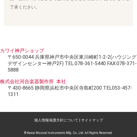
了承ください。
カワイ神戸ショップ
〒650-0044 兵庫県神戸市中央区東川崎町1-2-2(ハウジング
デザインセンター神戸2F) TEL.078-361-5440 FAX.078-371-
5888
株式会社河合楽器製作所 本社
〒430-8665 静岡県浜松市中央区寺島町200 TEL053-457-
1311
個人情報保護方針について
|
サイトマップ
© Kawai Musical Instruments Mfg. Co., Ltd. All Rights Reserved.