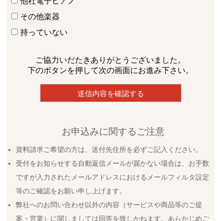
他社電子ピアノ
その他楽器
持っていない
ご協力いだたきありがとうございました。
下のボタンを押して次の画面にお進み下さい。
お申込みに関するご注意
資料請求ご希望の方は、送付先住所を必ずご記入ください。
受付をお知らせする自動返信メールが届かない場合は、お手数
ですが入力されたメールアドレスにおけるメールフィルタ設定
等のご確認をお願い申し上げます。
弊社へのお問い合わせ以外の内容（サービスや商品等のご提
案・営業）に関しましては回答を致しかねます。あらかじめご