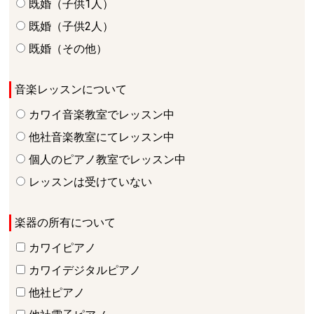
既婚（子供1人）
既婚（子供2人）
既婚（その他）
音楽レッスンについて
カワイ音楽教室でレッスン中
他社音楽教室にてレッスン中
個人のピアノ教室でレッスン中
レッスンは受けていない
楽器の所有について
カワイピアノ
カワイデジタルピアノ
他社ピアノ