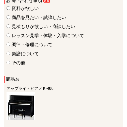
お問い合わせ事項
資料が欲しい
商品を見たい・試弾したい
見積もりが欲しい・商談したい
レッスン見学・体験・入学について
調律・修理について
楽譜について
その他
商品名
アップライトピアノ
K-400