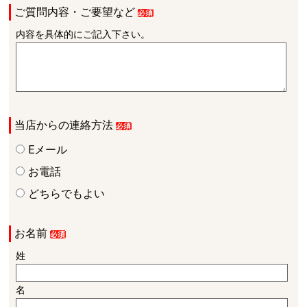
ご質問内容・ご要望など
内容を具体的にご記入下さい。
当店からの連絡方法
Eメール
お電話
どちらでもよい
お名前
姓
名