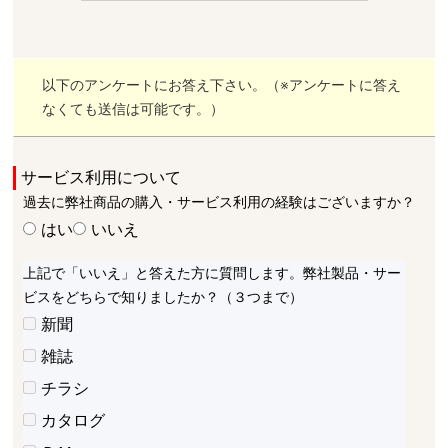
以下のアンケートにお答え下さい。（※アンケートに答え
なくても送信は可能です。）
サービス利用について
過去に弊社商品の購入・サービス利用の経験はございますか？
はい
いいえ
上記で「いいえ」と答えた方に質問します。弊社製品・サー
ビスをどちらで知りましたか？（３つまで）
新聞
雑誌
チラシ
カタログ