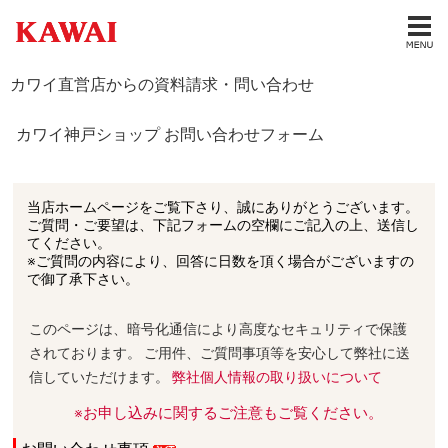
カワイ直営店からの資料請求・問い合わせ
カワイ神戸ショップ お問い合わせフォーム
当店ホームページをご覧下さり、誠にありがとうございます。
ご質問・ご要望は、下記フォームの空欄にご記入の上、送信し
てください。
※ご質問の内容により、回答に日数を頂く場合がございますの
で御了承下さい。
このページは、暗号化通信により高度なセキュリティで保護
されております。 ご用件、ご質問事項等を安心して弊社に送
信していただけます。
弊社個人情報の取り扱いについて
※お申し込みに関するご注意もご覧ください。