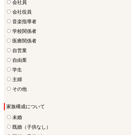
会社員
会社役員
音楽指導者
学校関係者
医療関係者
自営業
自由業
学生
主婦
その他
家族構成について
未婚
既婚（子供なし）