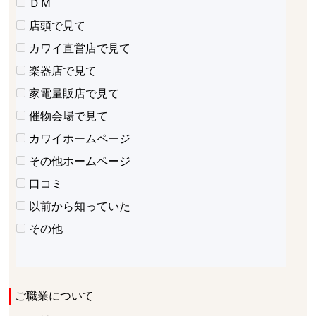
ＤＭ
店頭で見て
カワイ直営店で見て
楽器店で見て
家電量販店で見て
催物会場で見て
カワイホームページ
その他ホームページ
口コミ
以前から知っていた
その他
ご職業について