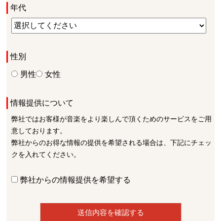
年代
性別
男性
女性
情報提供について
弊社ではお客様が音楽をより楽しんで頂くためのサービスをご用
意しております。
弊社からのお得な情報の提供を希望される場合は、下記にチェッ
クを入れてください。
弊社からの情報提供を希望する