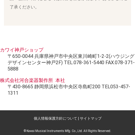
了承ください。
カワイ神戸ショップ
〒650-0044 兵庫県神戸市中央区東川崎町1-2-2(ハウジング
デザインセンター神戸2F) TEL.078-361-5440 FAX.078-371-
5888
株式会社河合楽器製作所 本社
〒430-8665 静岡県浜松市中央区寺島町200 TEL053-457-
1311
個人情報保護方針について
|
サイトマップ
© Kawai Musical Instruments Mfg. Co., Ltd. All Rights Reserved.