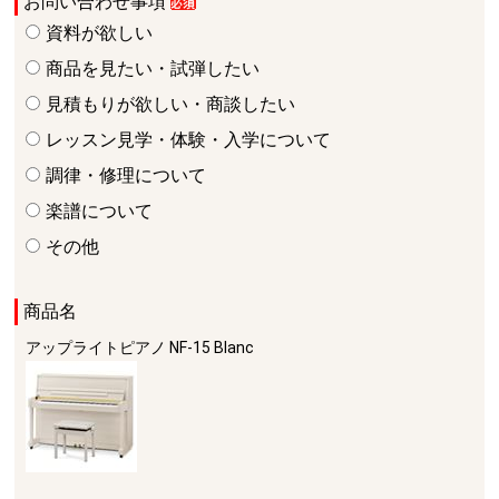
お問い合わせ事項
資料が欲しい
商品を見たい・試弾したい
見積もりが欲しい・商談したい
レッスン見学・体験・入学について
調律・修理について
楽譜について
その他
商品名
アップライトピアノ
NF-15 Blanc