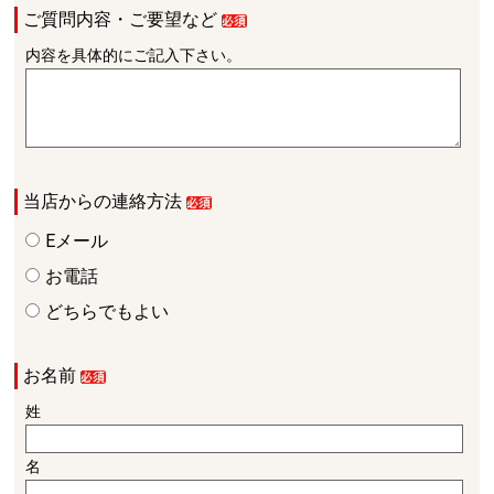
ご質問内容・ご要望など
内容を具体的にご記入下さい。
当店からの連絡方法
Eメール
お電話
どちらでもよい
お名前
姓
名