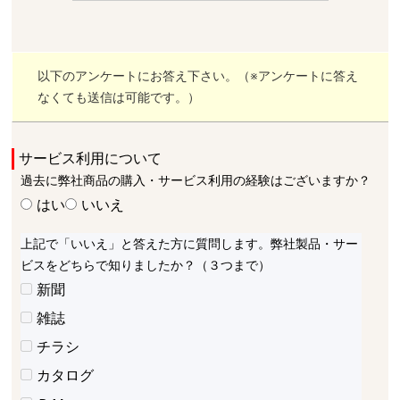
以下のアンケートにお答え下さい。（※アンケートに答え
なくても送信は可能です。）
サービス利用について
過去に弊社商品の購入・サービス利用の経験はございますか？
はい
いいえ
上記で「いいえ」と答えた方に質問します。弊社製品・サー
ビスをどちらで知りましたか？（３つまで）
新聞
雑誌
チラシ
カタログ