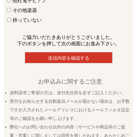
他社電子ピアノ
その他楽器
持っていない
ご協力いだたきありがとうございました。
下のボタンを押して次の画面にお進み下さい。
お申込みに関するご注意
資料請求ご希望の方は、送付先住所を必ずご記入ください。
受付をお知らせする自動返信メールが届かない場合は、お手数
ですが入力されたメールアドレスにおけるメールフィルタ設定
等のご確認をお願い申し上げます。
弊社へのお問い合わせ以外の内容（サービスや商品等のご提
案・営業）に関しましては回答を致しかねます。あらかじめご