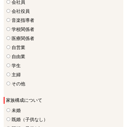
会社員
会社役員
音楽指導者
学校関係者
医療関係者
自営業
自由業
学生
主婦
その他
家族構成について
未婚
既婚（子供なし）