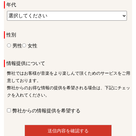
年代
性別
男性
女性
情報提供について
弊社ではお客様が音楽をより楽しんで頂くためのサービスをご用
意しております。
弊社からのお得な情報の提供を希望される場合は、下記にチェッ
クを入れてください。
弊社からの情報提供を希望する