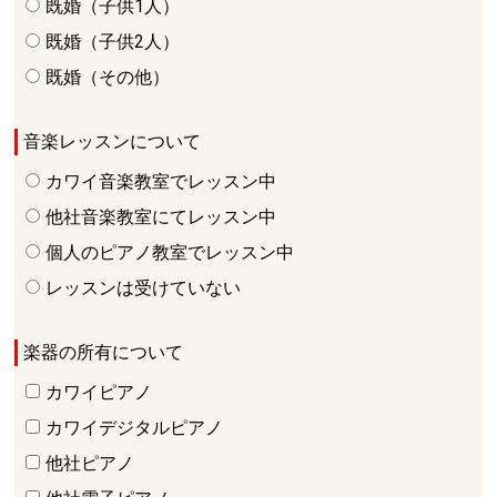
既婚（子供1人）
既婚（子供2人）
既婚（その他）
音楽レッスンについて
カワイ音楽教室でレッスン中
他社音楽教室にてレッスン中
個人のピアノ教室でレッスン中
レッスンは受けていない
楽器の所有について
カワイピアノ
カワイデジタルピアノ
他社ピアノ