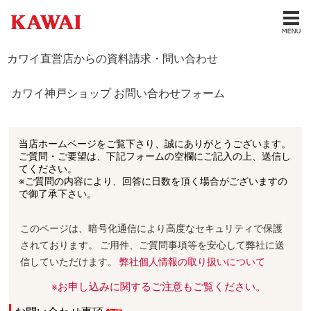
カワイ直営店からの資料請求・問い合わせ
カワイ神戸ショップ お問い合わせフォーム
当店ホームページをご覧下さり、誠にありがとうございます。
ご質問・ご要望は、下記フォームの空欄にご記入の上、送信し
てください。
※ご質問の内容により、回答に日数を頂く場合がございますの
で御了承下さい。
このページは、暗号化通信により高度なセキュリティで保護
されております。 ご用件、ご質問事項等を安心して弊社に送
信していただけます。
弊社個人情報の取り扱いについて
※お申し込みに関するご注意もご覧ください。