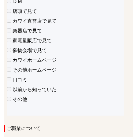
ＤＭ
店頭で見て
カワイ直営店で見て
楽器店で見て
家電量販店で見て
催物会場で見て
カワイホームページ
その他ホームページ
口コミ
以前から知っていた
その他
ご職業について