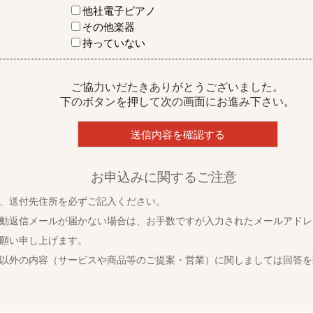
他社電子ピアノ
その他楽器
持っていない
ご協力いだたきありがとうございました。
下のボタンを押して次の画面にお進み下さい。
お申込みに関するご注意
、送付先住所を必ずご記入ください。
動返信メールが届かない場合は、お手数ですが入力されたメールアドレ
願い申し上げます。
以外の内容（サービスや商品等のご提案・営業）に関しましては回答を