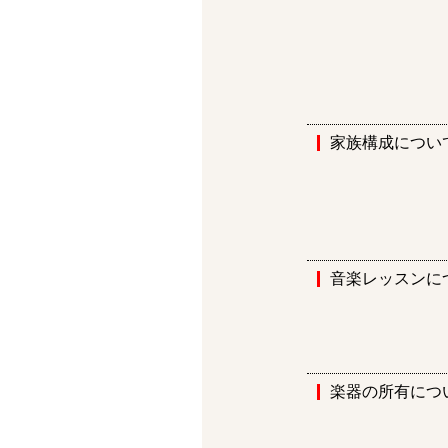
家族構成につい
音楽レッスンに
楽器の所有につ