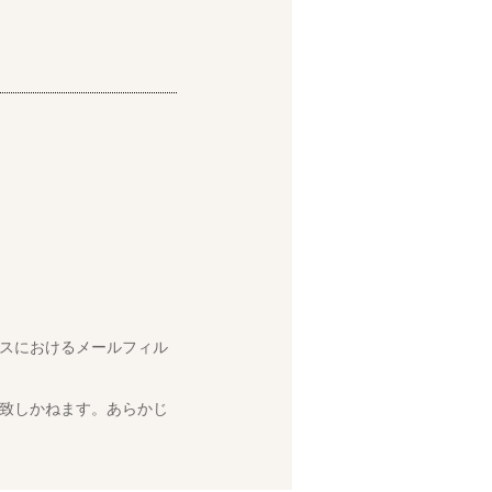
スにおけるメールフィル
致しかねます。あらかじ