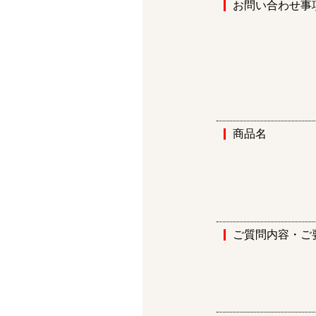
お問い合わせ事
商品名
ご質問内容・ご