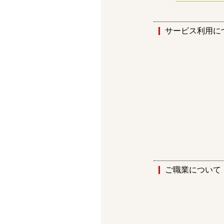
サービス利用に
ご職業について