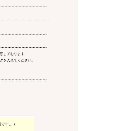
意しております。
クを入れてください。
能です。）