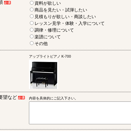
項
資料が欲しい
商品を見たい・試弾したい
見積もりが欲しい・商談したい
レッスン見学・体験・入学について
調律・修理について
楽譜について
その他
アップライトピアノ
K-700
要望など
内容を具体的にご記入下さい。