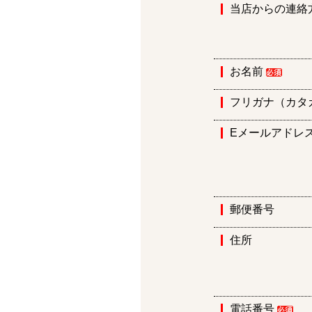
当店からの連絡
お名前
フリガナ（カタ
Eメールアドレ
郵便番号
住所
電話番号