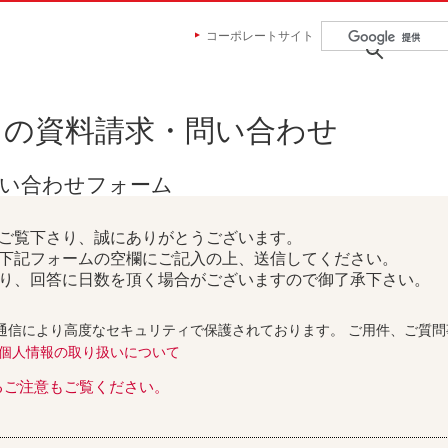
コーポレートサイト
らの資料請求・問い合わせ
問い合わせフォーム
ご覧下さり、誠にありがとうございます。
下記フォームの空欄にご記入の上、送信してください。
り、回答に日数を頂く場合がございますので御了承下さい。
通信により高度なセキュリティで保護されております。 ご用件、ご質
個人情報の取り扱いについて
るご注意もご覧ください。