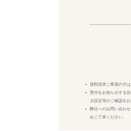
資料請求ご希望の方は
受付をお知らせする自
タ設定等のご確認をお
弊社へのお問い合わせ
めご了承ください。