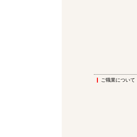
ご職業について