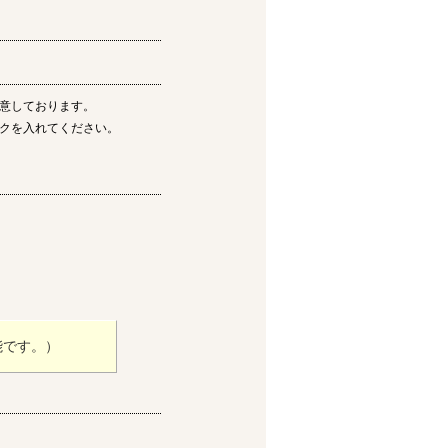
意しております。
クを入れてください。
能です。）