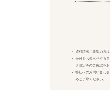
資料請求ご希望の方は
受付をお知らせする自
タ設定等のご確認をお
弊社へのお問い合わせ
めご了承ください。