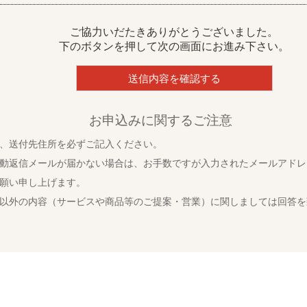
ご協力いだたきありがとうございました。
下のボタンを押して次の画面にお進み下さい。
お申込みに関するご注意
、送付先住所を必ずご記入ください。
動返信メールが届かない場合は、お手数ですが入力されたメールアドレ
願い申し上げます。
以外の内容（サービスや商品等のご提案・営業）に関しましては回答を