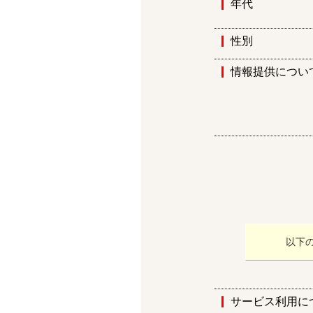
年代
性別
情報提供につい
以下
サービス利用に