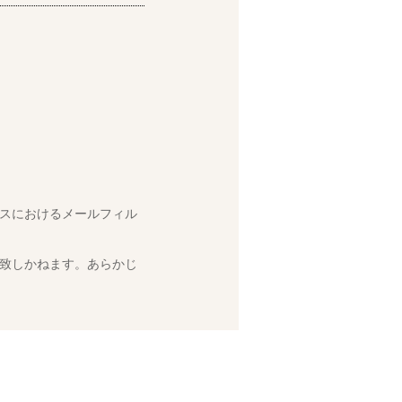
スにおけるメールフィル
致しかねます。あらかじ