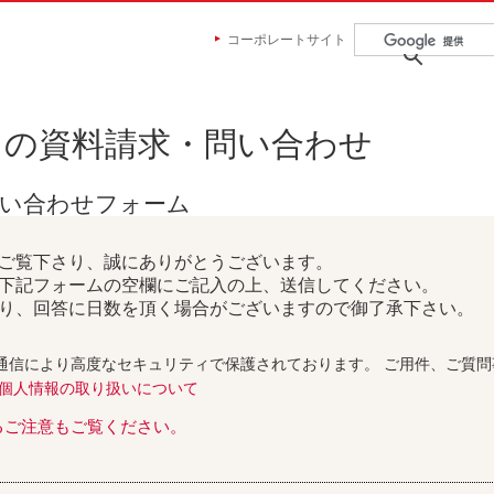
コーポレートサイト
らの資料請求・問い合わせ
問い合わせフォーム
ご覧下さり、誠にありがとうございます。
下記フォームの空欄にご記入の上、送信してください。
り、回答に日数を頂く場合がございますので御了承下さい。
通信により高度なセキュリティで保護されております。 ご用件、ご質
個人情報の取り扱いについて
るご注意もご覧ください。