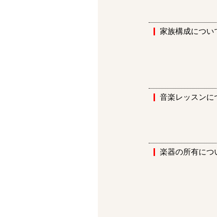
家族構成につい
音楽レッスンに
楽器の所有につ