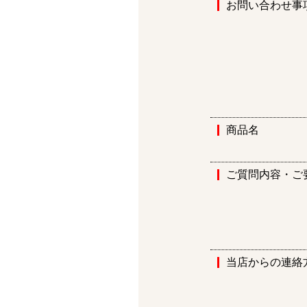
お問い合わせ事
商品名
ご質問内容・ご
当店からの連絡