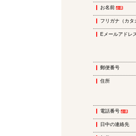
お名前
フリガナ（カタ
Eメールアドレ
郵便番号
住所
電話番号
日中の連絡先