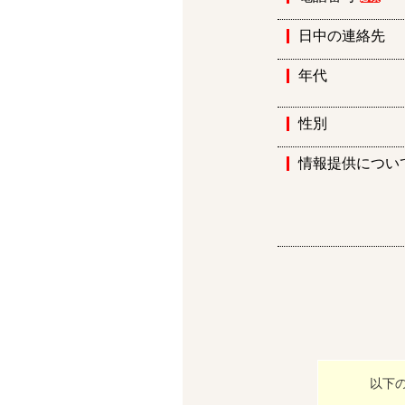
日中の連絡先
年代
性別
情報提供につい
以下