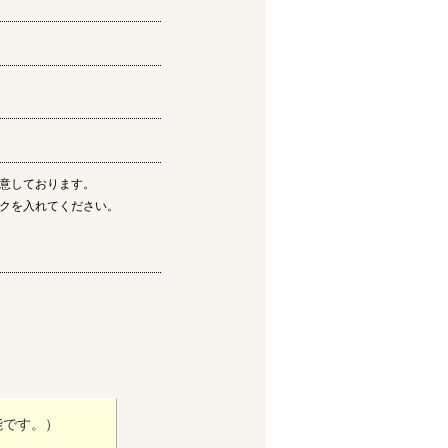
意しております。
クを入れてください。
能です。）