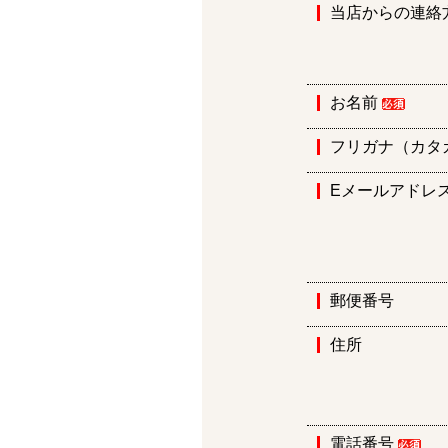
当店からの連絡
お名前
フリガナ（カタ
Eメールアドレ
郵便番号
住所
電話番号