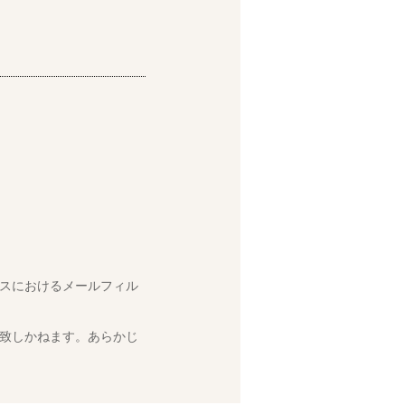
スにおけるメールフィル
致しかねます。あらかじ