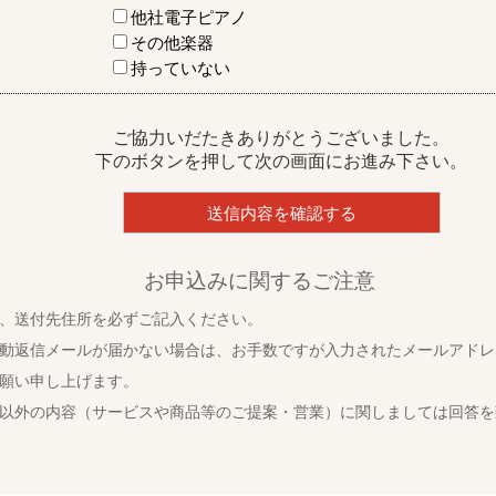
他社電子ピアノ
その他楽器
持っていない
ご協力いだたきありがとうございました。
下のボタンを押して次の画面にお進み下さい。
お申込みに関するご注意
、送付先住所を必ずご記入ください。
動返信メールが届かない場合は、お手数ですが入力されたメールアドレ
願い申し上げます。
以外の内容（サービスや商品等のご提案・営業）に関しましては回答を