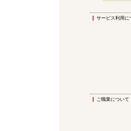
サービス利用に
ご職業について