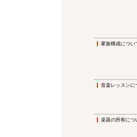
家族構成につい
音楽レッスンに
楽器の所有につ