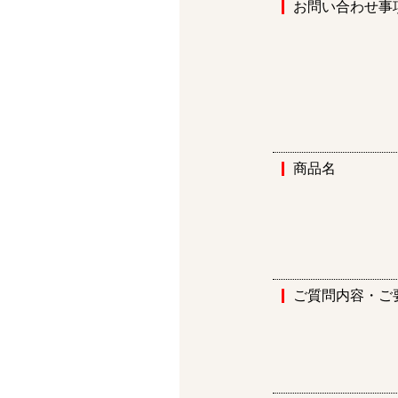
お問い合わせ事
商品名
ご質問内容・ご