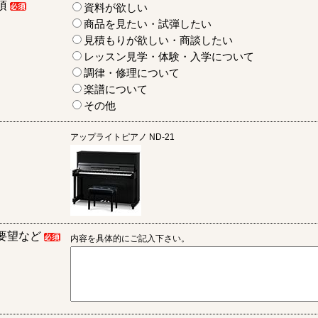
項
資料が欲しい
商品を見たい・試弾したい
見積もりが欲しい・商談したい
レッスン見学・体験・入学について
調律・修理について
楽譜について
その他
アップライトピアノ
ND-21
要望など
内容を具体的にご記入下さい。