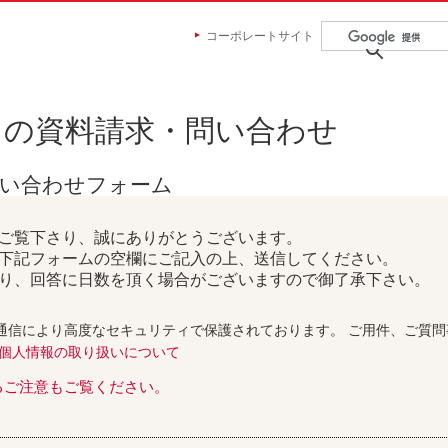
コーポレートサイト
らの資料請求・問い合わせ
問い合わせフォーム
ご覧下さり、誠にありがとうございます。
下記フォームの空欄にご記入の上、送信してください。
り、回答に日数を頂く場合がございますので御了承下さい。
通信により高度なセキュリティで保護されております。 ご用件、ご質
個人情報の取り扱いについて
るご注意もご覧ください。