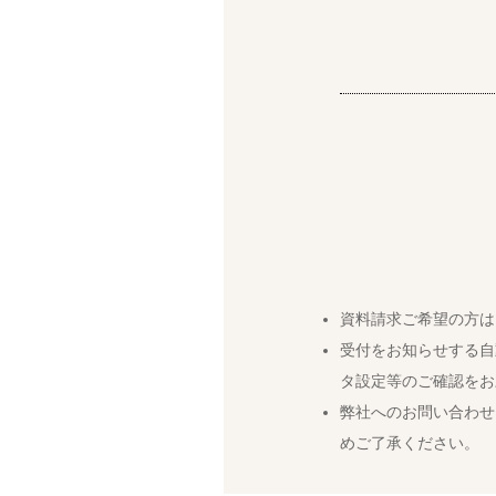
資料請求ご希望の方は
受付をお知らせする自
タ設定等のご確認をお
弊社へのお問い合わせ
めご了承ください。