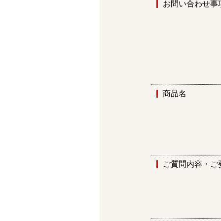
お問い合わせ事
商品名
ご質問内容・ご