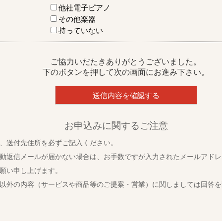
他社電子ピアノ
その他楽器
持っていない
ご協力いだたきありがとうございました。
下のボタンを押して次の画面にお進み下さい。
お申込みに関するご注意
、送付先住所を必ずご記入ください。
動返信メールが届かない場合は、お手数ですが入力されたメールアドレ
願い申し上げます。
以外の内容（サービスや商品等のご提案・営業）に関しましては回答を