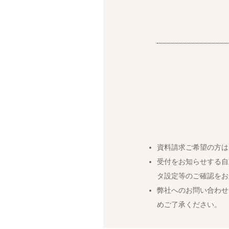
資料請求ご希望の方は
受付をお知らせする自
タ設定等のご確認をお
弊社へのお問い合わせ
めご了承ください。