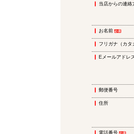
当店からの連絡
お名前
フリガナ（カタ
Eメールアドレ
郵便番号
住所
電話番号