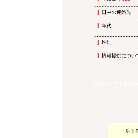
日中の連絡先
年代
性別
情報提供につい
以下