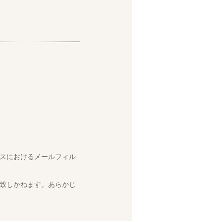
スにおけるメールフィル
致しかねます。あらかじ