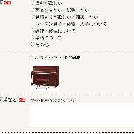
項
資料が欲しい
商品を見たい・試弾したい
見積もりが欲しい・商談したい
レッスン見学・体験・入学について
調律・修理について
楽譜について
その他
アップライトピアノ
LD-200MF
要望など
内容を具体的にご記入下さい。