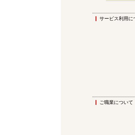
サービス利用に
ご職業について