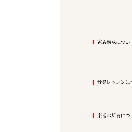
家族構成につい
音楽レッスンに
楽器の所有につ