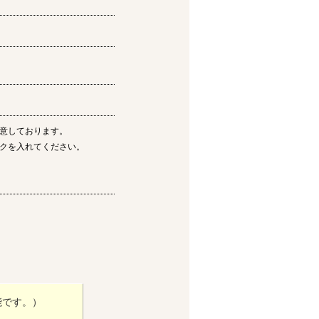
意しております。
クを入れてください。
能です。）