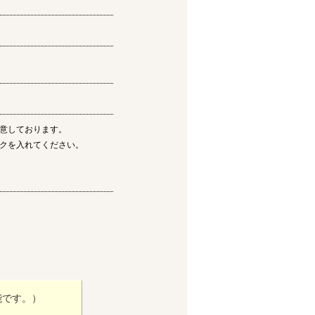
意しております。
クを入れてください。
能です。）