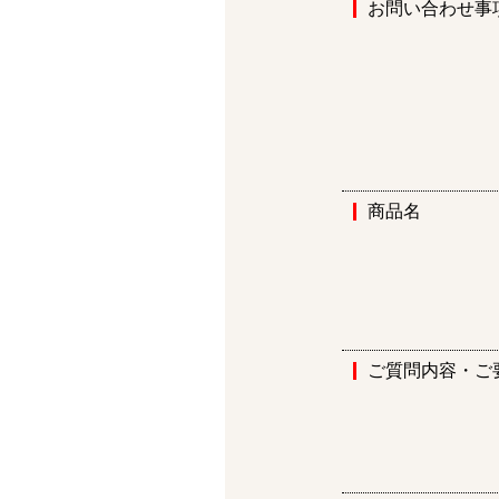
お問い合わせ事
商品名
ご質問内容・ご