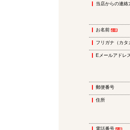
当店からの連絡
お名前
フリガナ（カタ
Eメールアドレ
郵便番号
住所
電話番号