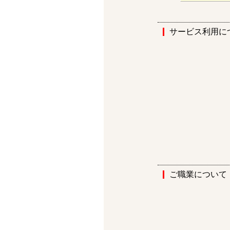
サービス利用に
ご職業について