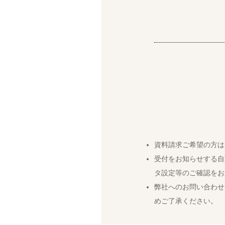
資料請求ご希望の方は
受付をお知らせする自
タ設定等のご確認をお
弊社へのお問い合わせ
めご了承ください。