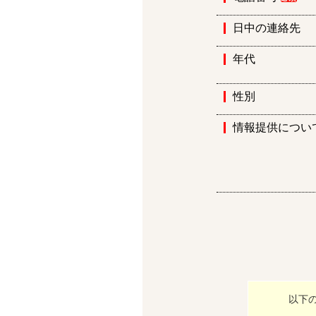
日中の連絡先
年代
性別
情報提供につい
以下