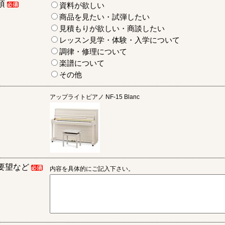
項
資料が欲しい
商品を見たい・試弾したい
見積もりが欲しい・商談したい
レッスン見学・体験・入学について
調律・修理について
楽譜について
その他
アップライトピアノ
NF-15 Blanc
要望など
内容を具体的にご記入下さい。