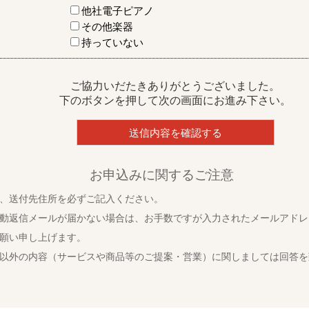
他社電子ピアノ
その他楽器
持っていない
ご協力いだたきありがとうございました。
下のボタンを押して次の画面にお進み下さい。
お申込みに関するご注意
、送付先住所を必ずご記入ください。
動返信メールが届かない場合は、お手数ですが入力されたメールアドレ
願い申し上げます。
以外の内容（サービスや商品等のご提案・営業）に関しましては回答を