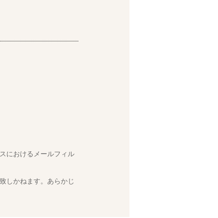
スにおけるメールフィル
致しかねます。あらかじ