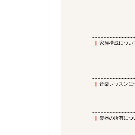
家族構成につい
音楽レッスンに
楽器の所有につ