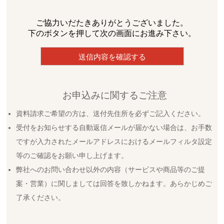
ご協力いだたきありがとうございました。
下のボタンを押して次の画面にお進み下さい。
お申込みに関するご注意
資料請求ご希望の方は、送付先住所を必ずご記入ください。
受付をお知らせする自動返信メールが届かない場合は、お手数
ですが入力されたメールアドレスにおけるメールフィルタ設定
等のご確認をお願い申し上げます。
弊社へのお問い合わせ以外の内容（サービスや商品等のご提
案・営業）に関しましては回答を致しかねます。あらかじめご
了承ください。