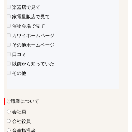
楽器店で見て
家電量販店で見て
催物会場で見て
カワイホームページ
その他ホームページ
口コミ
以前から知っていた
その他
ご職業について
会社員
会社役員
音楽指導者