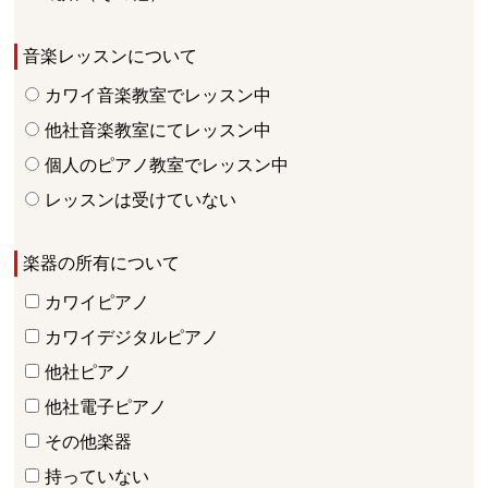
音楽レッスンについて
カワイ音楽教室でレッスン中
他社音楽教室にてレッスン中
個人のピアノ教室でレッスン中
レッスンは受けていない
楽器の所有について
カワイピアノ
カワイデジタルピアノ
他社ピアノ
他社電子ピアノ
その他楽器
持っていない