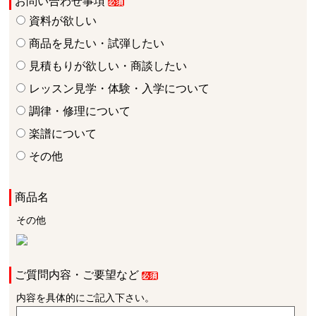
お問い合わせ事項
資料が欲しい
商品を見たい・試弾したい
見積もりが欲しい・商談したい
レッスン見学・体験・入学について
調律・修理について
楽譜について
その他
商品名
その他
ご質問内容・ご要望など
内容を具体的にご記入下さい。