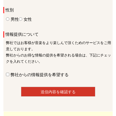
性別
男性
女性
情報提供について
弊社ではお客様が音楽をより楽しんで頂くためのサービスをご用
意しております。
弊社からのお得な情報の提供を希望される場合は、下記にチェッ
クを入れてください。
弊社からの情報提供を希望する