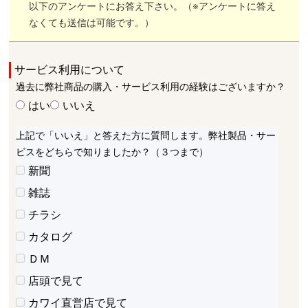
以下のアンケートにお答え下さい。（※アンケートに答え
なくても送信は可能です。）
サービス利用について
過去に弊社商品の購入・サービス利用の経験はございますか？
はい
いいえ
上記で「いいえ」と答えた方に質問します。弊社製品・サー
ビスをどちらで知りましたか？（３つまで）
新聞
雑誌
チラシ
カタログ
ＤＭ
店頭で見て
カワイ直営店で見て