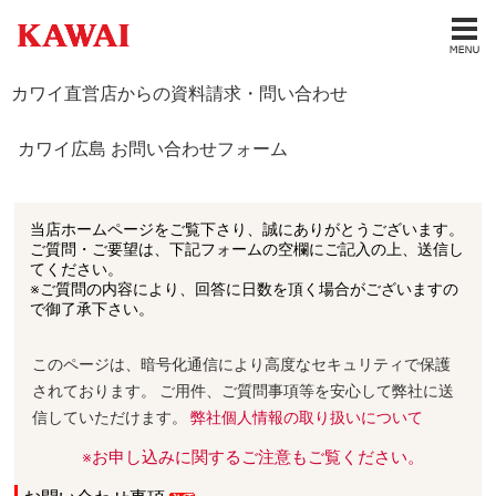
カワイ直営店からの資料請求・問い合わせ
カワイ広島 お問い合わせフォーム
当店ホームページをご覧下さり、誠にありがとうございます。
ご質問・ご要望は、下記フォームの空欄にご記入の上、送信し
てください。
※ご質問の内容により、回答に日数を頂く場合がございますの
で御了承下さい。
このページは、暗号化通信により高度なセキュリティで保護
されております。 ご用件、ご質問事項等を安心して弊社に送
信していただけます。
弊社個人情報の取り扱いについて
※お申し込みに関するご注意もご覧ください。