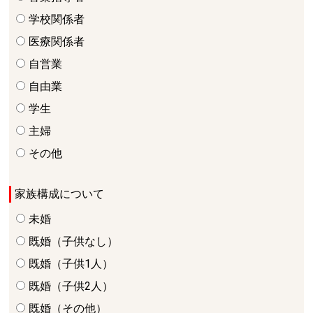
学校関係者
医療関係者
自営業
自由業
学生
主婦
その他
家族構成について
未婚
既婚（子供なし）
既婚（子供1人）
既婚（子供2人）
既婚（その他）