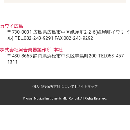
カワイ広島
〒730-0031 広島県広島市中区紙屋町2-2-6(紙屋町イワミビ
ル) TEL.082-243-9291 FAX.082-243-9292
株式会社河合楽器製作所 本社
〒430-8665 静岡県浜松市中央区寺島町200 TEL053-457-
1311
個人情報保護方針について
|
サイトマップ
© Kawai Musical Instruments Mfg. Co., Ltd. All Rights Reserved.