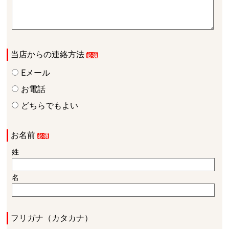
当店からの連絡方法
Eメール
お電話
どちらでもよい
お名前
姓
名
フリガナ（カタカナ）