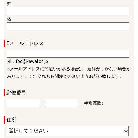
姓
名
Eメールアドレス
例：foo@kawai.co.jp
※メールアドレスに間違いがある場合は、連絡がつかない場合が
あります。くれぐれもお間違えの無いようお願い致します。
郵便番号
―
（半角英数）
住所