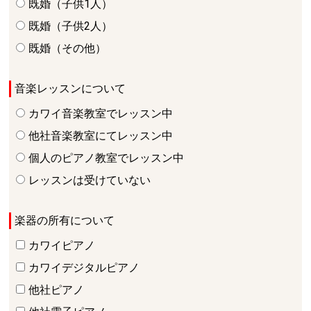
既婚（子供1人）
既婚（子供2人）
既婚（その他）
音楽レッスンについて
カワイ音楽教室でレッスン中
他社音楽教室にてレッスン中
個人のピアノ教室でレッスン中
レッスンは受けていない
楽器の所有について
カワイピアノ
カワイデジタルピアノ
他社ピアノ