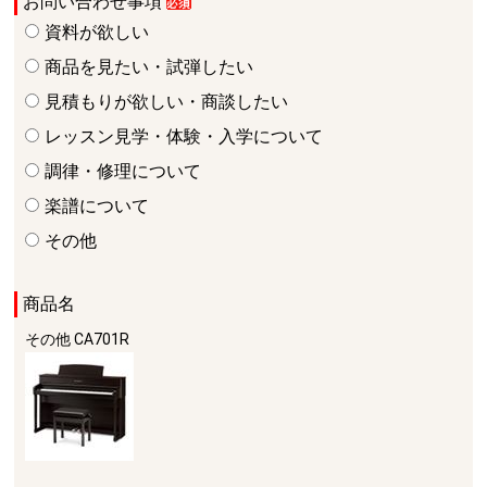
お問い合わせ事項
資料が欲しい
商品を見たい・試弾したい
見積もりが欲しい・商談したい
レッスン見学・体験・入学について
調律・修理について
楽譜について
その他
商品名
その他
CA701R