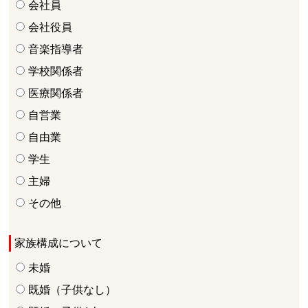
会社員
会社役員
音楽指導者
学校関係者
医療関係者
自営業
自由業
学生
主婦
その他
家族構成について
未婚
既婚（子供なし）