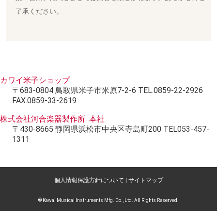
了承ください。
カワイ米子ショップ
〒683-0804 鳥取県米子市米原7-2-6 TEL.0859-22-2926
FAX.0859-33-2619
株式会社河合楽器製作所 本社
〒430-8665 静岡県浜松市中央区寺島町200 TEL053-457-
1311
個人情報保護方針について
|
サイトマップ
© Kawai Musical Instruments Mfg. Co., Ltd. All Rights Reserved.