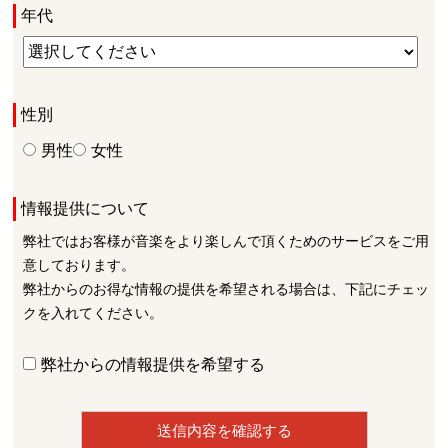
年代
性別
男性
女性
情報提供について
弊社ではお客様が音楽をより楽しんで頂くためのサービスをご用
意しております。
弊社からのお得な情報の提供を希望される場合は、下記にチェッ
クを入れてください。
弊社からの情報提供を希望する