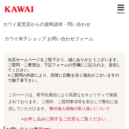
カワイ直営店からの資料請求・問い合わせ
カワイ米子ショップ お問い合わせフォーム
当店ホームページをご覧下さり、誠にありがとうございます。
ご質問・ご要望は、下記フォームの空欄にご記入の上、送信し
てください。
※ご質問の内容により、回答に日数を頂く場合がございますの
で御了承下さい。
このページは、暗号化通信により高度なセキュリティで保護
されております。 ご用件、ご質問事項等を安心して弊社に送
信していただけます。
弊社個人情報の取り扱いについて
※お申し込みに関するご注意もご覧ください。