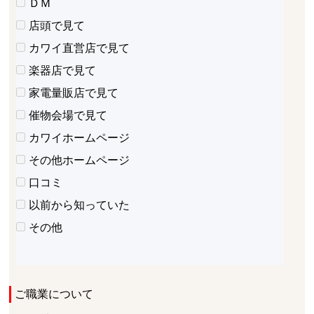
ＤＭ
店頭で見て
カワイ直営店で見て
楽器店で見て
家電量販店で見て
催物会場で見て
カワイホームページ
その他ホームページ
口コミ
以前から知っていた
その他
ご職業について