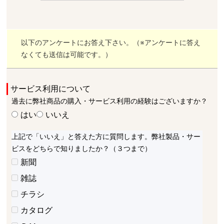
以下のアンケートにお答え下さい。（※アンケートに答え
なくても送信は可能です。）
サービス利用について
過去に弊社商品の購入・サービス利用の経験はございますか？
はい
いいえ
上記で「いいえ」と答えた方に質問します。弊社製品・サー
ビスをどちらで知りましたか？（３つまで）
新聞
雑誌
チラシ
カタログ