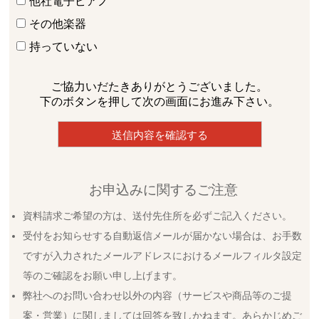
他社電子ピアノ
その他楽器
持っていない
ご協力いだたきありがとうございました。
下のボタンを押して次の画面にお進み下さい。
お申込みに関するご注意
資料請求ご希望の方は、送付先住所を必ずご記入ください。
受付をお知らせする自動返信メールが届かない場合は、お手数
ですが入力されたメールアドレスにおけるメールフィルタ設定
等のご確認をお願い申し上げます。
弊社へのお問い合わせ以外の内容（サービスや商品等のご提
案・営業）に関しましては回答を致しかねます。あらかじめご