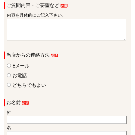
ご質問内容・ご要望など
内容を具体的にご記入下さい。
当店からの連絡方法
Eメール
お電話
どちらでもよい
お名前
姓
名