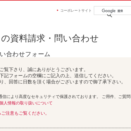
コーポレートサイト
らの資料請求・問い合わせ
問い合わせフォーム
ご覧下さり、誠にありがとうございます。
下記フォームの空欄にご記入の上、送信してください。
り、回答に日数を頂く場合がございますので御了承下さい。
通信により高度なセキュリティで保護されております。 ご用件、ご質
個人情報の取り扱いについて
るご注意もご覧ください。