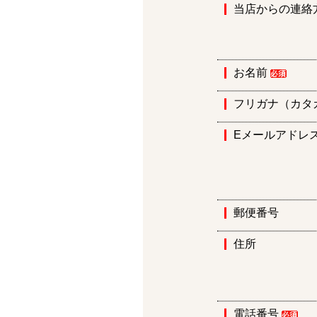
当店からの連絡
お名前
フリガナ（カタ
Eメールアドレ
郵便番号
住所
電話番号