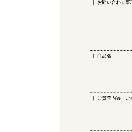
お問い合わせ事
商品名
ご質問内容・ご