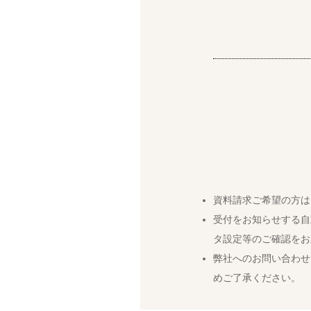
資料請求ご希望の方は
受付をお知らせする自
タ設定等のご確認をお
弊社へのお問い合わせ
めご了承ください。