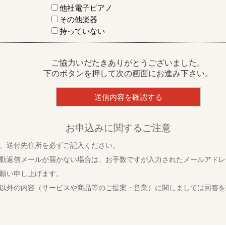
他社電子ピアノ
その他楽器
持っていない
ご協力いだたきありがとうございました。
下のボタンを押して次の画面にお進み下さい。
お申込みに関するご注意
、送付先住所を必ずご記入ください。
動返信メールが届かない場合は、お手数ですが入力されたメールアドレ
願い申し上げます。
以外の内容（サービスや商品等のご提案・営業）に関しましては回答を