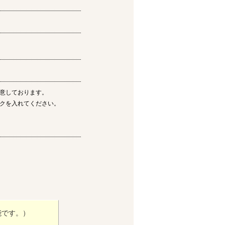
意しております。
クを入れてください。
能です。）