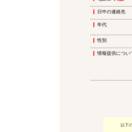
日中の連絡先
年代
性別
情報提供につい
以下