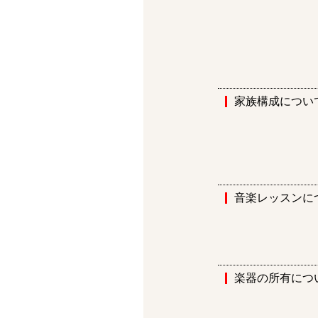
家族構成につい
音楽レッスンに
楽器の所有につ