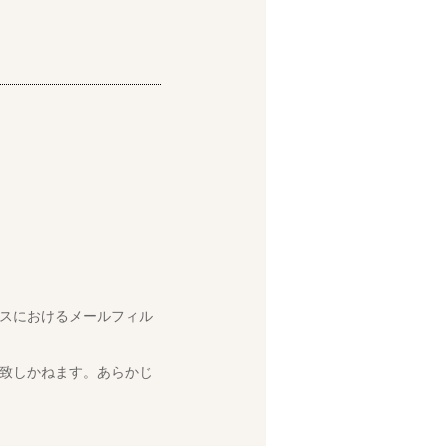
スにおけるメールフィル
致しかねます。あらかじ