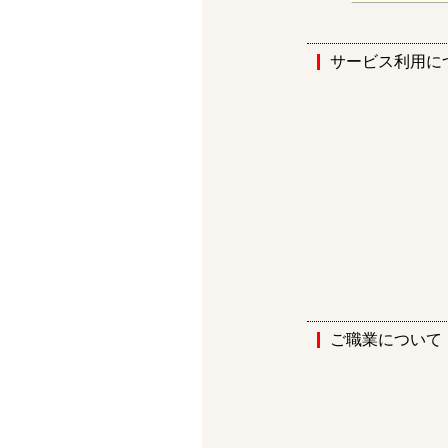
サービス利用に
ご職業について