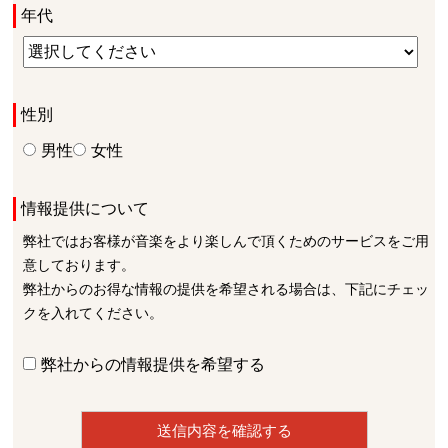
年代
性別
男性
女性
情報提供について
弊社ではお客様が音楽をより楽しんで頂くためのサービスをご用
意しております。
弊社からのお得な情報の提供を希望される場合は、下記にチェッ
クを入れてください。
弊社からの情報提供を希望する