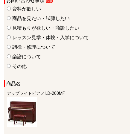
お問い合わせ事項
資料が欲しい
商品を見たい・試弾したい
見積もりが欲しい・商談したい
レッスン見学・体験・入学について
調律・修理について
楽譜について
その他
商品名
アップライトピアノ
LD-200MF