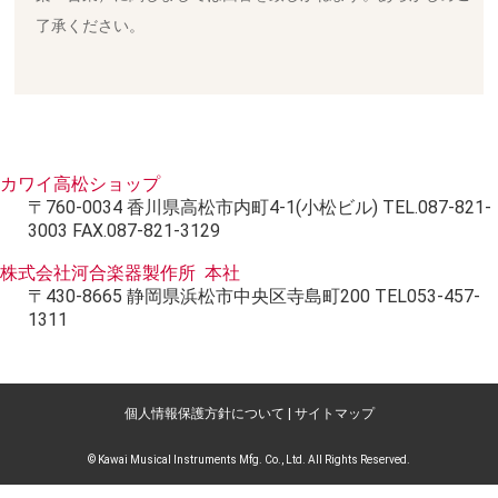
了承ください。
カワイ高松ショップ
〒760-0034 香川県高松市内町4-1(小松ビル) TEL.087-821-
3003 FAX.087-821-3129
株式会社河合楽器製作所 本社
〒430-8665 静岡県浜松市中央区寺島町200 TEL053-457-
1311
個人情報保護方針について
|
サイトマップ
© Kawai Musical Instruments Mfg. Co., Ltd. All Rights Reserved.