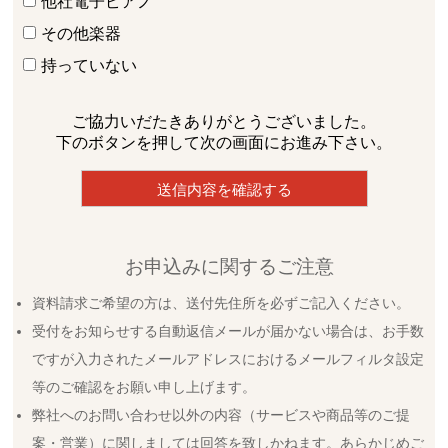
他社電子ピアノ
その他楽器
持っていない
ご協力いだたきありがとうございました。
下のボタンを押して次の画面にお進み下さい。
お申込みに関するご注意
資料請求ご希望の方は、送付先住所を必ずご記入ください。
受付をお知らせする自動返信メールが届かない場合は、お手数
ですが入力されたメールアドレスにおけるメールフィルタ設定
等のご確認をお願い申し上げます。
弊社へのお問い合わせ以外の内容（サービスや商品等のご提
案・営業）に関しましては回答を致しかねます。あらかじめご