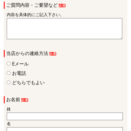
ご質問内容・ご要望など
内容を具体的にご記入下さい。
当店からの連絡方法
Eメール
お電話
どちらでもよい
お名前
姓
名