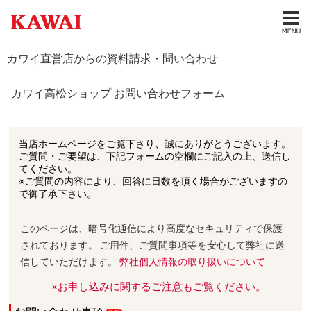
カワイ直営店からの資料請求・問い合わせ
カワイ高松ショップ お問い合わせフォーム
当店ホームページをご覧下さり、誠にありがとうございます。
ご質問・ご要望は、下記フォームの空欄にご記入の上、送信し
てください。
※ご質問の内容により、回答に日数を頂く場合がございますの
で御了承下さい。
このページは、暗号化通信により高度なセキュリティで保護
されております。 ご用件、ご質問事項等を安心して弊社に送
信していただけます。
弊社個人情報の取り扱いについて
※お申し込みに関するご注意もご覧ください。