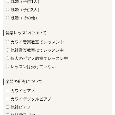
既婚（子供1人）
既婚（子供2人）
既婚（その他）
音楽レッスンについて
カワイ音楽教室でレッスン中
他社音楽教室にてレッスン中
個人のピアノ教室でレッスン中
レッスンは受けていない
楽器の所有について
カワイピアノ
カワイデジタルピアノ
他社ピアノ