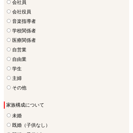
会社員
会社役員
音楽指導者
学校関係者
医療関係者
自営業
自由業
学生
主婦
その他
家族構成について
未婚
既婚（子供なし）