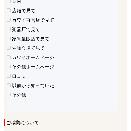
ＤＭ
店頭で見て
カワイ直営店で見て
楽器店で見て
家電量販店で見て
催物会場で見て
カワイホームページ
その他ホームページ
口コミ
以前から知っていた
その他
ご職業について