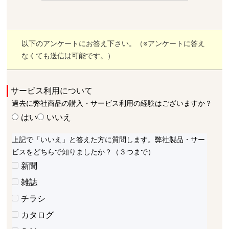
以下のアンケートにお答え下さい。（※アンケートに答え
なくても送信は可能です。）
サービス利用について
過去に弊社商品の購入・サービス利用の経験はございますか？
はい
いいえ
上記で「いいえ」と答えた方に質問します。弊社製品・サー
ビスをどちらで知りましたか？（３つまで）
新聞
雑誌
チラシ
カタログ