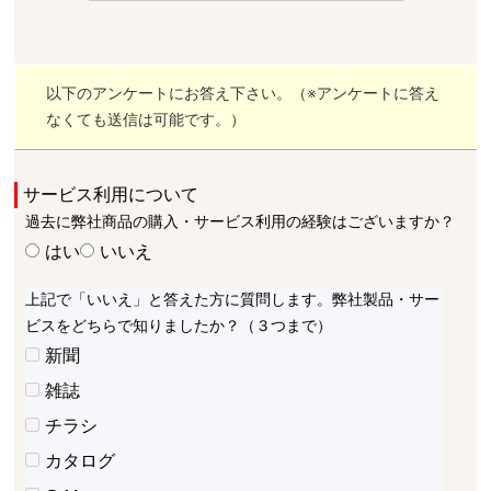
以下のアンケートにお答え下さい。（※アンケートに答え
なくても送信は可能です。）
サービス利用について
過去に弊社商品の購入・サービス利用の経験はございますか？
はい
いいえ
上記で「いいえ」と答えた方に質問します。弊社製品・サー
ビスをどちらで知りましたか？（３つまで）
新聞
雑誌
チラシ
カタログ