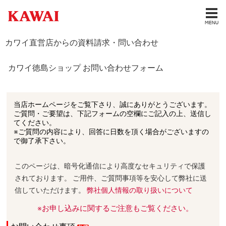
カワイ直営店からの資料請求・問い合わせ
カワイ徳島ショップ お問い合わせフォーム
当店ホームページをご覧下さり、誠にありがとうございます。
ご質問・ご要望は、下記フォームの空欄にご記入の上、送信し
てください。
※ご質問の内容により、回答に日数を頂く場合がございますの
で御了承下さい。
このページは、暗号化通信により高度なセキュリティで保護
されております。 ご用件、ご質問事項等を安心して弊社に送
信していただけます。
弊社個人情報の取り扱いについて
※お申し込みに関するご注意もご覧ください。