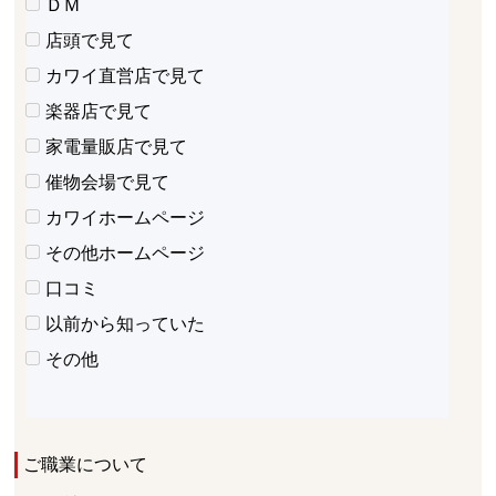
ＤＭ
店頭で見て
カワイ直営店で見て
楽器店で見て
家電量販店で見て
催物会場で見て
カワイホームページ
その他ホームページ
口コミ
以前から知っていた
その他
ご職業について