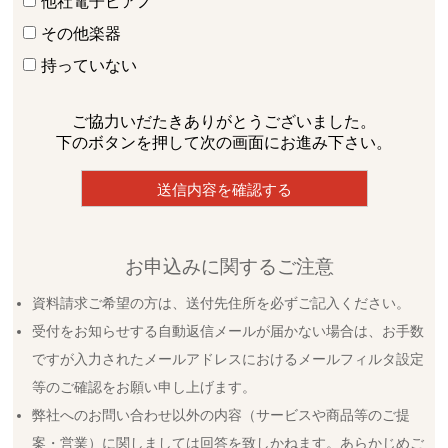
他社電子ピアノ
その他楽器
持っていない
ご協力いだたきありがとうございました。
下のボタンを押して次の画面にお進み下さい。
お申込みに関するご注意
資料請求ご希望の方は、送付先住所を必ずご記入ください。
受付をお知らせする自動返信メールが届かない場合は、お手数
ですが入力されたメールアドレスにおけるメールフィルタ設定
等のご確認をお願い申し上げます。
弊社へのお問い合わせ以外の内容（サービスや商品等のご提
案・営業）に関しましては回答を致しかねます。あらかじめご