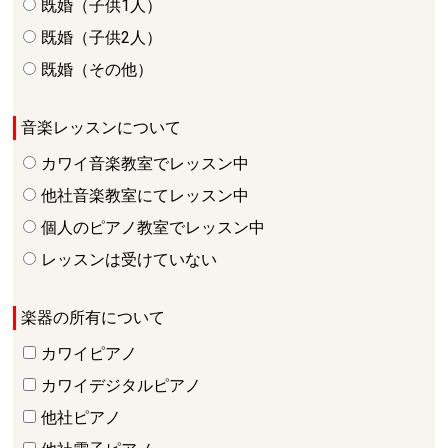
既婚（子供1人）
既婚（子供2人）
既婚（その他）
音楽レッスンについて
カワイ音楽教室でレッスン中
他社音楽教室にてレッスン中
個人のピアノ教室でレッスン中
レッスンは受けていない
楽器の所有について
カワイピアノ
カワイデジタルピアノ
他社ピアノ