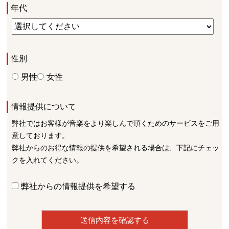
年代
性別
男性
女性
情報提供について
弊社ではお客様が音楽をより楽しんで頂くためのサービスをご用
意しております。
弊社からのお得な情報の提供を希望される場合は、下記にチェッ
クを入れてください。
弊社からの情報提供を希望する