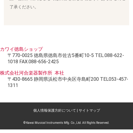
了承ください。
カワイ徳島ショップ
〒770-0025 徳島県徳島市佐古5番町10-5 TEL.088-622-
1018 FAX.088-656-2425
株式会社河合楽器製作所 本社
〒430-8665 静岡県浜松市中央区寺島町200 TEL053-457-
1311
個人情報保護方針について
|
サイトマップ
© Kawai Musical Instruments Mfg. Co., Ltd. All Rights Reserved.