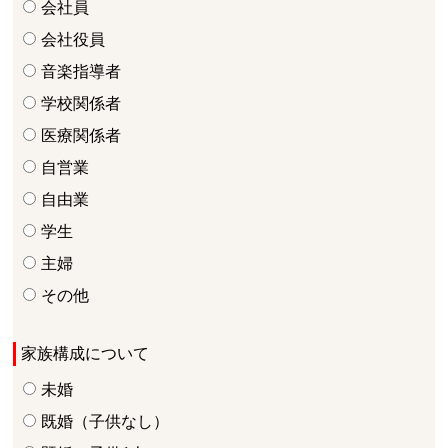
会社員
会社役員
音楽指導者
学校関係者
医療関係者
自営業
自由業
学生
主婦
その他
家族構成について
未婚
既婚（子供なし）