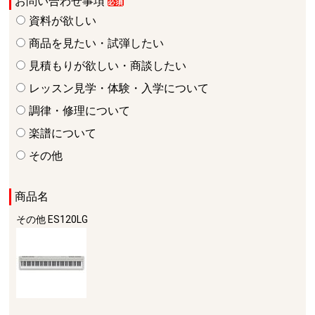
お問い合わせ事項
資料が欲しい
商品を見たい・試弾したい
見積もりが欲しい・商談したい
レッスン見学・体験・入学について
調律・修理について
楽譜について
その他
商品名
その他
ES120LG