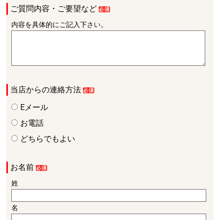
ご質問内容・ご要望など
内容を具体的にご記入下さい。
当店からの連絡方法
Eメール
お電話
どちらでもよい
お名前
姓
名