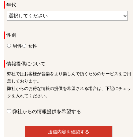
年代
性別
男性
女性
情報提供について
弊社ではお客様が音楽をより楽しんで頂くためのサービスをご用
意しております。
弊社からのお得な情報の提供を希望される場合は、下記にチェッ
クを入れてください。
弊社からの情報提供を希望する