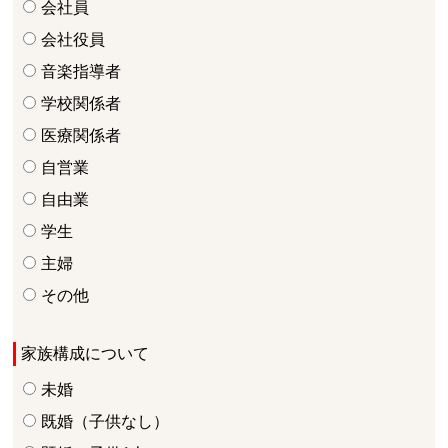
会社員
会社役員
音楽指導者
学校関係者
医療関係者
自営業
自由業
学生
主婦
その他
家族構成について
未婚
既婚（子供なし）