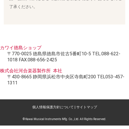
了承ください。
カワイ徳島ショップ
〒770-0025 徳島県徳島市佐古5番町10-5 TEL.088-622-
1018 FAX.088-656-2425
株式会社河合楽器製作所 本社
〒430-8665 静岡県浜松市中央区寺島町200 TEL053-457-
1311
個人情報保護方針について
|
サイトマップ
© Kawai Musical Instruments Mfg. Co., Ltd. All Rights Reserved.