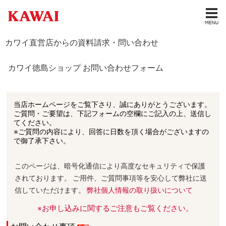
カワイ直営店からの資料請求・問い合わせ
カワイ徳島ショップ お問い合わせフォーム
当店ホームページをご覧下さり、誠にありがとうございます。
ご質問・ご要望は、下記フォームの空欄にご記入の上、送信し
てください。
※ご質問の内容により、回答に日数を頂く場合がございますの
で御了承下さい。
このページは、暗号化通信により高度なセキュリティで保護
されております。 ご用件、ご質問事項等を安心して弊社に送
信していただけます。
弊社個人情報の取り扱いについて
※お申し込みに関するご注意もご覧ください。