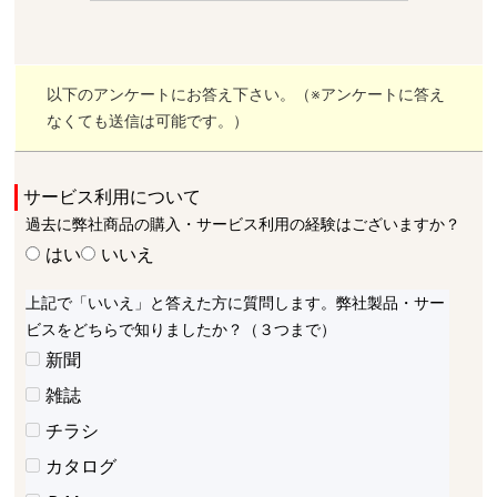
以下のアンケートにお答え下さい。（※アンケートに答え
なくても送信は可能です。）
サービス利用について
過去に弊社商品の購入・サービス利用の経験はございますか？
はい
いいえ
上記で「いいえ」と答えた方に質問します。弊社製品・サー
ビスをどちらで知りましたか？（３つまで）
新聞
雑誌
チラシ
カタログ