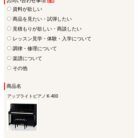
お問い合わせ事項
資料が欲しい
商品を見たい・試弾したい
見積もりが欲しい・商談したい
レッスン見学・体験・入学について
調律・修理について
楽譜について
その他
商品名
アップライトピアノ
K-400