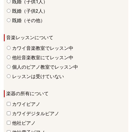
既婚（子供1人）
既婚（子供2人）
既婚（その他）
音楽レッスンについて
カワイ音楽教室でレッスン中
他社音楽教室にてレッスン中
個人のピアノ教室でレッスン中
レッスンは受けていない
楽器の所有について
カワイピアノ
カワイデジタルピアノ
他社ピアノ