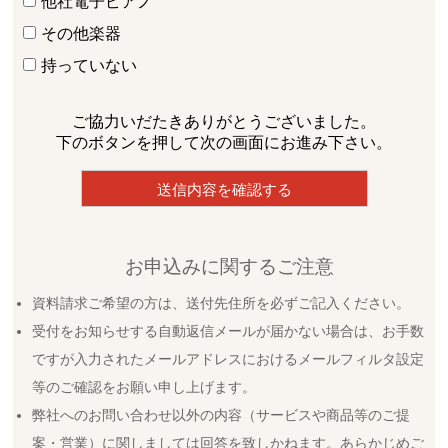
他社電子ピアノ
その他楽器
持っていない
ご協力いだたきありがとうございました。
下のボタンを押して次の画面にお進み下さい。
お申込みに関するご注意
資料請求ご希望の方は、送付先住所を必ずご記入ください。
受付をお知らせする自動返信メールが届かない場合は、お手数
ですが入力されたメールアドレスにおけるメールフィルタ設定
等のご確認をお願い申し上げます。
弊社へのお問い合わせ以外の内容（サービスや商品等のご提
案・営業）に関しましては回答を致しかねます。あらかじめご