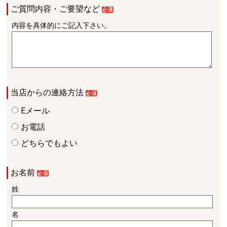
ご質問内容・ご要望など
内容を具体的にご記入下さい。
当店からの連絡方法
Eメール
お電話
どちらでもよい
お名前
姓
名