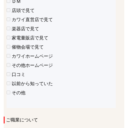
ＤＭ
店頭で見て
カワイ直営店で見て
楽器店で見て
家電量販店で見て
催物会場で見て
カワイホームページ
その他ホームページ
口コミ
以前から知っていた
その他
ご職業について