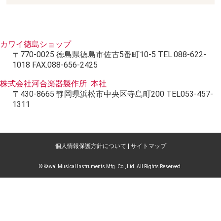
カワイ徳島ショップ
〒770-0025 徳島県徳島市佐古5番町10-5 TEL.088-622-
1018 FAX.088-656-2425
株式会社河合楽器製作所 本社
〒430-8665 静岡県浜松市中央区寺島町200 TEL053-457-
1311
個人情報保護方針について
|
サイトマップ
© Kawai Musical Instruments Mfg. Co., Ltd. All Rights Reserved.