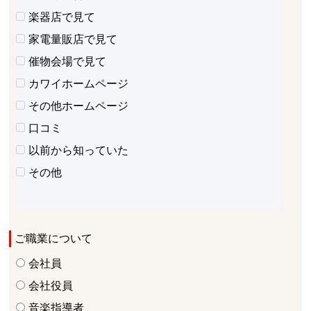
楽器店で見て
家電量販店で見て
催物会場で見て
カワイホームページ
その他ホームページ
口コミ
以前から知っていた
その他
ご職業について
会社員
会社役員
音楽指導者