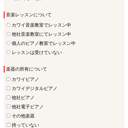
音楽レッスンについて
カワイ音楽教室でレッスン中
他社音楽教室にてレッスン中
個人のピアノ教室でレッスン中
レッスンは受けていない
楽器の所有について
カワイピアノ
カワイデジタルピアノ
他社ピアノ
他社電子ピアノ
その他楽器
持っていない