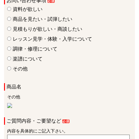
お問い合わせ事項
資料が欲しい
商品を見たい・試弾したい
見積もりが欲しい・商談したい
レッスン見学・体験・入学について
調律・修理について
楽譜について
その他
商品名
その他
ご質問内容・ご要望など
内容を具体的にご記入下さい。