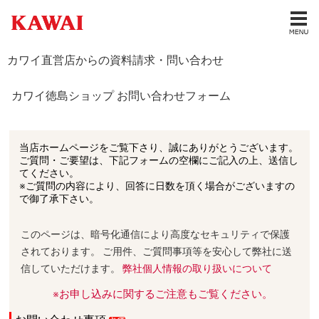
カワイ直営店からの資料請求・問い合わせ
カワイ徳島ショップ お問い合わせフォーム
当店ホームページをご覧下さり、誠にありがとうございます。
ご質問・ご要望は、下記フォームの空欄にご記入の上、送信し
てください。
※ご質問の内容により、回答に日数を頂く場合がございますの
で御了承下さい。
このページは、暗号化通信により高度なセキュリティで保護
されております。 ご用件、ご質問事項等を安心して弊社に送
信していただけます。
弊社個人情報の取り扱いについて
※お申し込みに関するご注意もご覧ください。