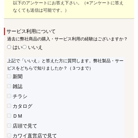
以下のアンケートにお答え下さい。（※アンケートに答え
なくても送信は可能です。）
サービス利用について
過去に弊社商品の購入・サービス利用の経験はございますか？
はい
いいえ
上記で「いいえ」と答えた方に質問します。弊社製品・サー
ビスをどちらで知りましたか？（３つまで）
新聞
雑誌
チラシ
カタログ
ＤＭ
店頭で見て
カワイ直営店で見て