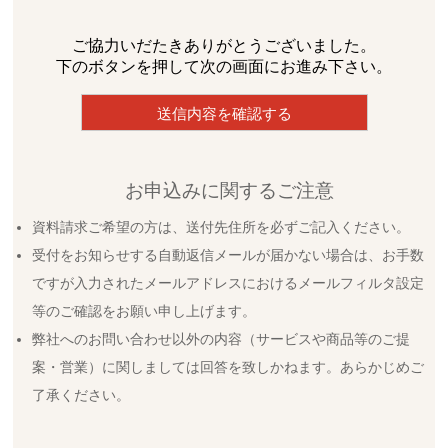
ご協力いだたきありがとうございました。
下のボタンを押して次の画面にお進み下さい。
お申込みに関するご注意
資料請求ご希望の方は、送付先住所を必ずご記入ください。
受付をお知らせする自動返信メールが届かない場合は、お手数
ですが入力されたメールアドレスにおけるメールフィルタ設定
等のご確認をお願い申し上げます。
弊社へのお問い合わせ以外の内容（サービスや商品等のご提
案・営業）に関しましては回答を致しかねます。あらかじめご
了承ください。