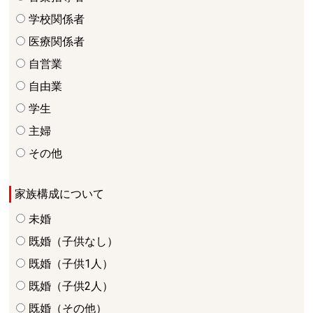
学校関係者
医療関係者
自営業
自由業
学生
主婦
その他
家族構成について
未婚
既婚（子供なし）
既婚（子供1人）
既婚（子供2人）
既婚（その他）