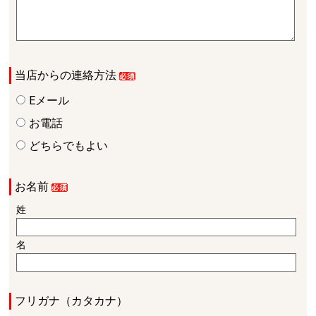
当店からの連絡方法
Eメール
お電話
どちらでもよい
お名前
姓
名
フリガナ（カタカナ）