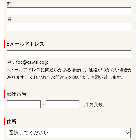
姓
名
Eメールアドレス
例：foo@kawai.co.jp
※メールアドレスに間違いがある場合は、連絡がつかない場合が
あります。くれぐれもお間違えの無いようお願い致します。
郵便番号
―
（半角英数）
住所