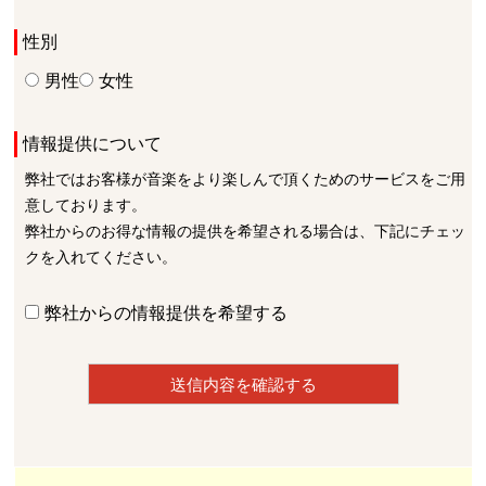
性別
男性
女性
情報提供について
弊社ではお客様が音楽をより楽しんで頂くためのサービスをご用
意しております。
弊社からのお得な情報の提供を希望される場合は、下記にチェッ
クを入れてください。
弊社からの情報提供を希望する