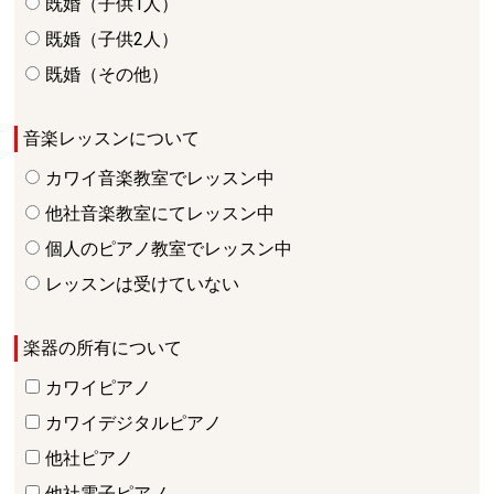
既婚（子供1人）
既婚（子供2人）
既婚（その他）
音楽レッスンについて
カワイ音楽教室でレッスン中
他社音楽教室にてレッスン中
個人のピアノ教室でレッスン中
レッスンは受けていない
楽器の所有について
カワイピアノ
カワイデジタルピアノ
他社ピアノ
他社電子ピアノ