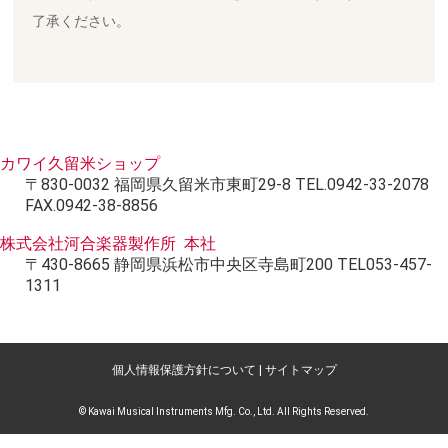
了承ください。
カワイ久留米ショップ
〒830-0032 福岡県久留米市東町29-8 TEL.0942-33-2078
FAX.0942-38-8856
株式会社河合楽器製作所 本社
〒430-8665 静岡県浜松市中央区寺島町200 TEL053-457-
1311
個人情報保護方針について
|
サイトマップ
© Kawai Musical Instruments Mfg. Co., Ltd. All Rights Reserved.