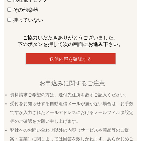
その他楽器
持っていない
ご協力いだたきありがとうございました。
下のボタンを押して次の画面にお進み下さい。
お申込みに関するご注意
資料請求ご希望の方は、送付先住所を必ずご記入ください。
受付をお知らせする自動返信メールが届かない場合は、お手数
ですが入力されたメールアドレスにおけるメールフィルタ設定
等のご確認をお願い申し上げます。
弊社へのお問い合わせ以外の内容（サービスや商品等のご提
案・営業）に関しましては回答を致しかねます。あらかじめご