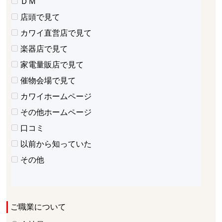
ＤＭ
店頭で見て
カワイ直営店で見て
楽器店で見て
家電量販店で見て
催物会場で見て
カワイホームページ
その他ホームページ
口コミ
以前から知っていた
その他
ご職業について