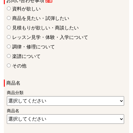
お問い合わせ事項
資料が欲しい
商品を見たい・試弾したい
見積もりが欲しい・商談したい
レッスン見学・体験・入学について
調律・修理について
楽譜について
その他
商品名
商品分類
商品名