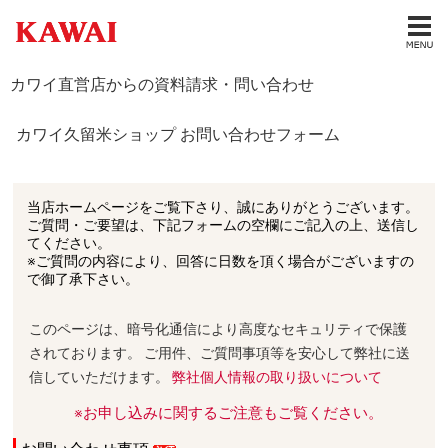
カワイ直営店からの資料請求・問い合わせ
カワイ久留米ショップ お問い合わせフォーム
当店ホームページをご覧下さり、誠にありがとうございます。
ご質問・ご要望は、下記フォームの空欄にご記入の上、送信し
てください。
※ご質問の内容により、回答に日数を頂く場合がございますの
で御了承下さい。
このページは、暗号化通信により高度なセキュリティで保護
されております。 ご用件、ご質問事項等を安心して弊社に送
信していただけます。
弊社個人情報の取り扱いについて
※お申し込みに関するご注意もご覧ください。