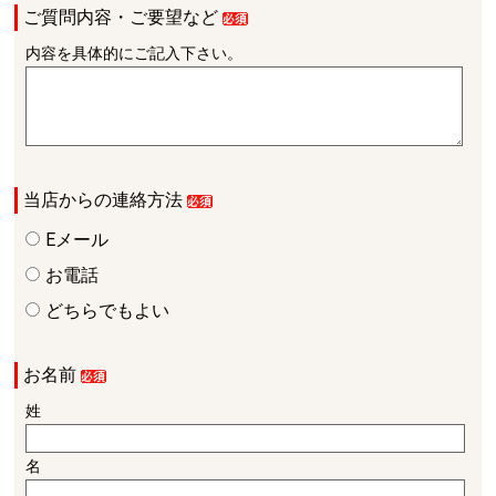
ご質問内容・ご要望など
内容を具体的にご記入下さい。
当店からの連絡方法
Eメール
お電話
どちらでもよい
お名前
姓
名