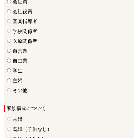
会社員
会社役員
音楽指導者
学校関係者
医療関係者
自営業
自由業
学生
主婦
その他
家族構成について
未婚
既婚（子供なし）