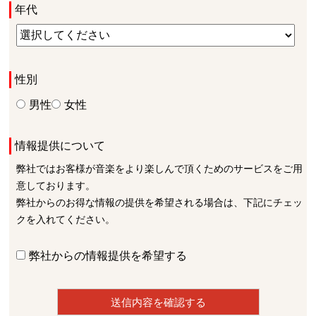
年代
性別
男性
女性
情報提供について
弊社ではお客様が音楽をより楽しんで頂くためのサービスをご用
意しております。
弊社からのお得な情報の提供を希望される場合は、下記にチェッ
クを入れてください。
弊社からの情報提供を希望する