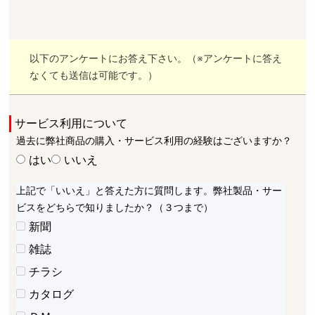
以下のアンケートにお答え下さい。（※アンケートに答え
なくても送信は可能です。）
サービス利用について
過去に弊社商品の購入・サービス利用の経験はございますか？
はい
いいえ
上記で「いいえ」と答えた方に質問します。弊社製品・サー
ビスをどちらで知りましたか？（３つまで）
新聞
雑誌
チラシ
カタログ