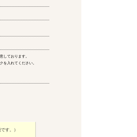
意しております。
クを入れてください。
能です。）