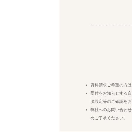
資料請求ご希望の方は
受付をお知らせする自
タ設定等のご確認をお
弊社へのお問い合わせ
めご了承ください。