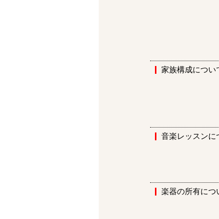
家族構成につい
音楽レッスンに
楽器の所有につ