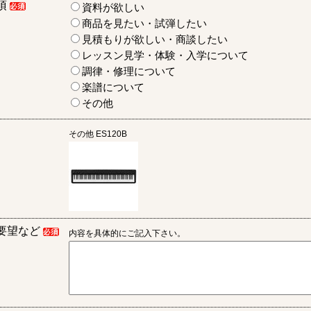
項
資料が欲しい
商品を見たい・試弾したい
見積もりが欲しい・商談したい
レッスン見学・体験・入学について
調律・修理について
楽譜について
その他
その他
ES120B
要望など
内容を具体的にご記入下さい。