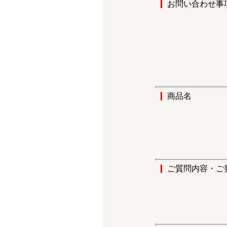
お問い合わせ事
商品名
ご質問内容・ご