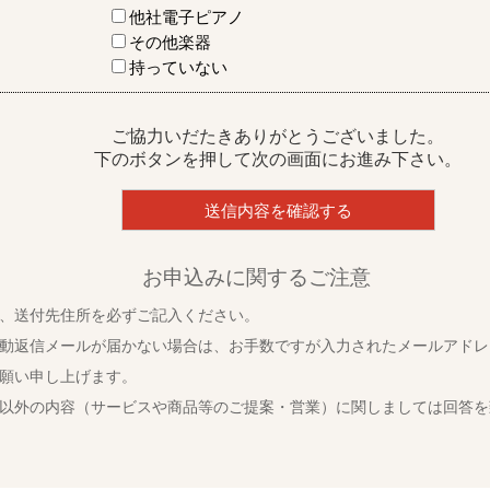
他社電子ピアノ
その他楽器
持っていない
ご協力いだたきありがとうございました。
下のボタンを押して次の画面にお進み下さい。
お申込みに関するご注意
、送付先住所を必ずご記入ください。
動返信メールが届かない場合は、お手数ですが入力されたメールアドレ
願い申し上げます。
以外の内容（サービスや商品等のご提案・営業）に関しましては回答を