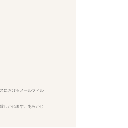
スにおけるメールフィル
致しかねます。あらかじ