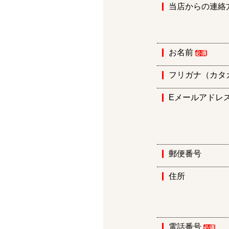
当店からの連絡
お名前
フリガナ（カタ
Eメールアドレ
郵便番号
住所
電話番号