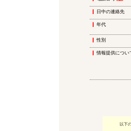
日中の連絡先
年代
性別
情報提供につい
以下