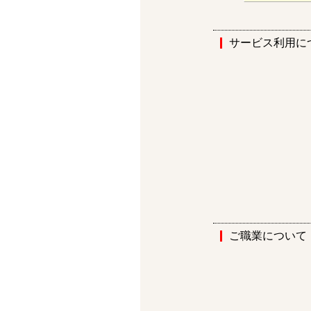
サービス利用に
ご職業について