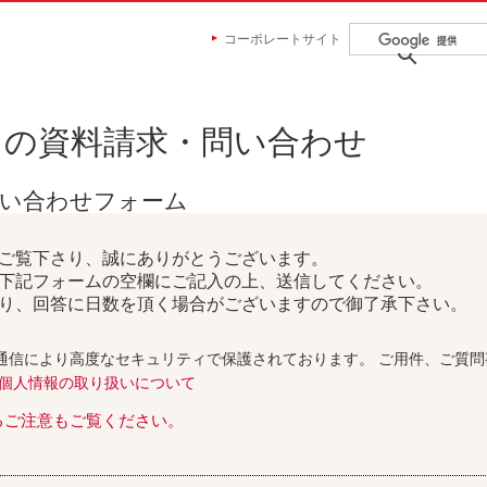
コーポレートサイト
らの資料請求・問い合わせ
問い合わせフォーム
ご覧下さり、誠にありがとうございます。
下記フォームの空欄にご記入の上、送信してください。
り、回答に日数を頂く場合がございますので御了承下さい。
通信により高度なセキュリティで保護されております。 ご用件、ご質
個人情報の取り扱いについて
るご注意もご覧ください。