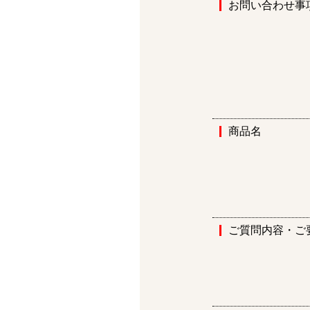
お問い合わせ事
商品名
ご質問内容・ご