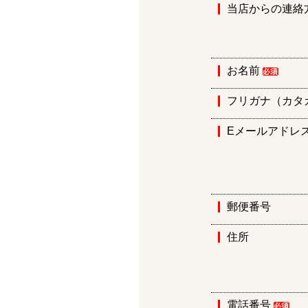
当店からの連絡
お名前
フリガナ（カタ
Eメールアドレ
郵便番号
住所
電話番号