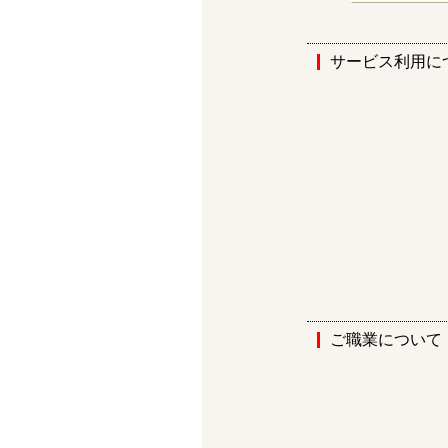
サービス利用に
ご職業について