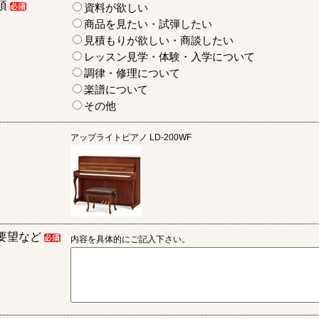
項
資料が欲しい
商品を見たい・試弾したい
見積もりが欲しい・商談したい
レッスン見学・体験・入学について
調律・修理について
楽譜について
その他
アップライトピアノ
LD-200WF
要望など
内容を具体的にご記入下さい。