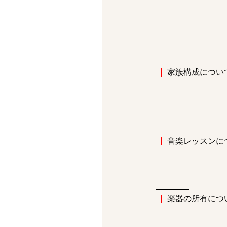
家族構成につい
音楽レッスンに
楽器の所有につ