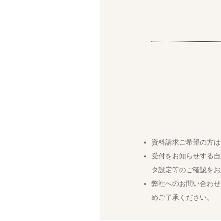
資料請求ご希望の方は
受付をお知らせする自
タ設定等のご確認をお
弊社へのお問い合わせ
めご了承ください。