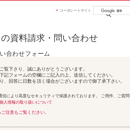
コーポレートサイト
らの資料請求・問い合わせ
問い合わせフォーム
ご覧下さり、誠にありがとうございます。
下記フォームの空欄にご記入の上、送信してください。
り、回答に日数を頂く場合がございますので御了承下さい。
通信により高度なセキュリティで保護されております。 ご用件、ご質
個人情報の取り扱いについて
るご注意もご覧ください。