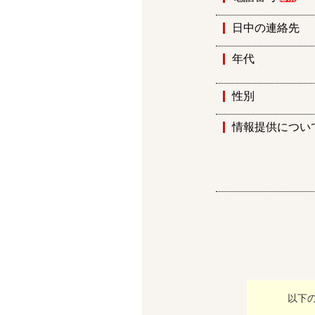
日中の連絡先
年代
性別
情報提供につい
以下