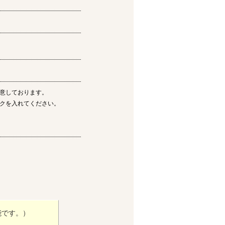
意しております。
クを入れてください。
能です。）