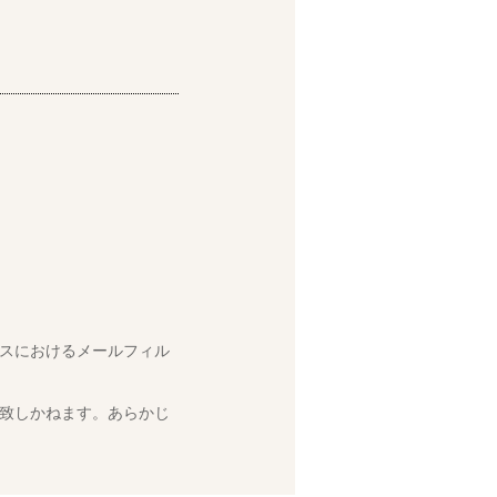
スにおけるメールフィル
致しかねます。あらかじ