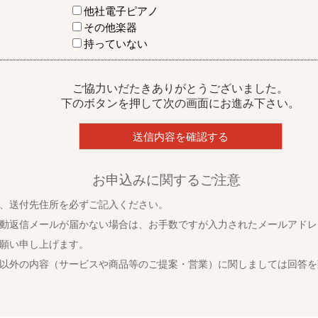
他社電子ピアノ
その他楽器
持っていない
ご協力いだたきありがとうございました。
下のボタンを押して次の画面にお進み下さい。
お申込みに関するご注意
、送付先住所を必ずご記入ください。
動返信メールが届かない場合は、お手数ですが入力されたメールアドレ
願い申し上げます。
以外の内容（サービスや商品等のご提案・営業）に関しましては回答を