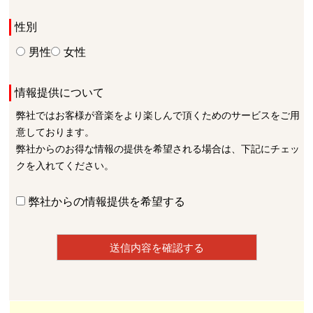
性別
男性
女性
情報提供について
弊社ではお客様が音楽をより楽しんで頂くためのサービスをご用
意しております。
弊社からのお得な情報の提供を希望される場合は、下記にチェッ
クを入れてください。
弊社からの情報提供を希望する