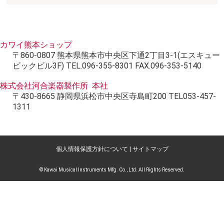
カワイ熊本ショップ
〒860-0807 熊本県熊本市中央区下通2丁目3-1(エスキュー
ビックビル3F) TEL.096-355-8301 FAX.096-353-5140
株式会社河合楽器製作所 本社
〒430-8665 静岡県浜松市中央区寺島町200 TEL053-457-
1311
個人情報保護方針について
|
サイトマップ
© Kawai Musical Instruments Mfg. Co., Ltd. All Rights Reserved.