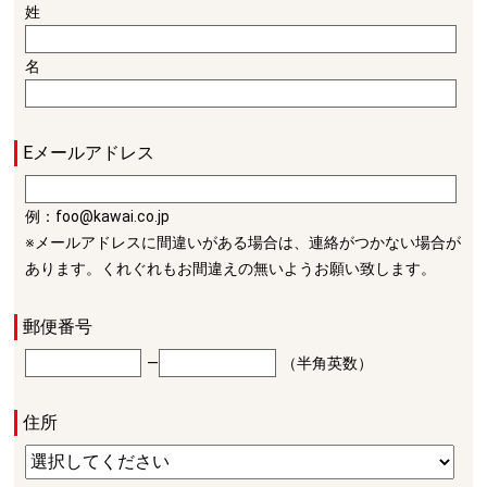
姓
名
Eメールアドレス
例：foo@kawai.co.jp
※メールアドレスに間違いがある場合は、連絡がつかない場合が
あります。くれぐれもお間違えの無いようお願い致します。
郵便番号
―
（半角英数）
住所