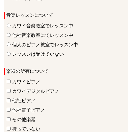
音楽レッスンについて
カワイ音楽教室でレッスン中
他社音楽教室にてレッスン中
個人のピアノ教室でレッスン中
レッスンは受けていない
楽器の所有について
カワイピアノ
カワイデジタルピアノ
他社ピアノ
他社電子ピアノ
その他楽器
持っていない