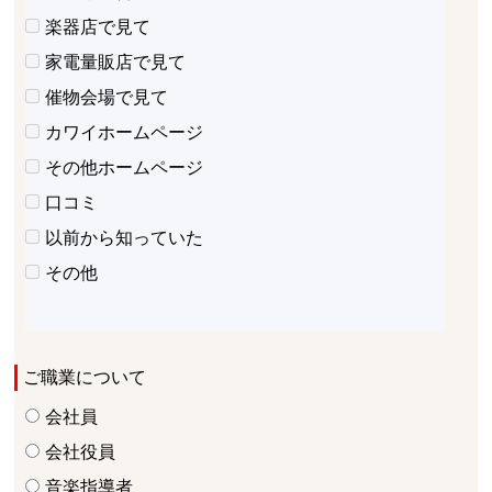
楽器店で見て
家電量販店で見て
催物会場で見て
カワイホームページ
その他ホームページ
口コミ
以前から知っていた
その他
ご職業について
会社員
会社役員
音楽指導者