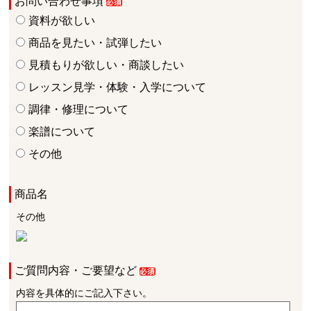
お問い合わせ事項
資料が欲しい
商品を見たい・試弾したい
見積もりが欲しい・商談したい
レッスン見学・体験・入学について
調律・修理について
楽譜について
その他
商品名
その他
ご質問内容・ご要望など
内容を具体的にご記入下さい。