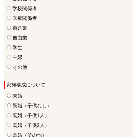
学校関係者
医療関係者
自営業
自由業
学生
主婦
その他
家族構成について
未婚
既婚（子供なし）
既婚（子供1人）
既婚（子供2人）
既婚（その他）