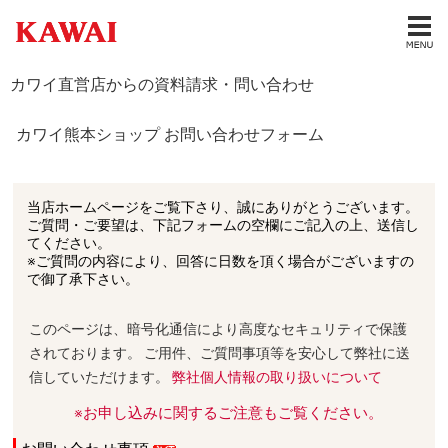
カワイ直営店からの資料請求・問い合わせ
カワイ熊本ショップ お問い合わせフォーム
当店ホームページをご覧下さり、誠にありがとうございます。
ご質問・ご要望は、下記フォームの空欄にご記入の上、送信し
てください。
※ご質問の内容により、回答に日数を頂く場合がございますの
で御了承下さい。
このページは、暗号化通信により高度なセキュリティで保護
されております。 ご用件、ご質問事項等を安心して弊社に送
信していただけます。
弊社個人情報の取り扱いについて
※お申し込みに関するご注意もご覧ください。