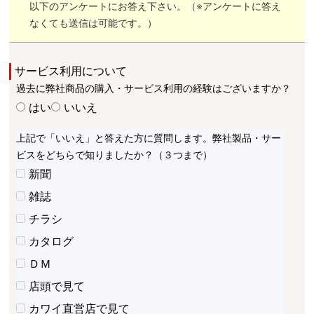
以下のアンケートにお答え下さい。（※アンケートに答え
なくても送信は可能です。）
サービス利用について
過去に弊社商品の購入・サービス利用の経験はございますか？
はい
いいえ
上記で「いいえ」と答えた方に質問します。弊社製品・サー
ビスをどちらで知りましたか？（３つまで）
新聞
雑誌
チラシ
カタログ
ＤＭ
店頭で見て
カワイ直営店で見て