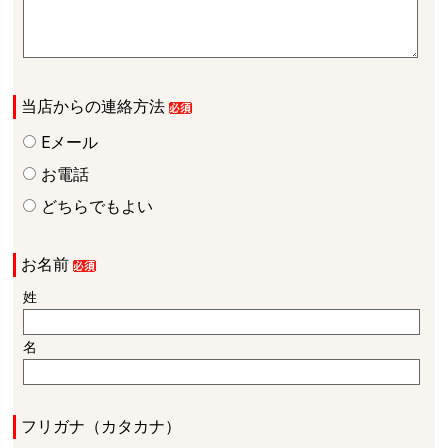
当店からの連絡方法
Eメール
お電話
どちらでもよい
お名前
姓
名
フリガナ（カタカナ）