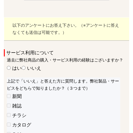
以下のアンケートにお答え下さい。（※アンケートに答え
なくても送信は可能です。）
サービス利用について
過去に弊社商品の購入・サービス利用の経験はございますか？
はい
いいえ
上記で「いいえ」と答えた方に質問します。弊社製品・サー
ビスをどちらで知りましたか？（３つまで）
新聞
雑誌
チラシ
カタログ