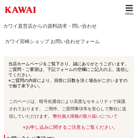
カワイ直営店からの資料請求・問い合わせ
カワイ宮崎ショップ お問い合わせフォーム
当店ホームページをご覧下さり、誠にありがとうございます。
ご質問・ご要望は、下記フォームの空欄にご記入の上、送信し
てください。
※ご質問の内容により、回答に日数を頂く場合がございますの
で御了承下さい。
このページは、暗号化通信により高度なセキュリティで保護
されております。 ご用件、ご質問事項等を安心して弊社に送
信していただけます。
弊社個人情報の取り扱いについて
※お申し込みに関するご注意もご覧ください。