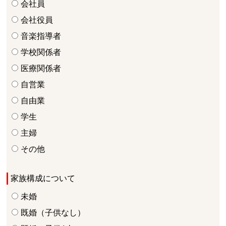
会社員
会社役員
音楽指導者
学校関係者
医療関係者
自営業
自由業
学生
主婦
その他
家族構成について
未婚
既婚（子供なし）