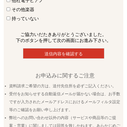
他社電子ピアノ
その他楽器
持っていない
ご協力いだたきありがとうございました。
下のボタンを押して次の画面にお進み下さい。
お申込みに関するご注意
資料請求ご希望の方は、送付先住所を必ずご記入ください。
受付をお知らせする自動返信メールが届かない場合は、お手数
ですが入力されたメールアドレスにおけるメールフィルタ設定
等のご確認をお願い申し上げます。
弊社へのお問い合わせ以外の内容（サービスや商品等のご提
案・営業）に関しましては回答を致しかねます。あらかじめご