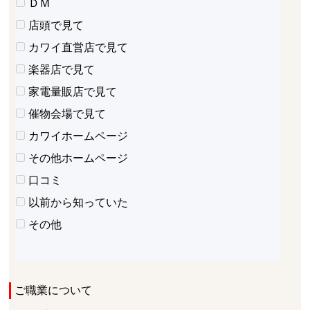
ＤＭ
店頭で見て
カワイ直営店で見て
楽器店で見て
家電量販店で見て
催物会場で見て
カワイホームページ
その他ホームページ
口コミ
以前から知っていた
その他
ご職業について