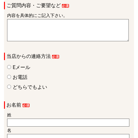
ご質問内容・ご要望など
内容を具体的にご記入下さい。
当店からの連絡方法
Eメール
お電話
どちらでもよい
お名前
姓
名