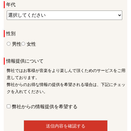
年代
性別
男性
女性
情報提供について
弊社ではお客様が音楽をより楽しんで頂くためのサービスをご用
意しております。
弊社からのお得な情報の提供を希望される場合は、下記にチェッ
クを入れてください。
弊社からの情報提供を希望する