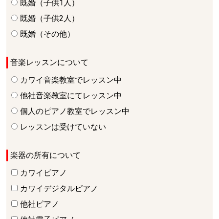
既婚（子供1人）
既婚（子供2人）
既婚（その他）
音楽レッスンについて
カワイ音楽教室でレッスン中
他社音楽教室にてレッスン中
個人のピアノ教室でレッスン中
レッスンは受けていない
楽器の所有について
カワイピアノ
カワイデジタルピアノ
他社ピアノ