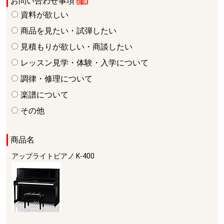
お問い合わせ事項
資料が欲しい
商品を見たい・試弾したい
見積もりが欲しい・商談したい
レッスン見学・体験・入学について
調律・修理について
楽譜について
その他
商品名
アップライトピアノ
K-400