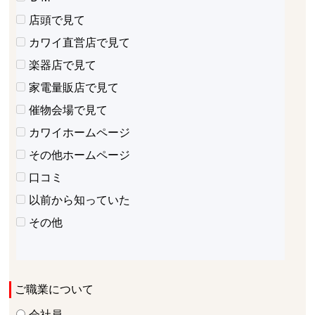
店頭で見て
カワイ直営店で見て
楽器店で見て
家電量販店で見て
催物会場で見て
カワイホームページ
その他ホームページ
口コミ
以前から知っていた
その他
ご職業について
会社員