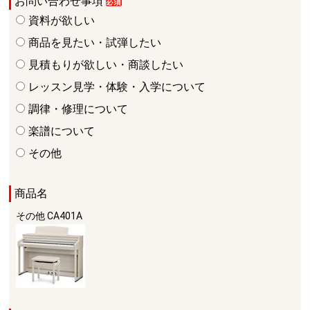
お問い合わせ事項
資料が欲しい
商品を見たい・試弾したい
見積もりが欲しい・商談したい
レッスン見学・体験・入学について
調律・修理について
楽譜について
その他
商品名
その他
CA401A