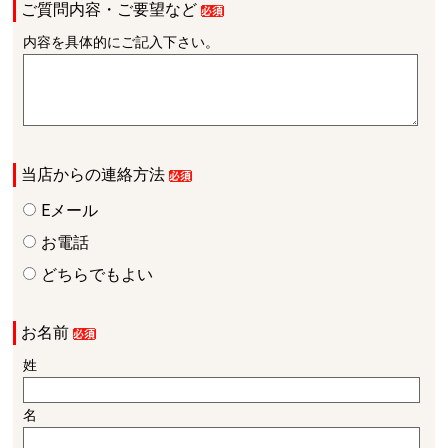
ご質問内容・ご要望など
内容を具体的にご記入下さい。
当店からの連絡方法
Eメール
お電話
どちらでもよい
お名前
姓
名