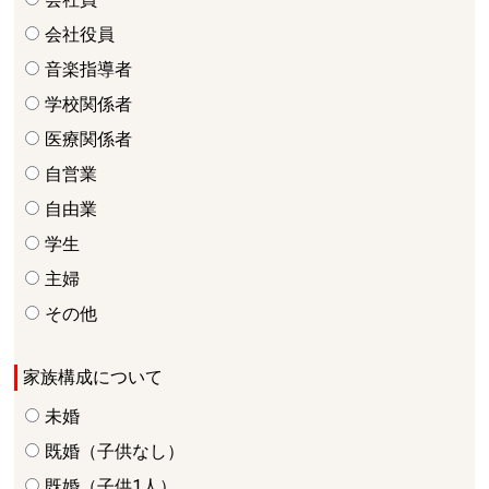
会社役員
音楽指導者
学校関係者
医療関係者
自営業
自由業
学生
主婦
その他
家族構成について
未婚
既婚（子供なし）
既婚（子供1人）