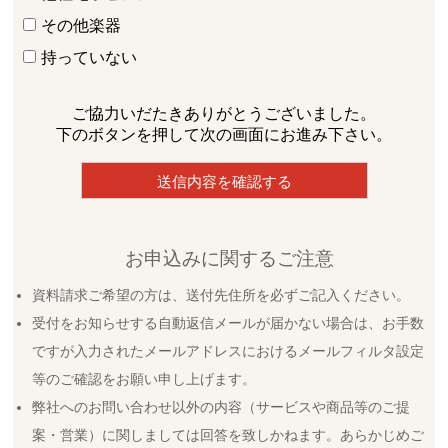
その他楽器
持っていない
ご協力いだたきありがとうございました。
下のボタンを押して次の画面にお進み下さい。
お申込みに関するご注意
資料請求ご希望の方は、送付先住所を必ずご記入ください。
受付をお知らせする自動返信メールが届かない場合は、お手数
ですが入力されたメールアドレスにおけるメールフィルタ設定
等のご確認をお願い申し上げます。
弊社へのお問い合わせ以外の内容（サービスや商品等のご提
案・営業）に関しましては回答を致しかねます。あらかじめご