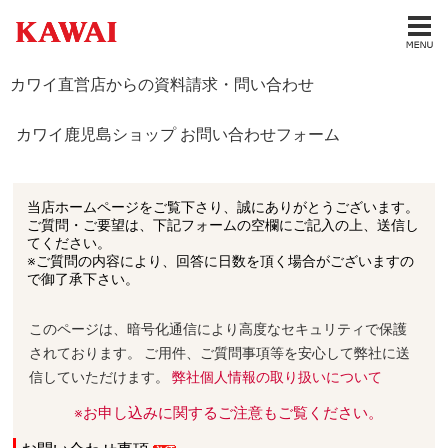
カワイ直営店からの資料請求・問い合わせ
カワイ鹿児島ショップ お問い合わせフォーム
当店ホームページをご覧下さり、誠にありがとうございます。
ご質問・ご要望は、下記フォームの空欄にご記入の上、送信し
てください。
※ご質問の内容により、回答に日数を頂く場合がございますの
で御了承下さい。
このページは、暗号化通信により高度なセキュリティで保護
されております。 ご用件、ご質問事項等を安心して弊社に送
信していただけます。
弊社個人情報の取り扱いについて
※お申し込みに関するご注意もご覧ください。