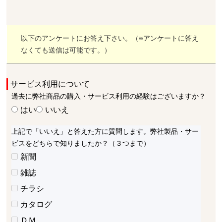
以下のアンケートにお答え下さい。（※アンケートに答え
なくても送信は可能です。）
サービス利用について
過去に弊社商品の購入・サービス利用の経験はございますか？
はい
いいえ
上記で「いいえ」と答えた方に質問します。弊社製品・サー
ビスをどちらで知りましたか？（３つまで）
新聞
雑誌
チラシ
カタログ
ＤＭ