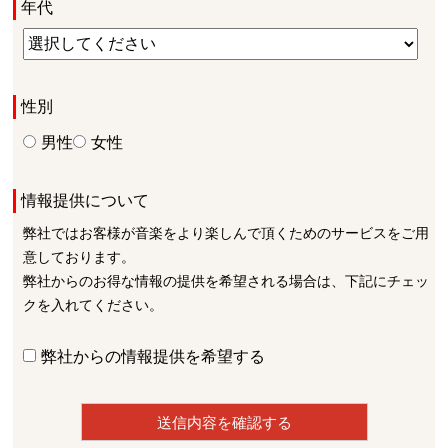
年代
性別
男性
女性
情報提供について
弊社ではお客様が音楽をより楽しんで頂くためのサービスをご用
意しております。
弊社からのお得な情報の提供を希望される場合は、下記にチェッ
クを入れてください。
弊社からの情報提供を希望する