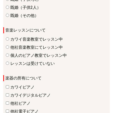
既婚（子供2人）
既婚（その他）
音楽レッスンについて
カワイ音楽教室でレッスン中
他社音楽教室にてレッスン中
個人のピアノ教室でレッスン中
レッスンは受けていない
楽器の所有について
カワイピアノ
カワイデジタルピアノ
他社ピアノ
他社電子ピアノ