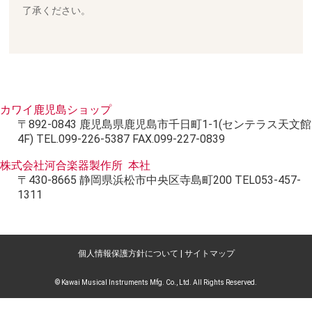
了承ください。
カワイ鹿児島ショップ
〒892-0843 鹿児島県鹿児島市千日町1-1(センテラス天文館
4F) TEL.099-226-5387 FAX.099-227-0839
株式会社河合楽器製作所 本社
〒430-8665 静岡県浜松市中央区寺島町200 TEL053-457-
1311
個人情報保護方針について
|
サイトマップ
© Kawai Musical Instruments Mfg. Co., Ltd. All Rights Reserved.