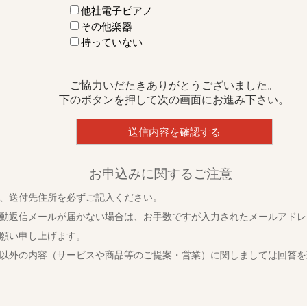
他社電子ピアノ
その他楽器
持っていない
ご協力いだたきありがとうございました。
下のボタンを押して次の画面にお進み下さい。
お申込みに関するご注意
、送付先住所を必ずご記入ください。
動返信メールが届かない場合は、お手数ですが入力されたメールアドレ
願い申し上げます。
以外の内容（サービスや商品等のご提案・営業）に関しましては回答を