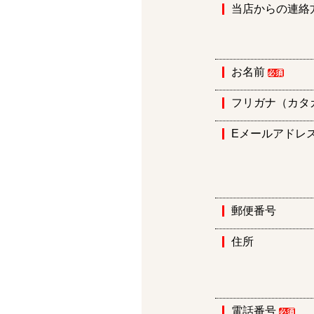
当店からの連絡
お名前
フリガナ（カタ
Eメールアドレ
郵便番号
住所
電話番号