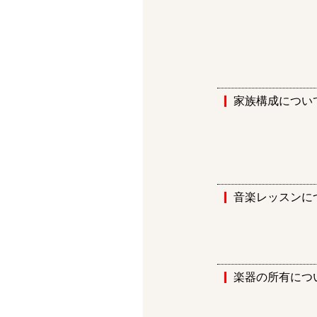
家族構成につい
音楽レッスンに
楽器の所有につ