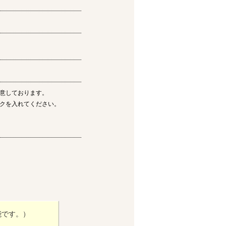
意しております。
クを入れてください。
能です。）