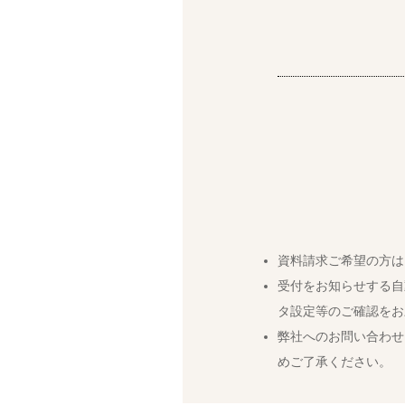
資料請求ご希望の方は
受付をお知らせする自
タ設定等のご確認をお
弊社へのお問い合わせ
めご了承ください。