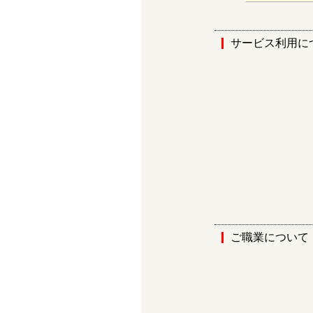
サービス利用に
ご職業について