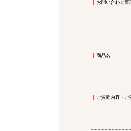
お問い合わせ事
商品名
ご質問内容・ご