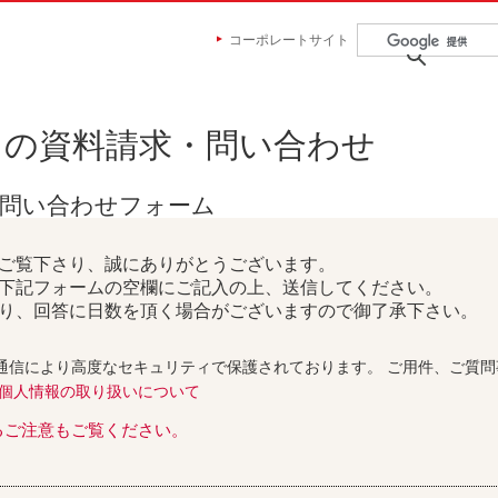
コーポレートサイト
らの資料請求・問い合わせ
お問い合わせフォーム
ご覧下さり、誠にありがとうございます。
下記フォームの空欄にご記入の上、送信してください。
り、回答に日数を頂く場合がございますので御了承下さい。
通信により高度なセキュリティで保護されております。 ご用件、ご質
個人情報の取り扱いについて
るご注意もご覧ください。