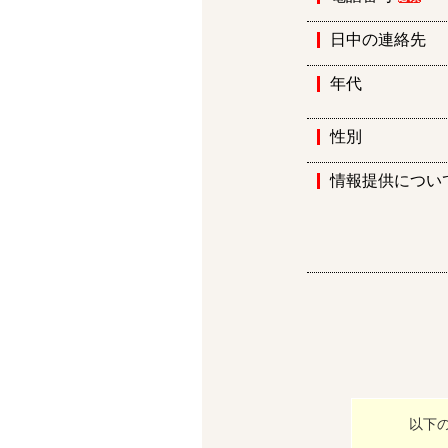
日中の連絡先
年代
性別
情報提供につい
以下