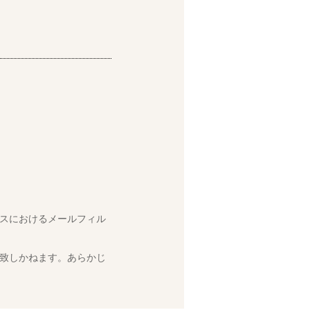
スにおけるメールフィル
致しかねます。あらかじ