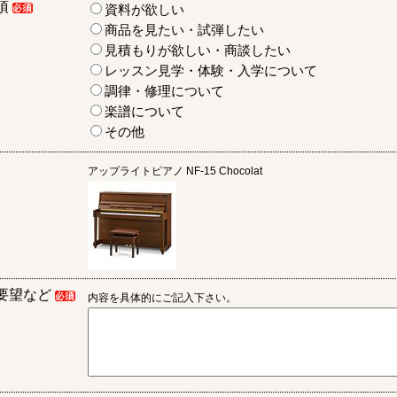
項
資料が欲しい
商品を見たい・試弾したい
見積もりが欲しい・商談したい
レッスン見学・体験・入学について
調律・修理について
楽譜について
その他
アップライトピアノ
NF-15 Chocolat
要望など
内容を具体的にご記入下さい。