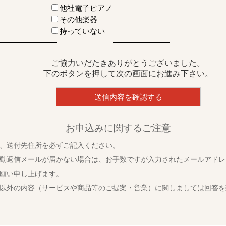
他社電子ピアノ
その他楽器
持っていない
ご協力いだたきありがとうございました。
下のボタンを押して次の画面にお進み下さい。
お申込みに関するご注意
、送付先住所を必ずご記入ください。
動返信メールが届かない場合は、お手数ですが入力されたメールアドレ
願い申し上げます。
以外の内容（サービスや商品等のご提案・営業）に関しましては回答を