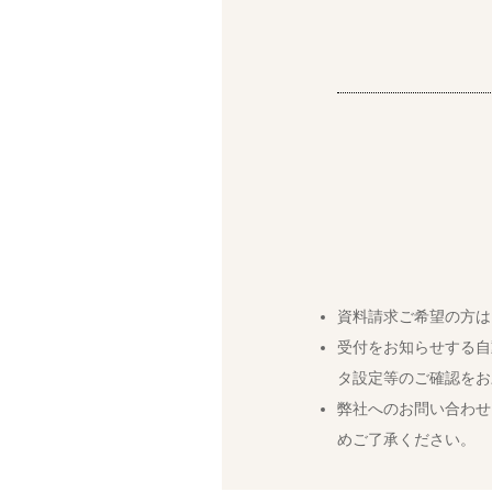
資料請求ご希望の方は
受付をお知らせする自
タ設定等のご確認をお
弊社へのお問い合わせ
めご了承ください。