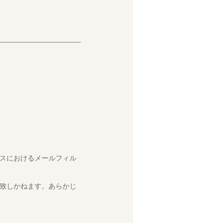
スにおけるメールフィル
致しかねます。あらかじ