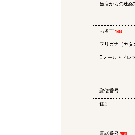
当店からの連絡
お名前
フリガナ（カタ
Eメールアドレ
郵便番号
住所
電話番号