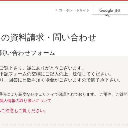
コーポレートサイト
らの資料請求・問い合わせ
お問い合わせフォーム
ご覧下さり、誠にありがとうございます。
下記フォームの空欄にご記入の上、送信してください。
り、回答に日数を頂く場合がございますので御了承下さい。
通信により高度なセキュリティで保護されております。 ご用件、ご質
個人情報の取り扱いについて
るご注意もご覧ください。