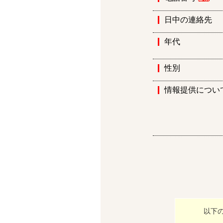
日中の連絡先
年代
性別
情報提供につい
以下