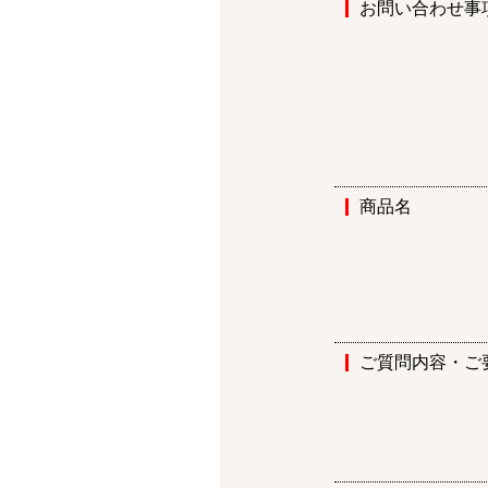
お問い合わせ事
商品名
ご質問内容・ご