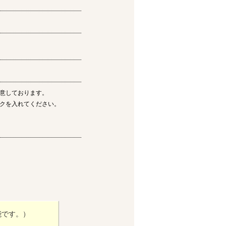
意しております。
クを入れてください。
能です。）