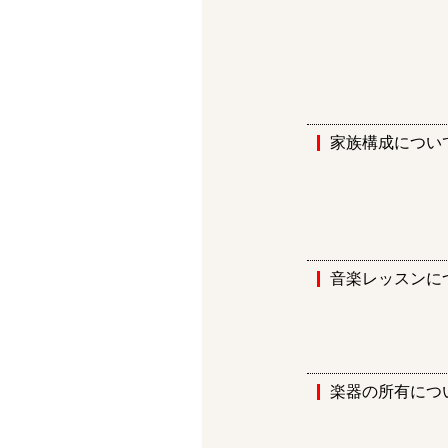
家族構成につい
音楽レッスンに
楽器の所有につ