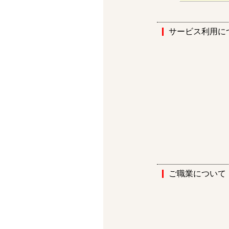
サービス利用に
ご職業について