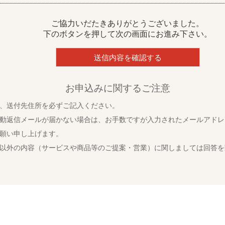
ご協力いだたきありがとうございました。
下のボタンを押して次の画面にお進み下さい。
お申込みに関するご注意
、送付先住所を必ずご記入ください。
動返信メールが届かない場合は、お手数ですが入力されたメールアドレ
願い申し上げます。
以外の内容（サービスや商品等のご提案・営業）に関しましては回答を