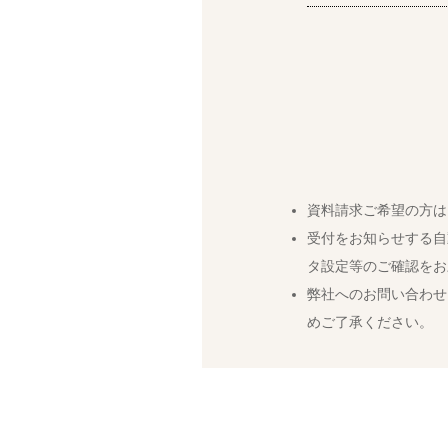
資料請求ご希望の方は
受付をお知らせする自
タ設定等のご確認をお
弊社へのお問い合わせ
めご了承ください。