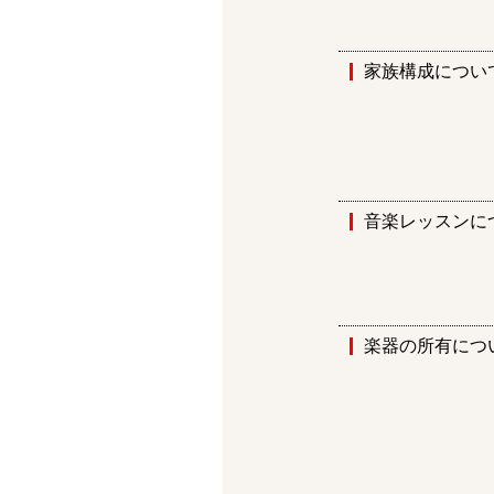
家族構成につい
音楽レッスンに
楽器の所有につ