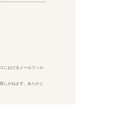
スにおけるメールフィル
致しかねます。あらかじ