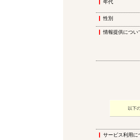
年代
性別
情報提供につい
以下
サービス利用に