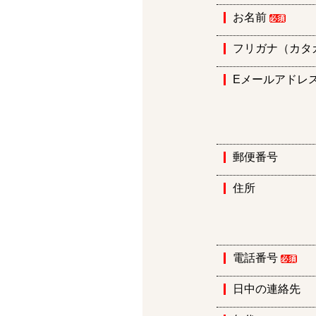
お名前
フリガナ（カタ
Eメールアドレ
郵便番号
住所
電話番号
日中の連絡先