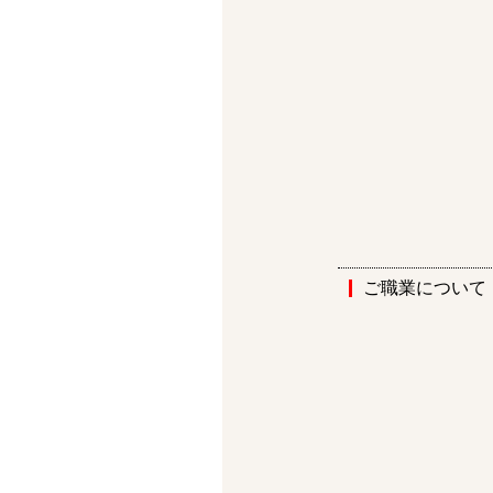
ご職業について