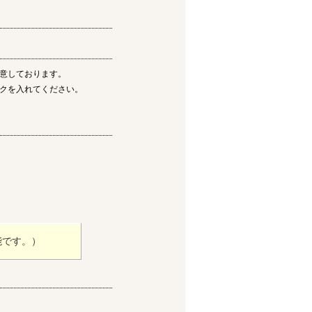
意しております。
クを入れてください。
能です。）