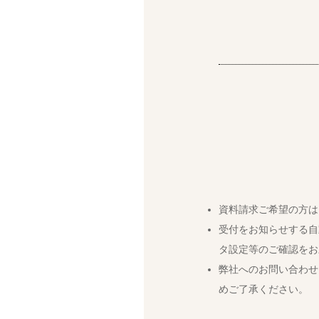
資料請求ご希望の方は
受付をお知らせする自
タ設定等のご確認をお
弊社へのお問い合わせ
めご了承ください。