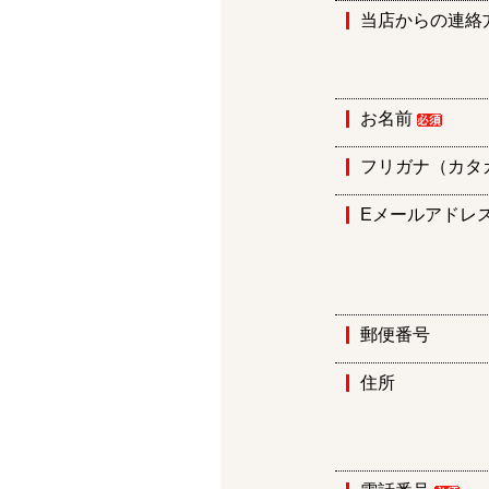
当店からの連絡
お名前
フリガナ（カタ
Eメールアドレ
郵便番号
住所