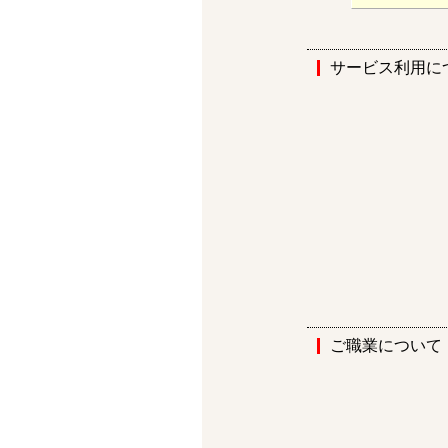
サービス利用に
ご職業について