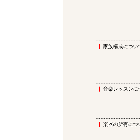
家族構成につい
音楽レッスンに
楽器の所有につ