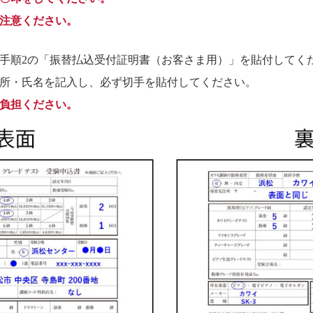
注意ください。
手順2の「振替払込受付証明書（お客さま用）」を貼付してく
所・氏名を記入し、必ず切手を貼付してください。
負担ください。