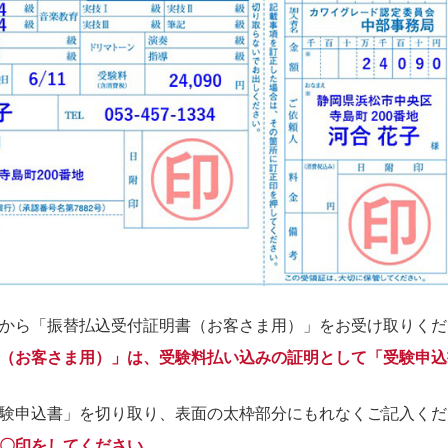
から「振替払込受付証明書（お客さま用）」をお受け取りくだ
（お客さま用）」は、受験料払い込みの証明として「受験申込
験申込書」を切り取り、表面の太枠部分にもれなくご記入くだ
〇印をしてください。