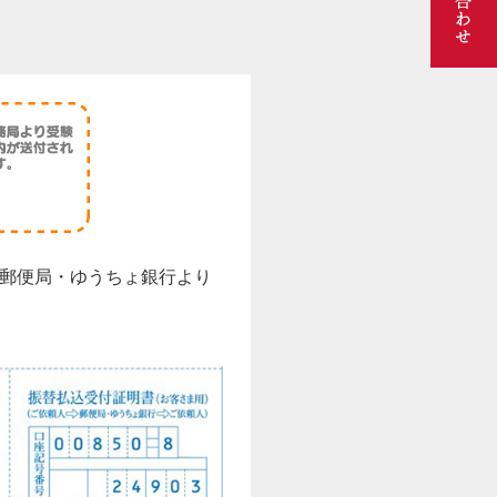
郵便局・ゆうちょ銀行より