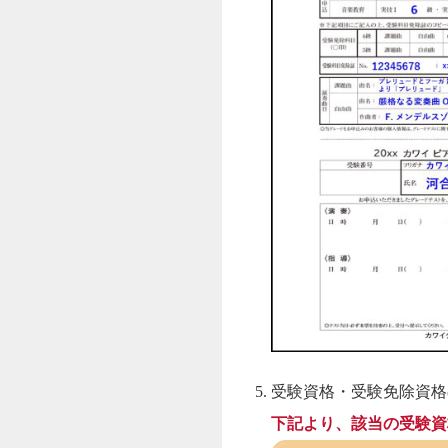
受験資格・受験免除資格
下記より、該当の受験資