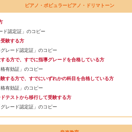
ピアノ・ポピュラーピアノ・ドリマトーン
方
ード認定証」のコピー
を受験する方
奏グレード認定証」のコピー
験する方で、すでに指導グレードを合格している方
資格有効証」のコピー
受験する方で、すでにいずれかの科目を合格している方
資格有効証」のコピー
ードテストから移行して受験する方
「グレード認定証」のコピー