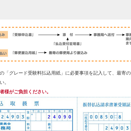
の「グレード受験料払込用紙」に必要事項を記入して、最寄の
い。
者様がご負担ください。