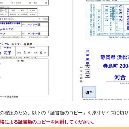
の確認のため、以下の「証書類のコピー」を原寸サイズに切り
格による証書類のコピーを同封してください。