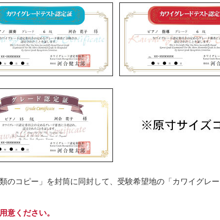
類のコピー」を封筒に同封して、受験希望地の「カワイグレー
用意ください。