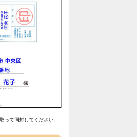
取って同封してください。