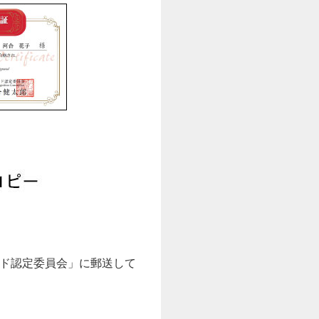
ド認定委員会」に郵送して