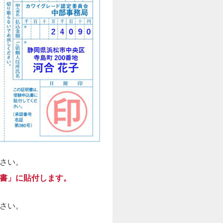
さい。
書」に貼付します。
さい。