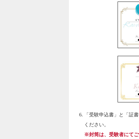
「受験申込書」と「証書
ください。
※封筒は、受験者にてご