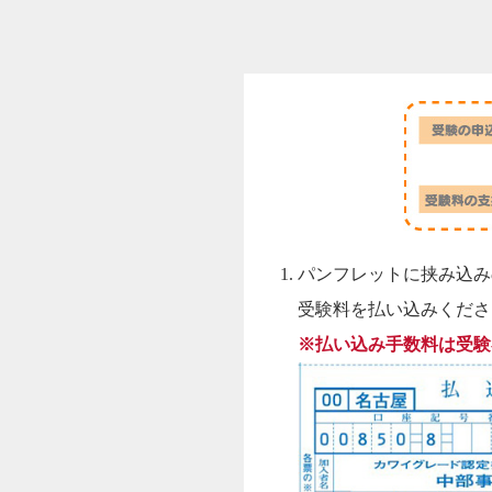
パンフレットに挟み込み
受験料を払い込みくださ
※払い込み手数料は受験