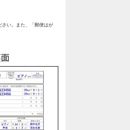
ださい。また、「郵便はが