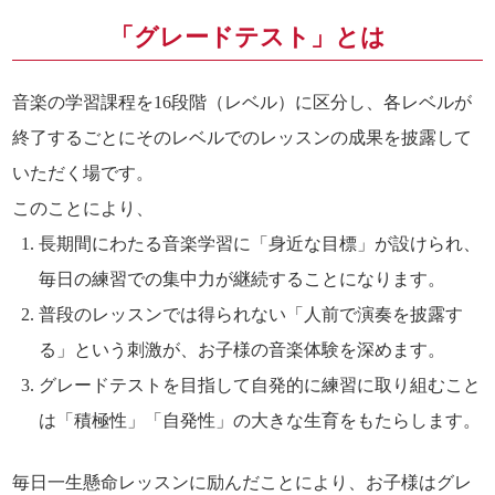
「グレードテスト」とは
音楽の学習課程を16段階（レベル）に区分し、各レベルが
終了するごとにそのレベルでのレッスンの成果を披露して
いただく場です。
このことにより、
長期間にわたる音楽学習に「身近な目標」が設けられ、
毎日の練習での集中力が継続することになります。
普段のレッスンでは得られない「人前で演奏を披露す
る」という刺激が、お子様の音楽体験を深めます。
グレードテストを目指して自発的に練習に取り組むこと
は「積極性」「自発性」の大きな生育をもたらします。
毎日一生懸命レッスンに励んだことにより、お子様はグレ