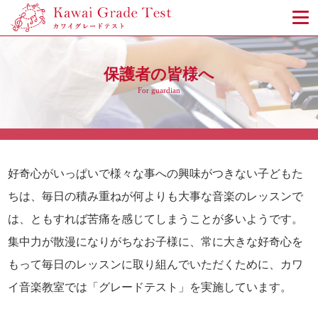
保護者の皆様へ
For guardian
好奇心がいっぱいで様々な事への興味がつきない子どもた
ちは、毎日の積み重ねが何よりも大事な音楽のレッスンで
は、ともすれば苦痛を感じてしまうことが多いようです。
集中力が散漫になりがちなお子様に、常に大きな好奇心を
もって毎日のレッスンに取り組んでいただくために、カワ
イ音楽教室では「グレードテスト」を実施しています。