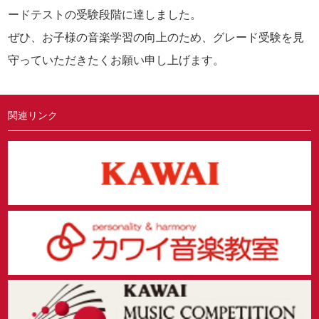
ードテストの受験段階に達しました。
ぜひ、お子様の音楽学習の向上のため、グレード受験を見
守っていただきたくお願い申し上げます。
関連リンク