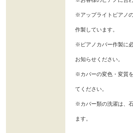
※お客様のピアノに合
※アップライトピアノ
作製しています。
※ピアノカバー作製に
お知らせください。
※カバーの変色・変質
てください。
※カバー類の洗濯は、
ます。