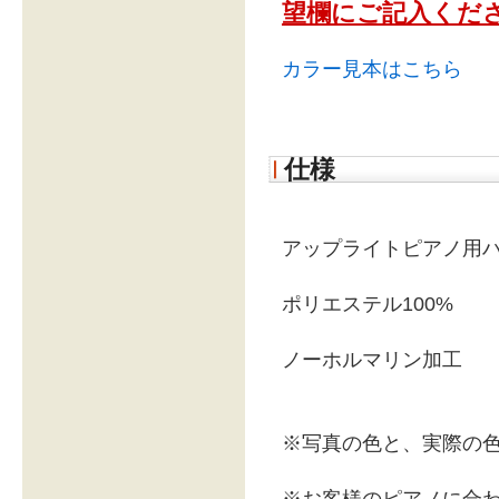
望欄にご記入くだ
カラー見本はこちら
仕様
アップライトピアノ用
ポリエステル100%
ノーホルマリン加工
※写真の色と、実際の