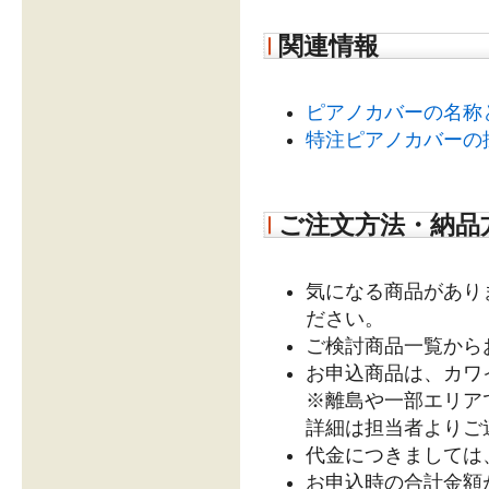
関連情報
ピアノカバーの名称
特注ピアノカバーの
ご注文方法・納品
気になる商品があり
ださい。
ご検討商品一覧から
お申込商品は、カワ
※離島や一部エリア
詳細は担当者よりご
代金につきましては
お申込時の合計金額