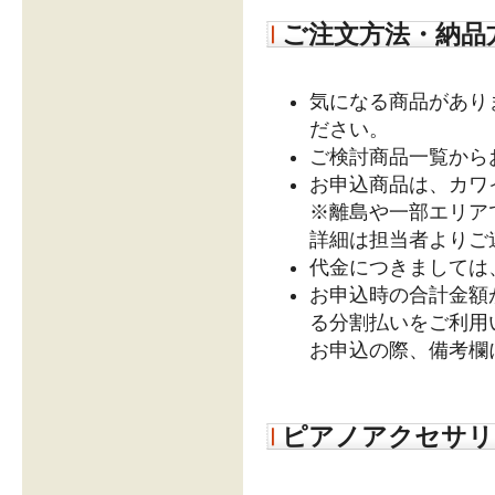
ご注文方法・納品
気になる商品があり
ださい。
ご検討商品一覧から
お申込商品は、カワ
※離島や一部エリア
詳細は担当者よりご
代金につきましては
お申込時の合計金額
る分割払いをご利用
お申込の際、備考欄
ピアノアクセサリ