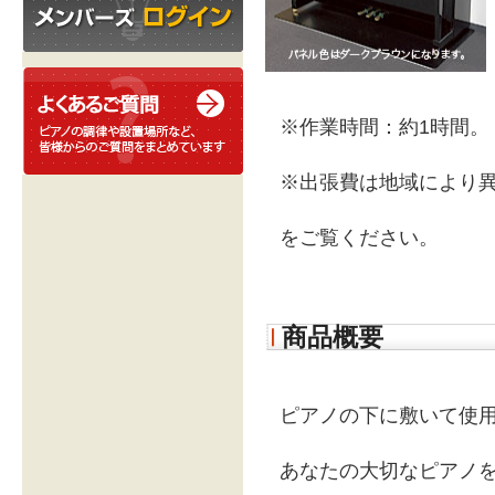
※作業時間：約1時間。
※出張費は地域により
をご覧ください。
商品概要
ピアノの下に敷いて使
あなたの大切なピアノ