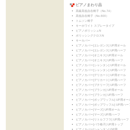
ピアノまわり品
高級高低自在椅子（No.74）
高低自在椅子（No.600）
トムソン椅子
キーホワイト スプレータイプ
ピアノポリッシュN
ポリッシングクロスN
キーカバー
ピアノカバー[エレガンス] UP用オール
ピアノカバー[エレガンス] UP用ハーフ
ピアノカバー[オニキス] UP用オール
ピアノカバー[オニキス] UP用ハーフ
ピアノカバー[シャンタン] UP用オール
ピアノカバー[シャンタン] UP用ハーフ
ピアノカバー[デリカート] UP用オール
ピアノカバー[デリカート] UP用ハーフ
ピアノカバー[プチリーフ] UP用ハーフ
ピアノカバー[ブランカ] UP用オール
ピアノカバー[ブランカ] UP用ハーフ
ピアノカバー[ポップワッフル] UP用オー
ピアノカバー[ポップワッフル] UP用ハー
ピアノカバー[マーズ] UP用オール
ピアノカバー[マーズ] UP用ハーフ
ピアノカバー[リトルフフラ] UP用ハーフ
ピアノカバー[バラ格子] UP用トップ
ピアノカバー[シャンタン] GP用